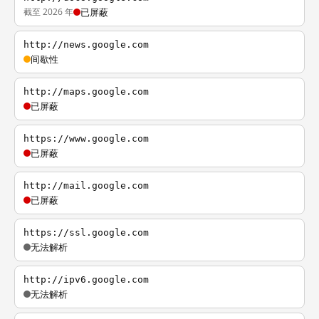
截至 2026 年
已屏蔽
http://news.google.com
间歇性
http://maps.google.com
已屏蔽
https://www.google.com
已屏蔽
http://mail.google.com
已屏蔽
https://ssl.google.com
无法解析
http://ipv6.google.com
无法解析