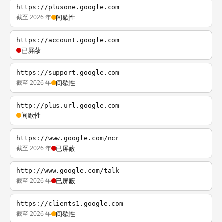
https://plusone.google.com
截至 2026 年
间歇性
https://account.google.com
已屏蔽
https://support.google.com
截至 2026 年
间歇性
http://plus.url.google.com
间歇性
https://www.google.com/ncr
截至 2026 年
已屏蔽
http://www.google.com/talk
截至 2026 年
已屏蔽
https://clients1.google.com
截至 2026 年
间歇性