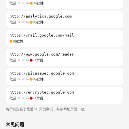
截至 2026 年
间歇性
http://analytics.google.com
截至 2026 年
间歇性
https://mail.google.com/mail
间歇性
http://www.google.com/reader
截至 2026 年
已屏蔽
https://picasaweb.google.com
截至 2026 年
间歇性
https://encrypted.google.com
截至 2026 年
已屏蔽
所示判定基于最近 90 天的测试，与该网址页面一致。
常见问题