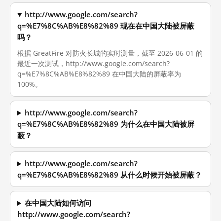
http://www.google.com/search?
q=%E7%8C%AB%E8%82%89 现在在中国大陆被屏蔽
吗？
根据 GreatFire 对防火长城的实时测量，截至 2026-06-01 的
最近一次测试，http://www.google.com/search?
q=%E7%8C%AB%E8%82%89 在中国大陆的屏蔽率为
100%。
http://www.google.com/search?
q=%E7%8C%AB%E8%82%89 为什么在中国大陆被屏
蔽？
http://www.google.com/search?
q=%E7%8C%AB%E8%82%89 从什么时候开始被屏蔽？
在中国大陆如何访问
http://www.google.com/search?