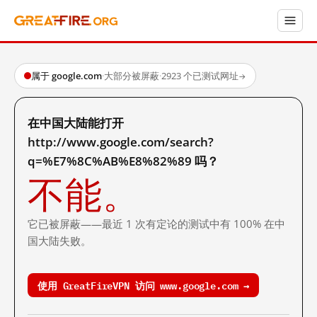
属于 google.com
·
大部分被屏蔽
·
2923 个已测试网址
→
在中国大陆能打开
http://www.google.com/search?
q=%E7%8C%AB%E8%82%89 吗？
不能。
它已被屏蔽——最近 1 次有定论的测试中有 100% 在中
国大陆失败。
使用 GreatFireVPN 访问 www.google.com →