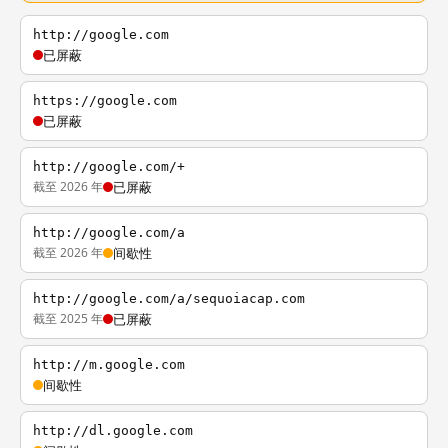
http://google.com
已屏蔽
https://google.com
已屏蔽
http://google.com/+
截至 2026 年
已屏蔽
http://google.com/a
截至 2026 年
间歇性
http://google.com/a/sequoiacap.com
截至 2025 年
已屏蔽
http://m.google.com
间歇性
http://dl.google.com