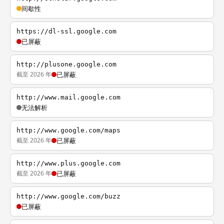
间歇性
https://dl-ssl.google.com
已屏蔽
http://plusone.google.com
截至 2026 年
已屏蔽
http://www.mail.google.com
无法解析
http://www.google.com/maps
截至 2026 年
已屏蔽
http://www.plus.google.com
截至 2026 年
已屏蔽
http://www.google.com/buzz
已屏蔽