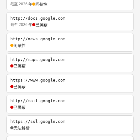
截至 2026 年
间歇性
http://docs.google.com
截至 2026 年
已屏蔽
http://news.google.com
间歇性
http://maps.google.com
已屏蔽
https://www.google.com
已屏蔽
http://mail.google.com
已屏蔽
https://ssl.google.com
无法解析