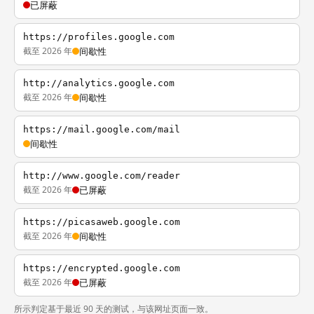
已屏蔽
https://profiles.google.com
截至 2026 年
间歇性
http://analytics.google.com
截至 2026 年
间歇性
https://mail.google.com/mail
间歇性
http://www.google.com/reader
截至 2026 年
已屏蔽
https://picasaweb.google.com
截至 2026 年
间歇性
https://encrypted.google.com
截至 2026 年
已屏蔽
所示判定基于最近 90 天的测试，与该网址页面一致。