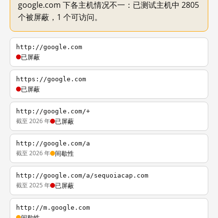
google.com 下各主机情况不一：已测试主机中 2805
个被屏蔽，1 个可访问。
http://google.com
已屏蔽
https://google.com
已屏蔽
http://google.com/+
截至 2026 年
已屏蔽
http://google.com/a
截至 2026 年
间歇性
http://google.com/a/sequoiacap.com
截至 2025 年
已屏蔽
http://m.google.com
间歇性