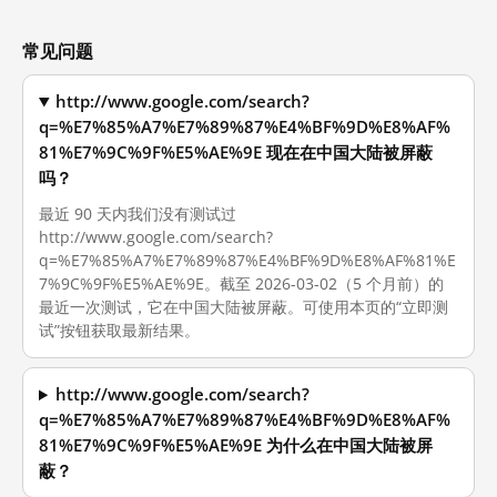
常见问题
http://www.google.com/search?
q=%E7%85%A7%E7%89%87%E4%BF%9D%E8%AF%
81%E7%9C%9F%E5%AE%9E 现在在中国大陆被屏蔽
吗？
最近 90 天内我们没有测试过
http://www.google.com/search?
q=%E7%85%A7%E7%89%87%E4%BF%9D%E8%AF%81%E
7%9C%9F%E5%AE%9E。截至 2026-03-02（5 个月前）的
最近一次测试，它在中国大陆被屏蔽。可使用本页的“立即测
试”按钮获取最新结果。
http://www.google.com/search?
q=%E7%85%A7%E7%89%87%E4%BF%9D%E8%AF%
81%E7%9C%9F%E5%AE%9E 为什么在中国大陆被屏
蔽？