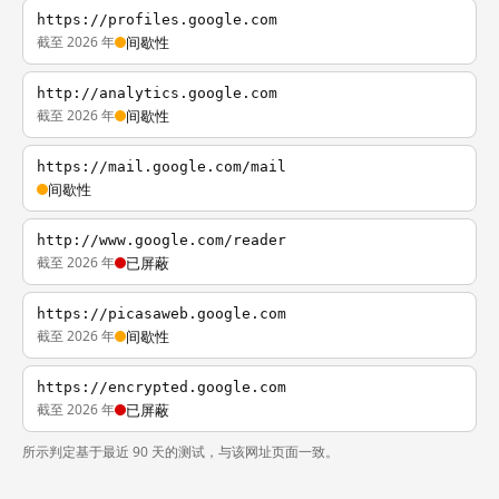
https://profiles.google.com
截至 2026 年
间歇性
http://analytics.google.com
截至 2026 年
间歇性
https://mail.google.com/mail
间歇性
http://www.google.com/reader
截至 2026 年
已屏蔽
https://picasaweb.google.com
截至 2026 年
间歇性
https://encrypted.google.com
截至 2026 年
已屏蔽
所示判定基于最近 90 天的测试，与该网址页面一致。