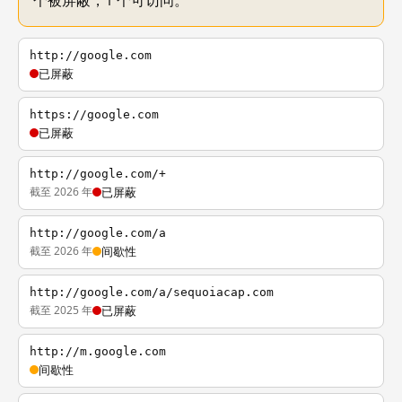
个被屏蔽，1 个可访问。
http://google.com
已屏蔽
https://google.com
已屏蔽
http://google.com/+
截至 2026 年
已屏蔽
http://google.com/a
截至 2026 年
间歇性
http://google.com/a/sequoiacap.com
截至 2025 年
已屏蔽
http://m.google.com
间歇性