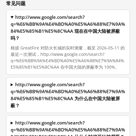
常见问题
http://www.google.com/search?
q=%E6%BB%9A%E4%BD%A0%E5%A6%88%E7%9A%
84%E5%85%B1%E5%8C%AA 现在在中国大陆被屏蔽
吗？
根据 GreatFire 对防火长城的实时测量，截至 2026-05-11 的
最近一次测试，http://www.google.com/search?
q=%E6%BB%9A%E4%BD%A0%E5%A6%88%E7%9A%84%
E5%85%B1%E5%8C%AA 在中国大陆的屏蔽率为 100%。
http://www.google.com/search?
q=%E6%BB%9A%E4%BD%A0%E5%A6%88%E7%9A%
84%E5%85%B1%E5%8C%AA 为什么在中国大陆被屏
蔽？
http://www.google.com/search?
q=%E6%BB%9A%E4%BD%A0%E5%A6%88%E7%9A%