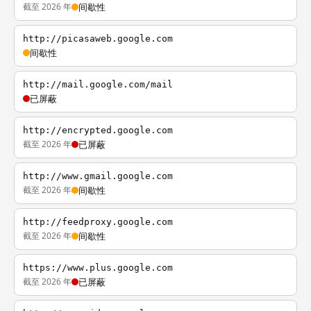
截至 2026 年
间歇性
http://picasaweb.google.com
间歇性
http://mail.google.com/mail
已屏蔽
http://encrypted.google.com
截至 2026 年
已屏蔽
http://www.gmail.google.com
截至 2026 年
间歇性
http://feedproxy.google.com
截至 2026 年
间歇性
https://www.plus.google.com
截至 2026 年
已屏蔽