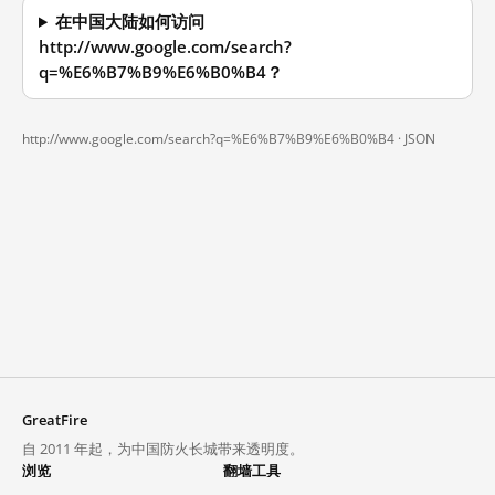
在中国大陆如何访问
http://www.google.com/search?
q=%E6%B7%B9%E6%B0%B4？
http://www.google.com/search?q=%E6%B7%B9%E6%B0%B4 ·
JSON
GreatFire
自 2011 年起，为中国防火长城带来透明度。
浏览
翻墙工具