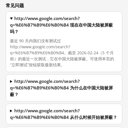
常见问题
http://www.google.com/search?
q=%E6%B7%B9%E6%B0%B4 现在在中国大陆被屏蔽
吗？
最近 90 天内我们没有测试过
http://www.google.com/search?
q=%E6%B7%B9%E6%B0%B4。截至 2026-02-24（5 个月
前）的最近一次测试，它在中国大陆被屏蔽。可使用本页的
“立即测试”按钮获取最新结果。
http://www.google.com/search?
q=%E6%B7%B9%E6%B0%B4 为什么在中国大陆被屏
蔽？
http://www.google.com/search?
q=%E6%B7%B9%E6%B0%B4 从什么时候开始被屏蔽？