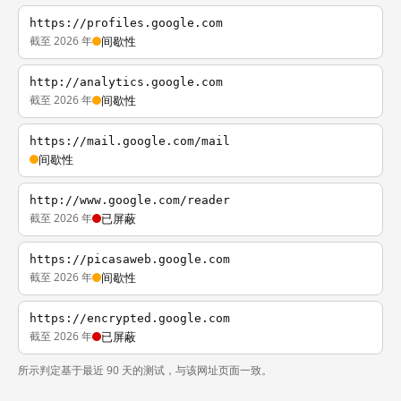
https://profiles.google.com
截至 2026 年
间歇性
http://analytics.google.com
截至 2026 年
间歇性
https://mail.google.com/mail
间歇性
http://www.google.com/reader
截至 2026 年
已屏蔽
https://picasaweb.google.com
截至 2026 年
间歇性
https://encrypted.google.com
截至 2026 年
已屏蔽
所示判定基于最近 90 天的测试，与该网址页面一致。