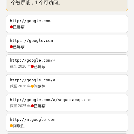
个被屏蔽，1 个可访问。
http://google.com
已屏蔽
https://google.com
已屏蔽
http://google.com/+
截至 2026 年
已屏蔽
http://google.com/a
截至 2026 年
间歇性
http://google.com/a/sequoiacap.com
截至 2025 年
已屏蔽
http://m.google.com
间歇性