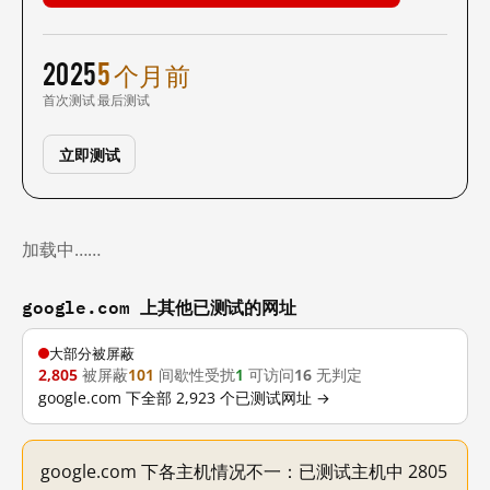
2025
5 个月前
首次测试
最后测试
立即测试
加载中……
google.com 上其他已测试的网址
大部分被屏蔽
2,805
被屏蔽
101
间歇性受扰
1
可访问
16
无判定
google.com 下全部 2,923 个已测试网址 →
google.com 下各主机情况不一：已测试主机中 2805