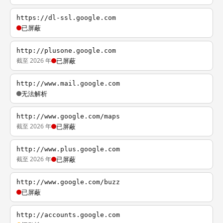
https://dl-ssl.google.com
已屏蔽
http://plusone.google.com
截至 2026 年
已屏蔽
http://www.mail.google.com
无法解析
http://www.google.com/maps
截至 2026 年
已屏蔽
http://www.plus.google.com
截至 2026 年
已屏蔽
http://www.google.com/buzz
已屏蔽
http://accounts.google.com