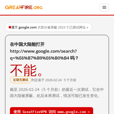
属于 google.com
·
大部分被屏蔽
·
2923 个已测试网址
→
在中国大陆能打开
http://www.google.com/search?
q=%E6%B7%B9%E6%B0%B4 吗？
不能。
判定基于 2026-02-24 · 5 个月前
近期无测试
截至 2026-02-24（5 个月前）的最近一次测试，它在中
国大陆被屏蔽。此后未再测试，情况可能已发生变化。
使用 GreatFireVPN 访问 www.google.com →