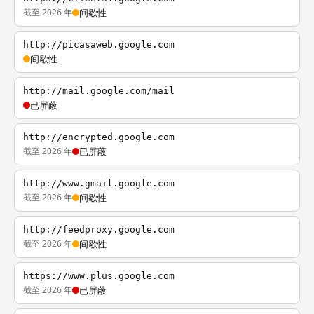
截至 2026 年
间歇性
http://picasaweb.google.com
间歇性
http://mail.google.com/mail
已屏蔽
http://encrypted.google.com
截至 2026 年
已屏蔽
http://www.gmail.google.com
截至 2026 年
间歇性
http://feedproxy.google.com
截至 2026 年
间歇性
https://www.plus.google.com
截至 2026 年
已屏蔽