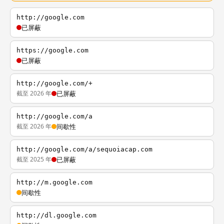
http://google.com
已屏蔽
https://google.com
已屏蔽
http://google.com/+
截至 2026 年
已屏蔽
http://google.com/a
截至 2026 年
间歇性
http://google.com/a/sequoiacap.com
截至 2025 年
已屏蔽
http://m.google.com
间歇性
http://dl.google.com