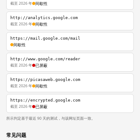
截至 2026 年
间歇性
http://analytics.google.com
截至 2026 年
间歇性
https://mail.google.com/mail
间歇性
http://www.google.com/reader
截至 2026 年
已屏蔽
https://picasaweb.google.com
截至 2026 年
间歇性
https://encrypted.google.com
截至 2026 年
已屏蔽
所示判定基于最近 90 天的测试，与该网址页面一致。
常见问题