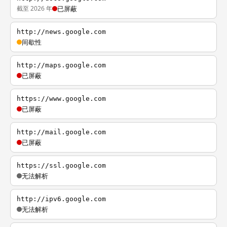
截至 2026 年
已屏蔽
http://news.google.com
间歇性
http://maps.google.com
已屏蔽
https://www.google.com
已屏蔽
http://mail.google.com
已屏蔽
https://ssl.google.com
无法解析
http://ipv6.google.com
无法解析