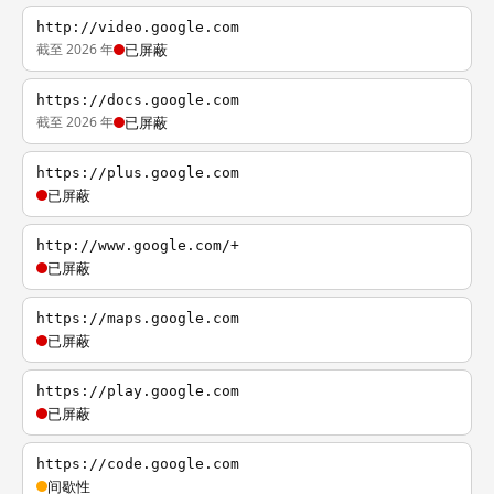
http://video.google.com
截至 2026 年
已屏蔽
https://docs.google.com
截至 2026 年
已屏蔽
https://plus.google.com
已屏蔽
http://www.google.com/+
已屏蔽
https://maps.google.com
已屏蔽
https://play.google.com
已屏蔽
https://code.google.com
间歇性