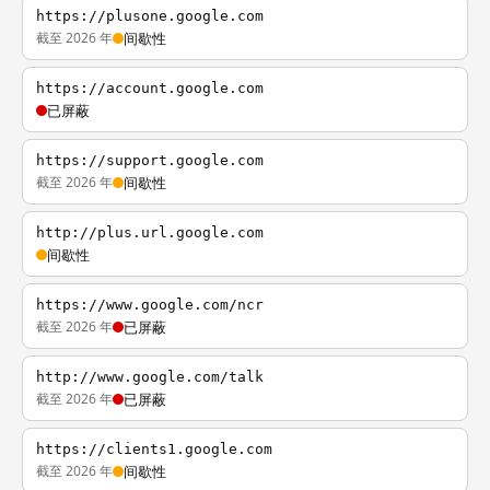
https://plusone.google.com
截至 2026 年
间歇性
https://account.google.com
已屏蔽
https://support.google.com
截至 2026 年
间歇性
http://plus.url.google.com
间歇性
https://www.google.com/ncr
截至 2026 年
已屏蔽
http://www.google.com/talk
截至 2026 年
已屏蔽
https://clients1.google.com
截至 2026 年
间歇性