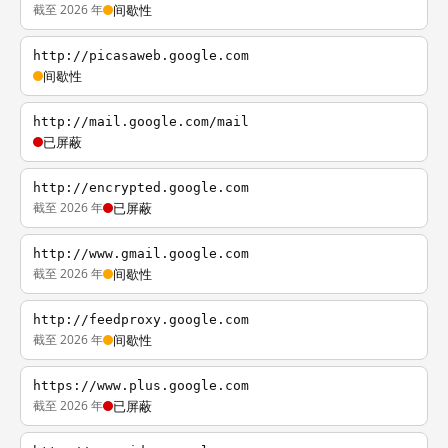
截至 2026 年
间歇性
http://picasaweb.google.com
间歇性
http://mail.google.com/mail
已屏蔽
http://encrypted.google.com
截至 2026 年
已屏蔽
http://www.gmail.google.com
截至 2026 年
间歇性
http://feedproxy.google.com
截至 2026 年
间歇性
https://www.plus.google.com
截至 2026 年
已屏蔽