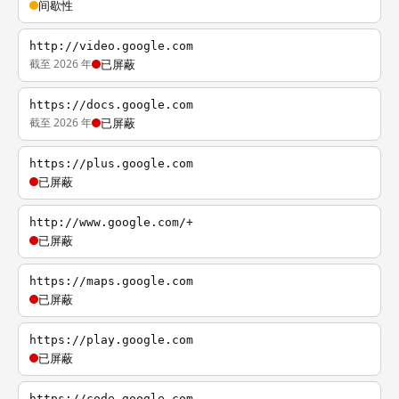
间歇性
http://video.google.com
截至 2026 年
已屏蔽
https://docs.google.com
截至 2026 年
已屏蔽
https://plus.google.com
已屏蔽
http://www.google.com/+
已屏蔽
https://maps.google.com
已屏蔽
https://play.google.com
已屏蔽
https://code.google.com