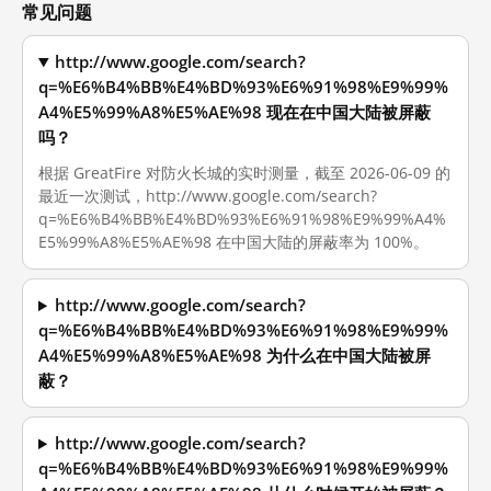
常见问题
http://www.google.com/search?
q=%E6%B4%BB%E4%BD%93%E6%91%98%E9%99%
A4%E5%99%A8%E5%AE%98 现在在中国大陆被屏蔽
吗？
根据 GreatFire 对防火长城的实时测量，截至 2026-06-09 的
最近一次测试，http://www.google.com/search?
q=%E6%B4%BB%E4%BD%93%E6%91%98%E9%99%A4%
E5%99%A8%E5%AE%98 在中国大陆的屏蔽率为 100%。
http://www.google.com/search?
q=%E6%B4%BB%E4%BD%93%E6%91%98%E9%99%
A4%E5%99%A8%E5%AE%98 为什么在中国大陆被屏
蔽？
http://www.google.com/search?
q=%E6%B4%BB%E4%BD%93%E6%91%98%E9%99%