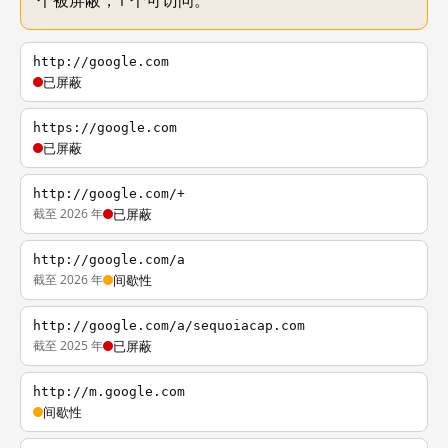
个被屏蔽，1 个可访问。
http://google.com
已屏蔽
https://google.com
已屏蔽
http://google.com/+
截至 2026 年
已屏蔽
http://google.com/a
截至 2026 年
间歇性
http://google.com/a/sequoiacap.com
截至 2025 年
已屏蔽
http://m.google.com
间歇性