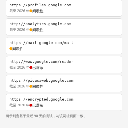
https://profiles.google.com
截至 2026 年
间歇性
http://analytics.google.com
截至 2026 年
间歇性
https://mail.google.com/mail
间歇性
http://www.google.com/reader
截至 2026 年
已屏蔽
https://picasaweb.google.com
截至 2026 年
间歇性
https://encrypted.google.com
截至 2026 年
已屏蔽
所示判定基于最近 90 天的测试，与该网址页面一致。