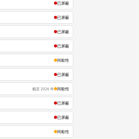
已屏蔽
已屏蔽
已屏蔽
已屏蔽
间歇性
已屏蔽
间歇性
截至 2026 年
已屏蔽
已屏蔽
间歇性