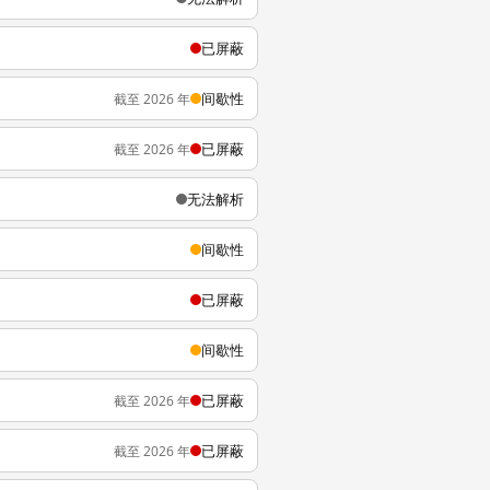
已屏蔽
间歇性
截至 2026 年
已屏蔽
截至 2026 年
无法解析
间歇性
已屏蔽
间歇性
已屏蔽
截至 2026 年
已屏蔽
截至 2026 年