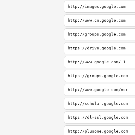
http://images.google.com
http://www.cn.google.com
http://groups.google.com
https://drive.google.com
http://www.google.com/+1
https://groups.google.com
http://www.google.com/ncr
http://scholar.google.com
https://dl-ssl.google.com
http://plusone.google.com