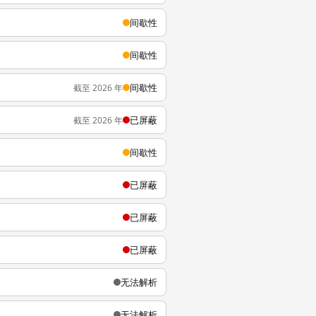
间歇性
间歇性
间歇性
截至 2026 年
已屏蔽
截至 2026 年
间歇性
已屏蔽
已屏蔽
已屏蔽
无法解析
无法解析