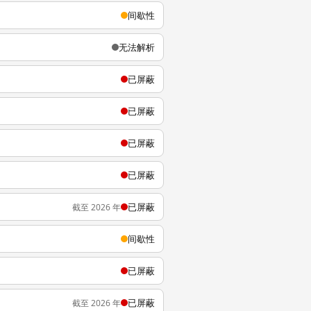
间歇性
无法解析
已屏蔽
已屏蔽
已屏蔽
已屏蔽
已屏蔽
截至 2026 年
间歇性
已屏蔽
已屏蔽
截至 2026 年