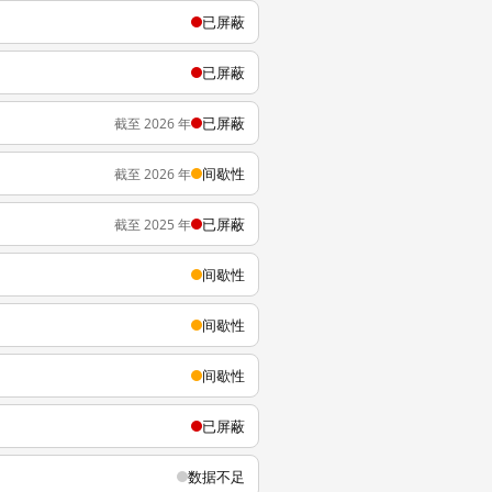
已屏蔽
已屏蔽
已屏蔽
截至 2026 年
间歇性
截至 2026 年
已屏蔽
截至 2025 年
间歇性
间歇性
间歇性
已屏蔽
数据不足