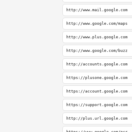
http://www.mail.google.com
http://www.google.com/maps
http://www.plus.google.com
http://www.google.com/buzz
http://accounts.google.com
https://plusone.google.com
https://account.google.com
https://support.google.com
http://plus.url.google.com
https://www.google.com/ncr