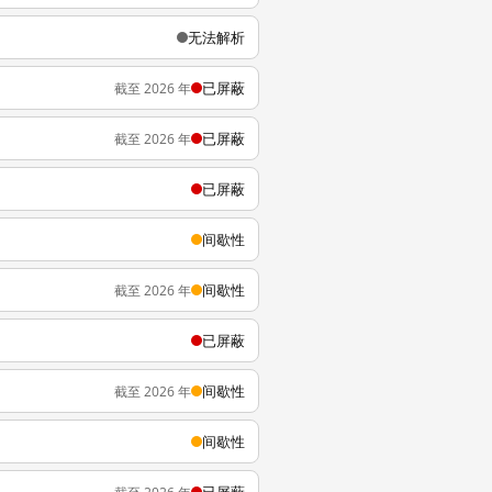
无法解析
已屏蔽
截至 2026 年
已屏蔽
截至 2026 年
已屏蔽
间歇性
间歇性
截至 2026 年
已屏蔽
间歇性
截至 2026 年
间歇性