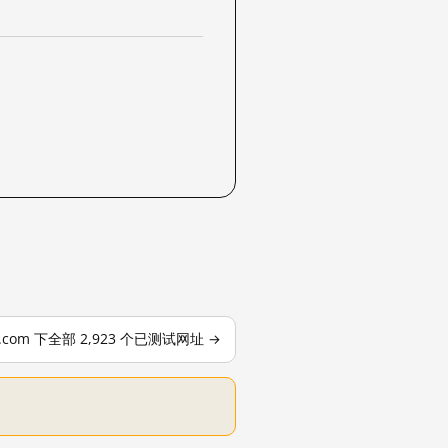
le.com 下全部 2,923 个已测试网址 →