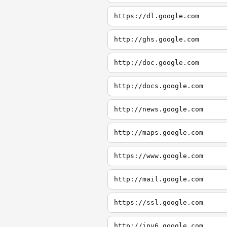
https://dl.google.com
http://ghs.google.com
http://doc.google.com
http://docs.google.com
http://news.google.com
http://maps.google.com
https://www.google.com
http://mail.google.com
https://ssl.google.com
http://ipv6.google.com