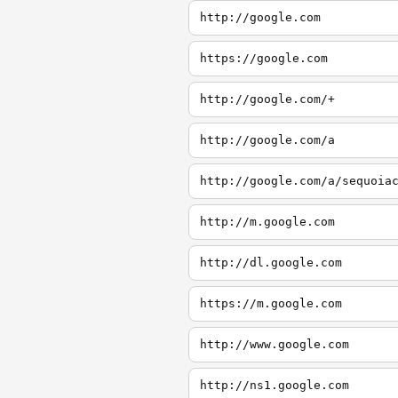
http://google.com
https://google.com
http://google.com/+
http://google.com/a
http://google.com/a/sequoia
http://m.google.com
http://dl.google.com
https://m.google.com
http://www.google.com
http://ns1.google.com