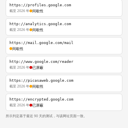
https://profiles.google.com
截至 2026 年
间歇性
http://analytics.google.com
截至 2026 年
间歇性
https://mail.google.com/mail
间歇性
http://www.google.com/reader
截至 2026 年
已屏蔽
https://picasaweb.google.com
截至 2026 年
间歇性
https://encrypted.google.com
截至 2026 年
已屏蔽
所示判定基于最近 90 天的测试，与该网址页面一致。