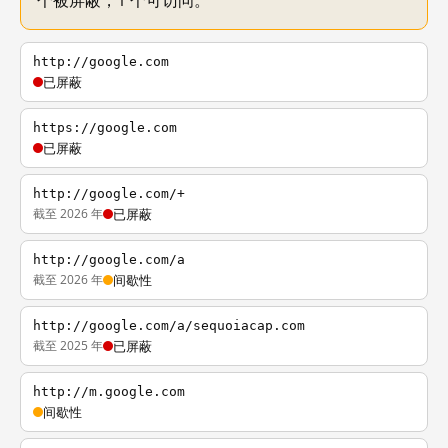
个被屏蔽，1 个可访问。
http://google.com
已屏蔽
https://google.com
已屏蔽
http://google.com/+
截至 2026 年
已屏蔽
http://google.com/a
截至 2026 年
间歇性
http://google.com/a/sequoiacap.com
截至 2025 年
已屏蔽
http://m.google.com
间歇性