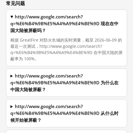
常见问题
http://www.google.com/search?
q=%E6%B4%9B%E5%A4%A9%E4%BE%9D 现在在中
国大陆被屏蔽吗？
根据 GreatFire 对防火长城的实时测量，截至 2026-06-09 的
最近一次测试，http://www.google.com/search?
q=%E6%B4%9B%E5%A4%A9%E4%BE%9D 在中国大陆的屏
蔽率为 100%。
http://www.google.com/search?
q=%E6%B4%9B%E5%A4%A9%E4%BE%9D 为什么在
中国大陆被屏蔽？
http://www.google.com/search?
q=%E6%B4%9B%E5%A4%A9%E4%BE%9D 从什么时
候开始被屏蔽？