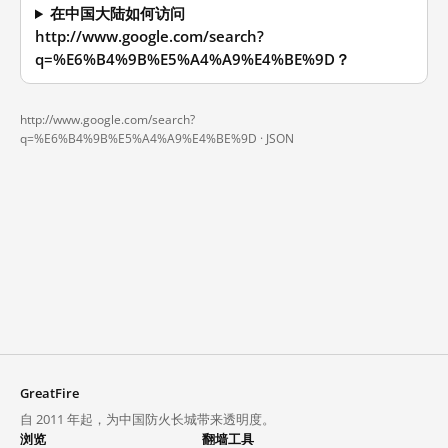
在中国大陆如何访问
http://www.google.com/search?
q=%E6%B4%9B%E5%A4%A9%E4%BE%9D？
http://www.google.com/search?
q=%E6%B4%9B%E5%A4%A9%E4%BE%9D ·
JSON
GreatFire
自 2011 年起，为中国防火长城带来透明度。
浏览
翻墙工具