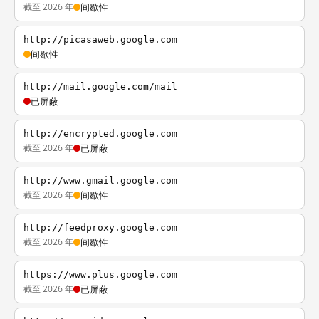
截至 2026 年
间歇性
http://picasaweb.google.com
间歇性
http://mail.google.com/mail
已屏蔽
http://encrypted.google.com
截至 2026 年
已屏蔽
http://www.gmail.google.com
截至 2026 年
间歇性
http://feedproxy.google.com
截至 2026 年
间歇性
https://www.plus.google.com
截至 2026 年
已屏蔽