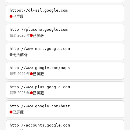
https://dl-ssl.google.com
已屏蔽
http://plusone.google.com
截至 2026 年
已屏蔽
http://www.mail.google.com
无法解析
http://www.google.com/maps
截至 2026 年
已屏蔽
http://www.plus.google.com
截至 2026 年
已屏蔽
http://www.google.com/buzz
已屏蔽
http://accounts.google.com