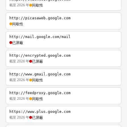
截至 2026 年
间歇性
http://picasaweb.google.com
间歇性
http://mail.google.com/mail
已屏蔽
http://encrypted.google.com
截至 2026 年
已屏蔽
http://www.gmail.google.com
截至 2026 年
间歇性
http://feedproxy.google.com
截至 2026 年
间歇性
https://www.plus.google.com
截至 2026 年
已屏蔽