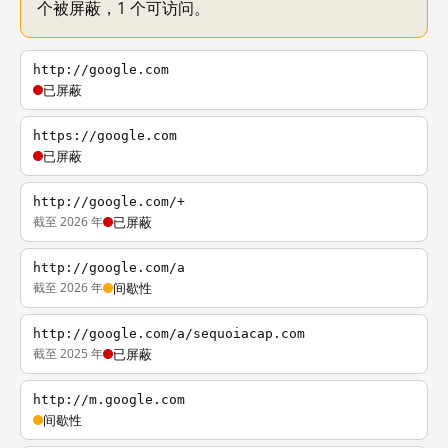
个被屏蔽，1 个可访问。
http://google.com
已屏蔽
https://google.com
已屏蔽
http://google.com/+
截至 2026 年
已屏蔽
http://google.com/a
截至 2026 年
间歇性
http://google.com/a/sequoiacap.com
截至 2025 年
已屏蔽
http://m.google.com
间歇性