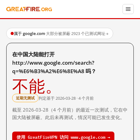
属于 google.com
·
大部分被屏蔽
·
2923 个已测试网址
→
在中国大陆能打开
http://www.google.com/search?
q=%E6%B3%A2%E6%8E%A8 吗？
不能。
判定基于 2026-03-28 · 4 个月前
近期无测试
截至 2026-03-28（4 个月前）的最近一次测试，它在中
国大陆被屏蔽。此后未再测试，情况可能已发生变化。
使用 GreatFireVPN 访问 www.google.com →