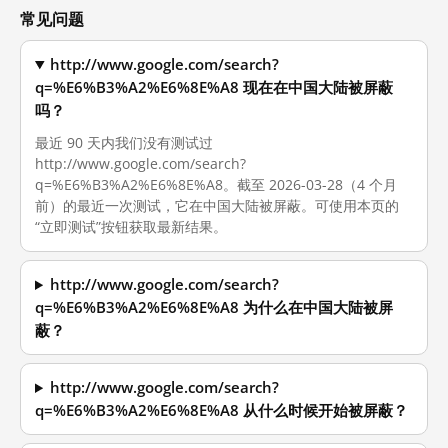
常见问题
http://www.google.com/search?
q=%E6%B3%A2%E6%8E%A8 现在在中国大陆被屏蔽
吗？
最近 90 天内我们没有测试过
http://www.google.com/search?
q=%E6%B3%A2%E6%8E%A8。截至 2026-03-28（4 个月
前）的最近一次测试，它在中国大陆被屏蔽。可使用本页的
“立即测试”按钮获取最新结果。
http://www.google.com/search?
q=%E6%B3%A2%E6%8E%A8 为什么在中国大陆被屏
蔽？
http://www.google.com/search?
q=%E6%B3%A2%E6%8E%A8 从什么时候开始被屏蔽？