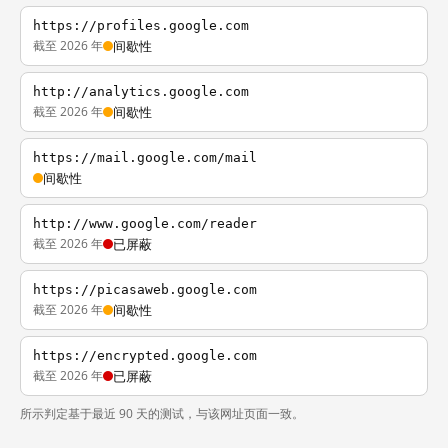
https://profiles.google.com
截至 2026 年
间歇性
http://analytics.google.com
截至 2026 年
间歇性
https://mail.google.com/mail
间歇性
http://www.google.com/reader
截至 2026 年
已屏蔽
https://picasaweb.google.com
截至 2026 年
间歇性
https://encrypted.google.com
截至 2026 年
已屏蔽
所示判定基于最近 90 天的测试，与该网址页面一致。