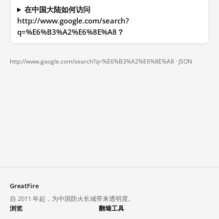
在中国大陆如何访问
http://www.google.com/search?
q=%E6%B3%A2%E6%8E%A8？
http://www.google.com/search?q=%E6%B3%A2%E6%8E%A8 ·
JSON
GreatFire
自 2011 年起，为中国防火长城带来透明度。
浏览
翻墙工具