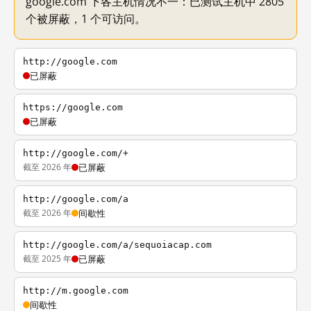
google.com 下各主机情况不一：已测试主机中 2805
个被屏蔽，1 个可访问。
http://google.com
已屏蔽
https://google.com
已屏蔽
http://google.com/+
截至 2026 年
已屏蔽
http://google.com/a
截至 2026 年
间歇性
http://google.com/a/sequoiacap.com
截至 2025 年
已屏蔽
http://m.google.com
间歇性