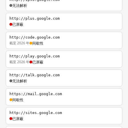
无法解析
http://plus.google.com
已屏蔽
http://code.google.com
截至 2026 年
间歇性
http://play.google.com
截至 2026 年
已屏蔽
http://talk.google.com
无法解析
https://mail.google.com
间歇性
http://sites.google.com
已屏蔽