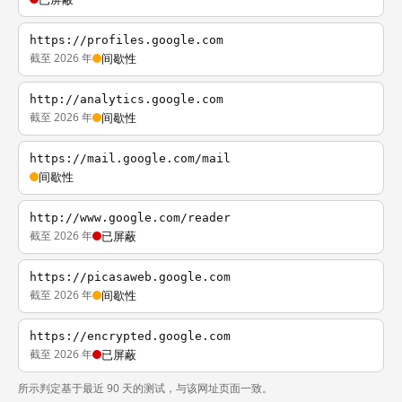
https://profiles.google.com
截至 2026 年
间歇性
http://analytics.google.com
截至 2026 年
间歇性
https://mail.google.com/mail
间歇性
http://www.google.com/reader
截至 2026 年
已屏蔽
https://picasaweb.google.com
截至 2026 年
间歇性
https://encrypted.google.com
截至 2026 年
已屏蔽
所示判定基于最近 90 天的测试，与该网址页面一致。