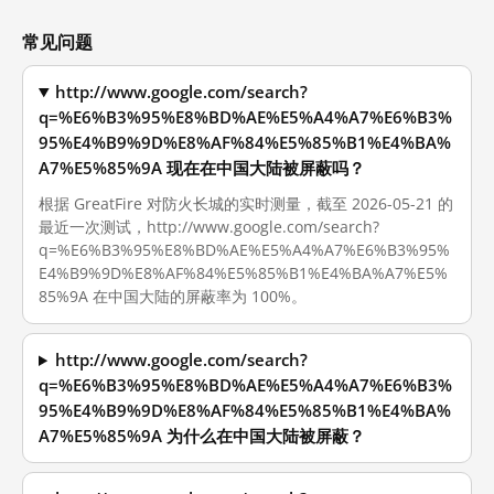
常见问题
http://www.google.com/search?
q=%E6%B3%95%E8%BD%AE%E5%A4%A7%E6%B3%
95%E4%B9%9D%E8%AF%84%E5%85%B1%E4%BA%
A7%E5%85%9A 现在在中国大陆被屏蔽吗？
根据 GreatFire 对防火长城的实时测量，截至 2026-05-21 的
最近一次测试，http://www.google.com/search?
q=%E6%B3%95%E8%BD%AE%E5%A4%A7%E6%B3%95%
E4%B9%9D%E8%AF%84%E5%85%B1%E4%BA%A7%E5%
85%9A 在中国大陆的屏蔽率为 100%。
http://www.google.com/search?
q=%E6%B3%95%E8%BD%AE%E5%A4%A7%E6%B3%
95%E4%B9%9D%E8%AF%84%E5%85%B1%E4%BA%
A7%E5%85%9A 为什么在中国大陆被屏蔽？