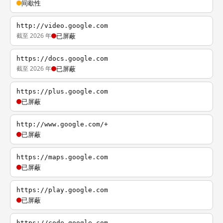
间歇性
http://video.google.com
截至 2026 年
已屏蔽
https://docs.google.com
截至 2026 年
已屏蔽
https://plus.google.com
已屏蔽
http://www.google.com/+
已屏蔽
https://maps.google.com
已屏蔽
https://play.google.com
已屏蔽
https://code.google.com