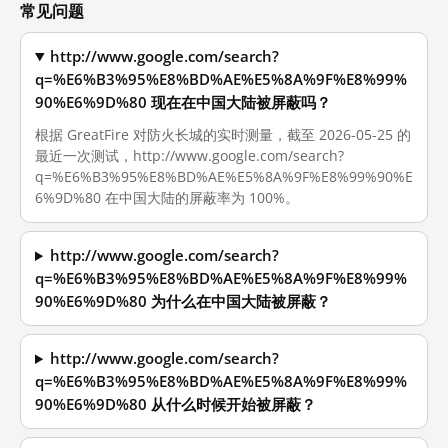
常见问题
http://www.google.com/search?
q=%E6%B3%95%E8%BD%AE%E5%8A%9F%E8%99%
90%E6%9D%80 现在在中国大陆被屏蔽吗？
根据 GreatFire 对防火长城的实时测量，截至 2026-05-25 的
最近一次测试，http://www.google.com/search?
q=%E6%B3%95%E8%BD%AE%E5%8A%9F%E8%99%90%E
6%9D%80 在中国大陆的屏蔽率为 100%。
http://www.google.com/search?
q=%E6%B3%95%E8%BD%AE%E5%8A%9F%E8%99%
90%E6%9D%80 为什么在中国大陆被屏蔽？
http://www.google.com/search?
q=%E6%B3%95%E8%BD%AE%E5%8A%9F%E8%99%
90%E6%9D%80 从什么时候开始被屏蔽？