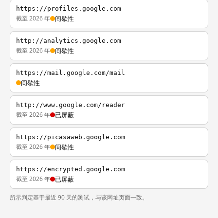
https://profiles.google.com
截至 2026 年
间歇性
http://analytics.google.com
截至 2026 年
间歇性
https://mail.google.com/mail
间歇性
http://www.google.com/reader
截至 2026 年
已屏蔽
https://picasaweb.google.com
截至 2026 年
间歇性
https://encrypted.google.com
截至 2026 年
已屏蔽
所示判定基于最近 90 天的测试，与该网址页面一致。