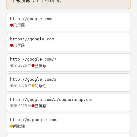
个被屏蔽，1 个可访问。
http://google.com
已屏蔽
https://google.com
已屏蔽
http://google.com/+
截至 2026 年
已屏蔽
http://google.com/a
截至 2026 年
间歇性
http://google.com/a/sequoiacap.com
截至 2025 年
已屏蔽
http://m.google.com
间歇性