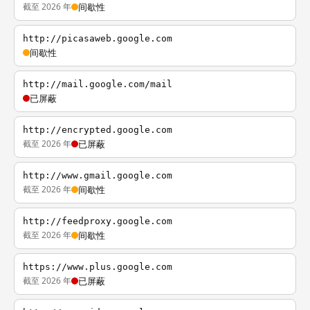
截至 2026 年
间歇性
http://picasaweb.google.com
间歇性
http://mail.google.com/mail
已屏蔽
http://encrypted.google.com
截至 2026 年
已屏蔽
http://www.gmail.google.com
截至 2026 年
间歇性
http://feedproxy.google.com
截至 2026 年
间歇性
https://www.plus.google.com
截至 2026 年
已屏蔽