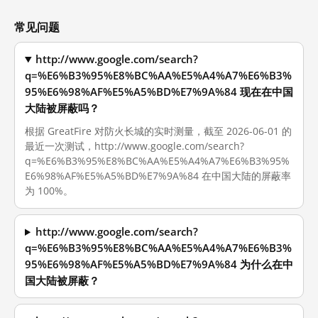
常见问题
http://www.google.com/search?
q=%E6%B3%95%E8%BC%AA%E5%A4%A7%E6%B3%
95%E6%98%AF%E5%A5%BD%E7%9A%84 现在在中国
大陆被屏蔽吗？
根据 GreatFire 对防火长城的实时测量，截至 2026-06-01 的
最近一次测试，http://www.google.com/search?
q=%E6%B3%95%E8%BC%AA%E5%A4%A7%E6%B3%95%
E6%98%AF%E5%A5%BD%E7%9A%84 在中国大陆的屏蔽率
为 100%。
http://www.google.com/search?
q=%E6%B3%95%E8%BC%AA%E5%A4%A7%E6%B3%
95%E6%98%AF%E5%A5%BD%E7%9A%84 为什么在中
国大陆被屏蔽？