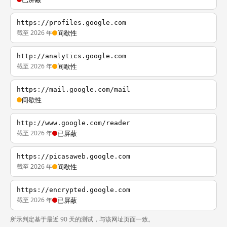
https://profiles.google.com
截至 2026 年
间歇性
http://analytics.google.com
截至 2026 年
间歇性
https://mail.google.com/mail
间歇性
http://www.google.com/reader
截至 2026 年
已屏蔽
https://picasaweb.google.com
截至 2026 年
间歇性
https://encrypted.google.com
截至 2026 年
已屏蔽
所示判定基于最近 90 天的测试，与该网址页面一致。