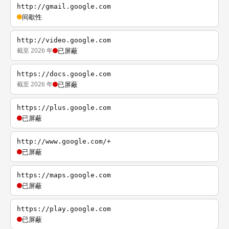
http://gmail.google.com
间歇性
http://video.google.com
截至 2026 年
已屏蔽
https://docs.google.com
截至 2026 年
已屏蔽
https://plus.google.com
已屏蔽
http://www.google.com/+
已屏蔽
https://maps.google.com
已屏蔽
https://play.google.com
已屏蔽