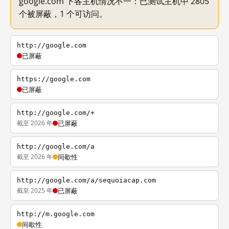
google.com 下各主机情况不一：已测试主机中 2805
个被屏蔽，1 个可访问。
http://google.com
已屏蔽
https://google.com
已屏蔽
http://google.com/+
截至 2026 年
已屏蔽
http://google.com/a
截至 2026 年
间歇性
http://google.com/a/sequoiacap.com
截至 2025 年
已屏蔽
http://m.google.com
间歇性