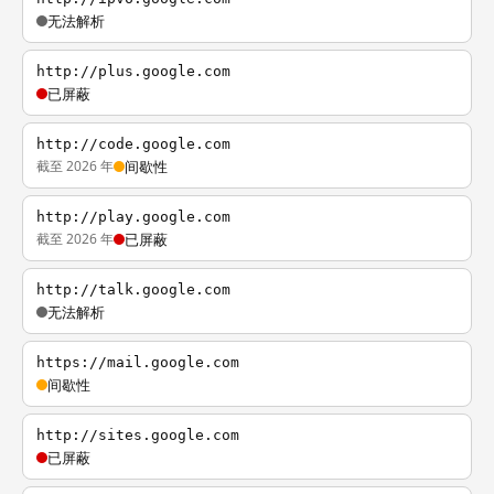
无法解析
http://plus.google.com
已屏蔽
http://code.google.com
截至 2026 年
间歇性
http://play.google.com
截至 2026 年
已屏蔽
http://talk.google.com
无法解析
https://mail.google.com
间歇性
http://sites.google.com
已屏蔽