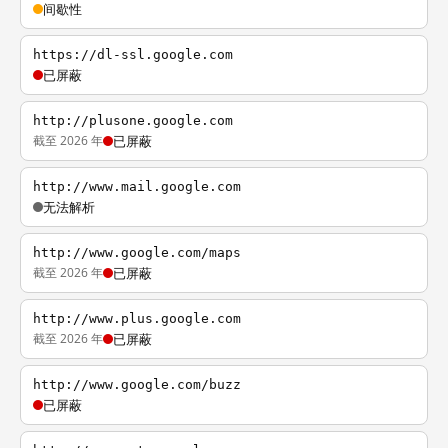
间歇性
https://dl-ssl.google.com
已屏蔽
http://plusone.google.com
截至 2026 年
已屏蔽
http://www.mail.google.com
无法解析
http://www.google.com/maps
截至 2026 年
已屏蔽
http://www.plus.google.com
截至 2026 年
已屏蔽
http://www.google.com/buzz
已屏蔽