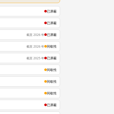
已屏蔽
已屏蔽
已屏蔽
截至 2026 年
间歇性
截至 2026 年
已屏蔽
截至 2025 年
间歇性
间歇性
间歇性
已屏蔽