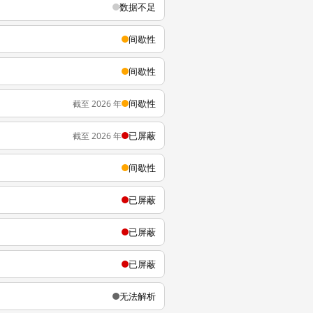
数据不足
间歇性
间歇性
间歇性
截至 2026 年
已屏蔽
截至 2026 年
间歇性
已屏蔽
已屏蔽
已屏蔽
无法解析