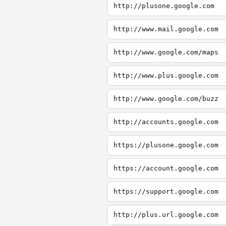
http://plusone.google.com
http://www.mail.google.com
http://www.google.com/maps
http://www.plus.google.com
http://www.google.com/buzz
http://accounts.google.com
https://plusone.google.com
https://account.google.com
https://support.google.com
http://plus.url.google.com