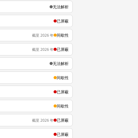
无法解析
已屏蔽
间歇性
截至 2026 年
已屏蔽
截至 2026 年
无法解析
间歇性
已屏蔽
间歇性
已屏蔽
截至 2026 年
已屏蔽