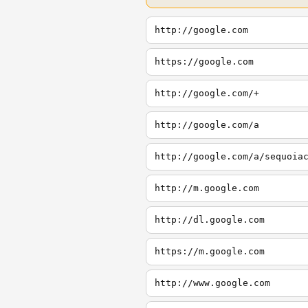
http://google.com
https://google.com
http://google.com/+
http://google.com/a
http://google.com/a/sequoia
http://m.google.com
http://dl.google.com
https://m.google.com
http://www.google.com