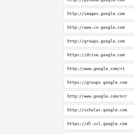
http://images.google.com
http://www.cn.google.com
http://groups.google.com
https://drive.google.com
http://www.google.com/+1
https://groups.google.com
http://www.google.com/ncr
http://scholar.google.com
https://dl-ssl.google.com