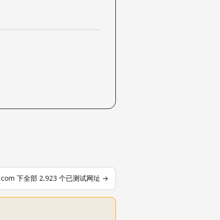
le.com 下全部 2,923 个已测试网址 →