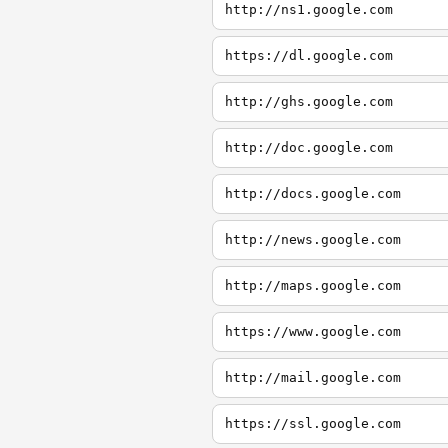
http://ns1.google.com
https://dl.google.com
http://ghs.google.com
http://doc.google.com
http://docs.google.com
http://news.google.com
http://maps.google.com
https://www.google.com
http://mail.google.com
https://ssl.google.com