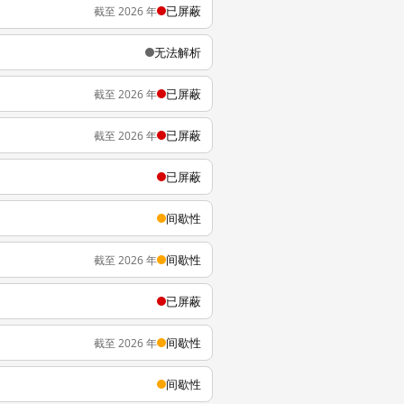
已屏蔽
截至 2026 年
无法解析
已屏蔽
截至 2026 年
已屏蔽
截至 2026 年
已屏蔽
间歇性
间歇性
截至 2026 年
已屏蔽
间歇性
截至 2026 年
间歇性