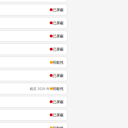
已屏蔽
已屏蔽
已屏蔽
已屏蔽
间歇性
已屏蔽
间歇性
截至 2026 年
已屏蔽
已屏蔽