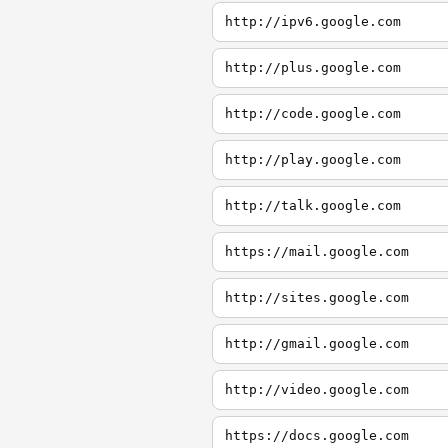
http://ipv6.google.com
http://plus.google.com
http://code.google.com
http://play.google.com
http://talk.google.com
https://mail.google.com
http://sites.google.com
http://gmail.google.com
http://video.google.com
https://docs.google.com