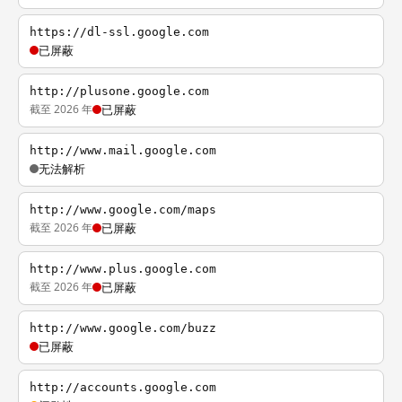
https://dl-ssl.google.com
已屏蔽
http://plusone.google.com
截至 2026 年
已屏蔽
http://www.mail.google.com
无法解析
http://www.google.com/maps
截至 2026 年
已屏蔽
http://www.plus.google.com
截至 2026 年
已屏蔽
http://www.google.com/buzz
已屏蔽
http://accounts.google.com