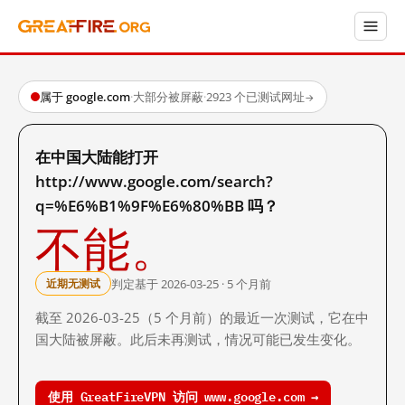
属于 google.com
·
大部分被屏蔽
·
2923 个已测试网址
→
在中国大陆能打开
http://www.google.com/search?
q=%E6%B1%9F%E6%80%BB 吗？
不能。
判定基于 2026-03-25 · 5 个月前
近期无测试
截至 2026-03-25（5 个月前）的最近一次测试，它在中
国大陆被屏蔽。此后未再测试，情况可能已发生变化。
使用 GreatFireVPN 访问 www.google.com →