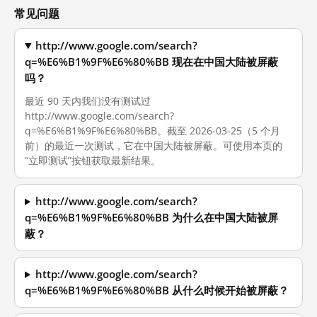
常见问题
http://www.google.com/search?
q=%E6%B1%9F%E6%80%BB 现在在中国大陆被屏蔽
吗？
最近 90 天内我们没有测试过
http://www.google.com/search?
q=%E6%B1%9F%E6%80%BB。截至 2026-03-25（5 个月
前）的最近一次测试，它在中国大陆被屏蔽。可使用本页的
“立即测试”按钮获取最新结果。
http://www.google.com/search?
q=%E6%B1%9F%E6%80%BB 为什么在中国大陆被屏
蔽？
http://www.google.com/search?
q=%E6%B1%9F%E6%80%BB 从什么时候开始被屏蔽？