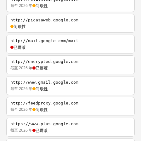
截至 2026 年
间歇性
http://picasaweb.google.com
间歇性
http://mail.google.com/mail
已屏蔽
http://encrypted.google.com
截至 2026 年
已屏蔽
http://www.gmail.google.com
截至 2026 年
间歇性
http://feedproxy.google.com
截至 2026 年
间歇性
https://www.plus.google.com
截至 2026 年
已屏蔽