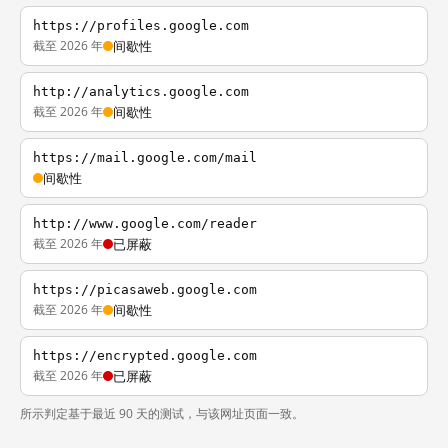
https://profiles.google.com
截至 2026 年
间歇性
http://analytics.google.com
截至 2026 年
间歇性
https://mail.google.com/mail
间歇性
http://www.google.com/reader
截至 2026 年
已屏蔽
https://picasaweb.google.com
截至 2026 年
间歇性
https://encrypted.google.com
截至 2026 年
已屏蔽
所示判定基于最近 90 天的测试，与该网址页面一致。