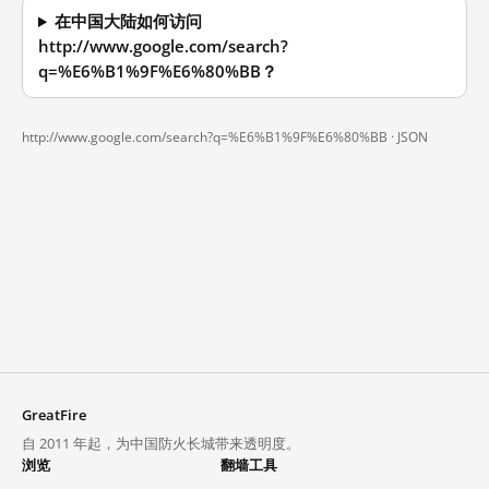
在中国大陆如何访问
http://www.google.com/search?
q=%E6%B1%9F%E6%80%BB？
http://www.google.com/search?q=%E6%B1%9F%E6%80%BB ·
JSON
GreatFire
自 2011 年起，为中国防火长城带来透明度。
浏览
翻墙工具