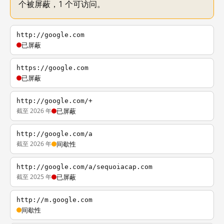
个被屏蔽，1 个可访问。
http://google.com
已屏蔽
https://google.com
已屏蔽
http://google.com/+
截至 2026 年
已屏蔽
http://google.com/a
截至 2026 年
间歇性
http://google.com/a/sequoiacap.com
截至 2025 年
已屏蔽
http://m.google.com
间歇性