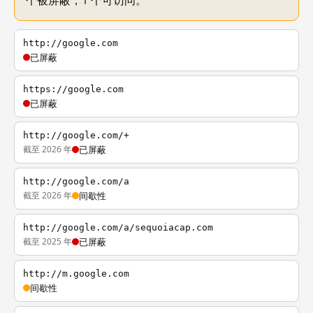
个被屏蔽，1 个可访问。
http://google.com
已屏蔽
https://google.com
已屏蔽
http://google.com/+
截至 2026 年
已屏蔽
http://google.com/a
截至 2026 年
间歇性
http://google.com/a/sequoiacap.com
截至 2025 年
已屏蔽
http://m.google.com
间歇性