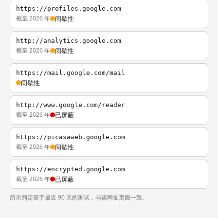
https://profiles.google.com
截至 2026 年
间歇性
http://analytics.google.com
截至 2026 年
间歇性
https://mail.google.com/mail
间歇性
http://www.google.com/reader
截至 2026 年
已屏蔽
https://picasaweb.google.com
截至 2026 年
间歇性
https://encrypted.google.com
截至 2026 年
已屏蔽
所示判定基于最近 90 天的测试，与该网址页面一致。