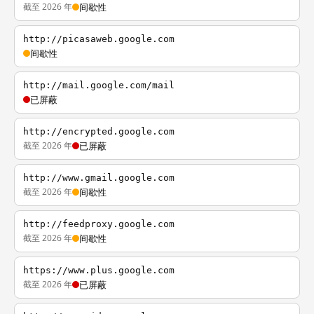
截至 2026 年
间歇性
http://picasaweb.google.com
间歇性
http://mail.google.com/mail
已屏蔽
http://encrypted.google.com
截至 2026 年
已屏蔽
http://www.gmail.google.com
截至 2026 年
间歇性
http://feedproxy.google.com
截至 2026 年
间歇性
https://www.plus.google.com
截至 2026 年
已屏蔽