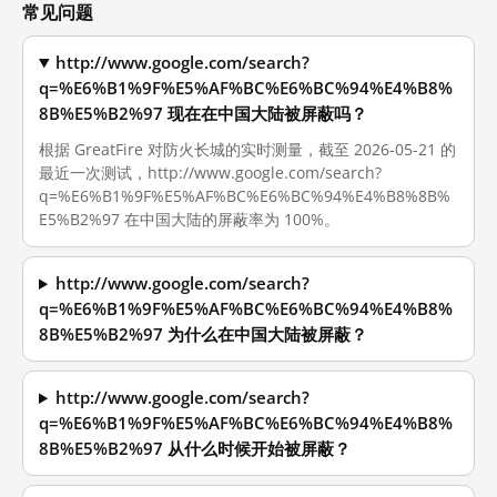
常见问题
http://www.google.com/search?
q=%E6%B1%9F%E5%AF%BC%E6%BC%94%E4%B8%
8B%E5%B2%97 现在在中国大陆被屏蔽吗？
根据 GreatFire 对防火长城的实时测量，截至 2026-05-21 的
最近一次测试，http://www.google.com/search?
q=%E6%B1%9F%E5%AF%BC%E6%BC%94%E4%B8%8B%
E5%B2%97 在中国大陆的屏蔽率为 100%。
http://www.google.com/search?
q=%E6%B1%9F%E5%AF%BC%E6%BC%94%E4%B8%
8B%E5%B2%97 为什么在中国大陆被屏蔽？
http://www.google.com/search?
q=%E6%B1%9F%E5%AF%BC%E6%BC%94%E4%B8%
8B%E5%B2%97 从什么时候开始被屏蔽？