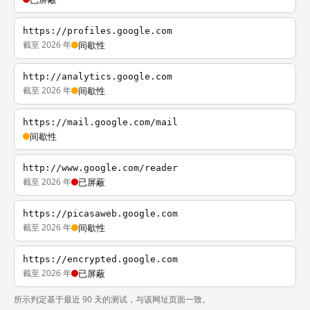
https://profiles.google.com
截至 2026 年
间歇性
http://analytics.google.com
截至 2026 年
间歇性
https://mail.google.com/mail
间歇性
http://www.google.com/reader
截至 2026 年
已屏蔽
https://picasaweb.google.com
截至 2026 年
间歇性
https://encrypted.google.com
截至 2026 年
已屏蔽
所示判定基于最近 90 天的测试，与该网址页面一致。