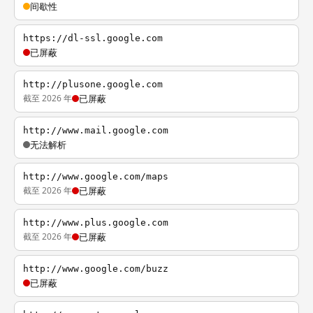
间歇性
https://dl-ssl.google.com
已屏蔽
http://plusone.google.com
截至 2026 年
已屏蔽
http://www.mail.google.com
无法解析
http://www.google.com/maps
截至 2026 年
已屏蔽
http://www.plus.google.com
截至 2026 年
已屏蔽
http://www.google.com/buzz
已屏蔽