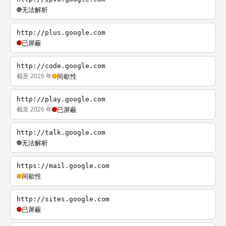
无法解析
http://plus.google.com
已屏蔽
http://code.google.com
截至 2026 年
间歇性
http://play.google.com
截至 2026 年
已屏蔽
http://talk.google.com
无法解析
https://mail.google.com
间歇性
http://sites.google.com
已屏蔽