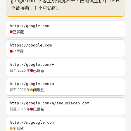
google.com 下各主机情况不一：已测试主机中 2805
个被屏蔽，1 个可访问。
http://google.com
已屏蔽
https://google.com
已屏蔽
http://google.com/+
截至 2026 年
已屏蔽
http://google.com/a
截至 2026 年
间歇性
http://google.com/a/sequoiacap.com
截至 2025 年
已屏蔽
http://m.google.com
间歇性