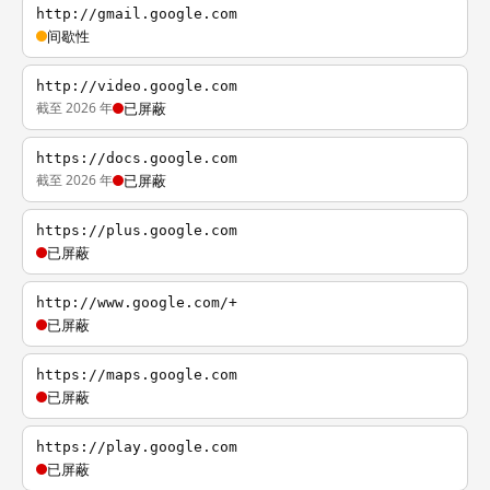
http://gmail.google.com
间歇性
http://video.google.com
截至 2026 年
已屏蔽
https://docs.google.com
截至 2026 年
已屏蔽
https://plus.google.com
已屏蔽
http://www.google.com/+
已屏蔽
https://maps.google.com
已屏蔽
https://play.google.com
已屏蔽