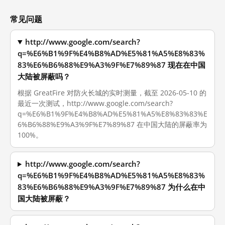
常见问题
http://www.google.com/search?
q=%E6%B1%9F%E4%B8%AD%E5%81%A5%E8%83%
83%E6%B6%88%E9%A3%9F%E7%89%87 现在在中国
大陆被屏蔽吗？
根据 GreatFire 对防火长城的实时测量，截至 2026-05-10 的
最近一次测试，http://www.google.com/search?
q=%E6%B1%9F%E4%B8%AD%E5%81%A5%E8%83%83%E
6%B6%88%E9%A3%9F%E7%89%87 在中国大陆的屏蔽率为
100%。
http://www.google.com/search?
q=%E6%B1%9F%E4%B8%AD%E5%81%A5%E8%83%
83%E6%B6%88%E9%A3%9F%E7%89%87 为什么在中
国大陆被屏蔽？