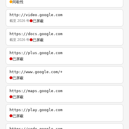
间歇性
http://video.google.com
截至 2026 年
已屏蔽
https://docs.google.com
截至 2026 年
已屏蔽
https://plus.google.com
已屏蔽
http://www.google.com/+
已屏蔽
https://maps.google.com
已屏蔽
https://play.google.com
已屏蔽
https://code.google.com