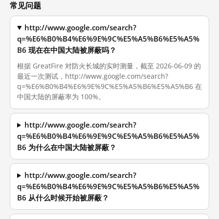
常见问题
http://www.google.com/search?
q=%E6%B0%B4%E6%9E%9C%E5%A5%B6%E5%A5%
B6 现在在中国大陆被屏蔽吗？
根据 GreatFire 对防火长城的实时测量，截至 2026-06-09 的
最近一次测试，http://www.google.com/search?
q=%E6%B0%B4%E6%9E%9C%E5%A5%B6%E5%A5%B6 在
中国大陆的屏蔽率为 100%。
http://www.google.com/search?
q=%E6%B0%B4%E6%9E%9C%E5%A5%B6%E5%A5%
B6 为什么在中国大陆被屏蔽？
http://www.google.com/search?
q=%E6%B0%B4%E6%9E%9C%E5%A5%B6%E5%A5%
B6 从什么时候开始被屏蔽？