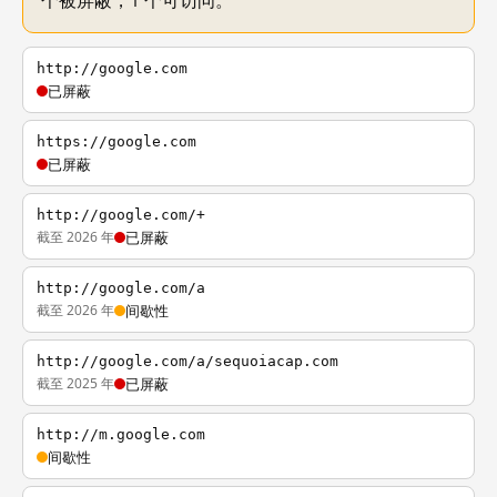
个被屏蔽，1 个可访问。
http://google.com
已屏蔽
https://google.com
已屏蔽
http://google.com/+
截至 2026 年
已屏蔽
http://google.com/a
截至 2026 年
间歇性
http://google.com/a/sequoiacap.com
截至 2025 年
已屏蔽
http://m.google.com
间歇性