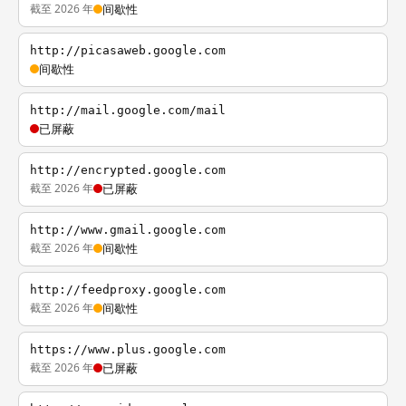
截至 2026 年
间歇性
http://picasaweb.google.com
间歇性
http://mail.google.com/mail
已屏蔽
http://encrypted.google.com
截至 2026 年
已屏蔽
http://www.gmail.google.com
截至 2026 年
间歇性
http://feedproxy.google.com
截至 2026 年
间歇性
https://www.plus.google.com
截至 2026 年
已屏蔽