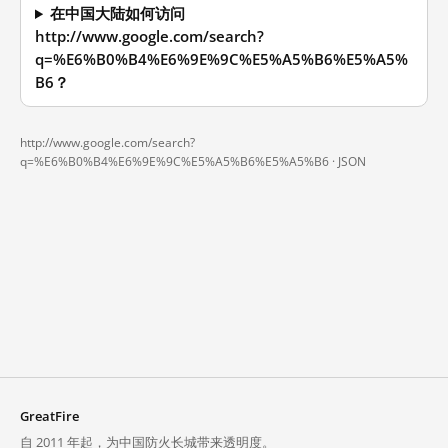
在中国大陆如何访问
http://www.google.com/search?
q=%E6%B0%B4%E6%9E%9C%E5%A5%B6%E5%A5%
B6？
http://www.google.com/search?
q=%E6%B0%B4%E6%9E%9C%E5%A5%B6%E5%A5%B6 ·
JSON
GreatFire
自 2011 年起，为中国防火长城带来透明度。