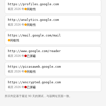
https://profiles.google.com
截至 2026 年
间歇性
http://analytics.google.com
截至 2026 年
间歇性
https://mail.google.com/mail
间歇性
http://www.google.com/reader
截至 2026 年
已屏蔽
https://picasaweb.google.com
截至 2026 年
间歇性
https://encrypted.google.com
截至 2026 年
已屏蔽
所示判定基于最近 90 天的测试，与该网址页面一致。