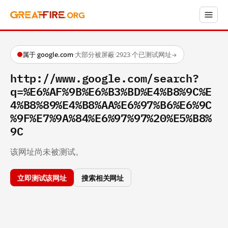
属于 google.com
·
大部分被屏蔽
·
2923 个已测试网址
→
http://www.google.com/search?
q=%E6%AF%9B%E6%B3%BD%E4%B8%9C%E
4%B8%89%E4%B8%AA%E6%97%B6%E6%9C
%9F%E7%9A%84%E6%97%97%20%E5%B8%
9C
该网址尚未被测试。
立即测试该网址
搜索相关网址