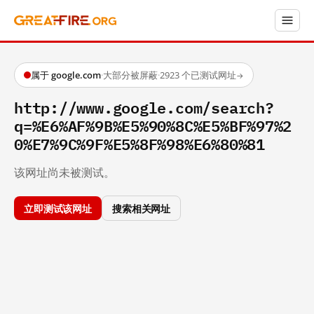
属于 google.com
·
大部分被屏蔽
·
2923 个已测试网址
→
http://www.google.com/search?
q=%E6%AF%9B%E5%90%8C%E5%BF%97%2
0%E7%9C%9F%E5%8F%98%E6%80%81
该网址尚未被测试。
立即测试该网址
搜索相关网址