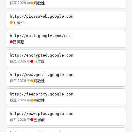
截至 2026 年
间歇性
http://picasaweb.google.com
间歇性
http://mail.google.com/mail
已屏蔽
http://encrypted.google.com
截至 2026 年
已屏蔽
http://www.gmail.google.com
截至 2026 年
间歇性
http://feedproxy.google.com
截至 2026 年
间歇性
https://www.plus.google.com
截至 2026 年
已屏蔽