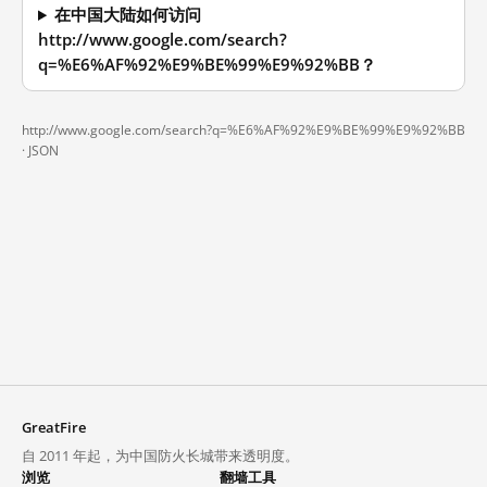
在中国大陆如何访问
http://www.google.com/search?
q=%E6%AF%92%E9%BE%99%E9%92%BB？
http://www.google.com/search?q=%E6%AF%92%E9%BE%99%E9%92%BB
·
JSON
GreatFire
自 2011 年起，为中国防火长城带来透明度。
浏览
翻墙工具