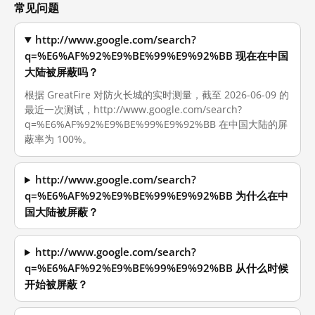
常见问题
http://www.google.com/search?
q=%E6%AF%92%E9%BE%99%E9%92%BB 现在在中国
大陆被屏蔽吗？
根据 GreatFire 对防火长城的实时测量，截至 2026-06-09 的
最近一次测试，http://www.google.com/search?
q=%E6%AF%92%E9%BE%99%E9%92%BB 在中国大陆的屏
蔽率为 100%。
http://www.google.com/search?
q=%E6%AF%92%E9%BE%99%E9%92%BB 为什么在中
国大陆被屏蔽？
http://www.google.com/search?
q=%E6%AF%92%E9%BE%99%E9%92%BB 从什么时候
开始被屏蔽？