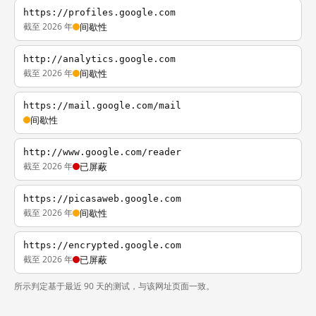
https://profiles.google.com
截至 2026 年
间歇性
http://analytics.google.com
截至 2026 年
间歇性
https://mail.google.com/mail
间歇性
http://www.google.com/reader
截至 2026 年
已屏蔽
https://picasaweb.google.com
截至 2026 年
间歇性
https://encrypted.google.com
截至 2026 年
已屏蔽
所示判定基于最近 90 天的测试，与该网址页面一致。