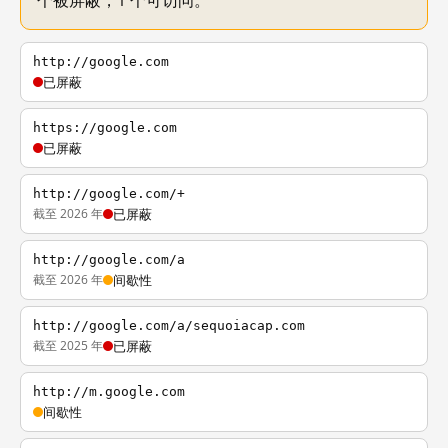
个被屏蔽，1 个可访问。
http://google.com
已屏蔽
https://google.com
已屏蔽
http://google.com/+
截至 2026 年
已屏蔽
http://google.com/a
截至 2026 年
间歇性
http://google.com/a/sequoiacap.com
截至 2025 年
已屏蔽
http://m.google.com
间歇性