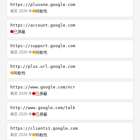
https://plusone.google.com
截至 2026 年
间歇性
https://account.google.com
已屏蔽
https://support.google.com
截至 2026 年
间歇性
http://plus.url.google.com
间歇性
https://www.google.com/ncr
截至 2026 年
已屏蔽
http://www.google.com/talk
截至 2026 年
已屏蔽
https://clients1.google.com
截至 2026 年
间歇性