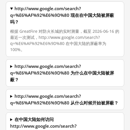
http://www.google.com/search?
q=%E6%AF%92%E6%9D%80 现在在中国大陆被屏蔽
吗？
根据 GreatFire 对防火长城的实时测量，截至 2026-06-16 的
最近一次测试，http://www.google.com/search?
q=%E6%AF%92%E6%9D%80 在中国大陆的屏蔽率为
100%。
http://www.google.com/search?
q=%E6%AF%92%E6%9D%80 为什么在中国大陆被屏
蔽？
http://www.google.com/search?
q=%E6%AF%92%E6%9D%80 从什么时候开始被屏蔽？
在中国大陆如何访问
http://www.google.com/search?