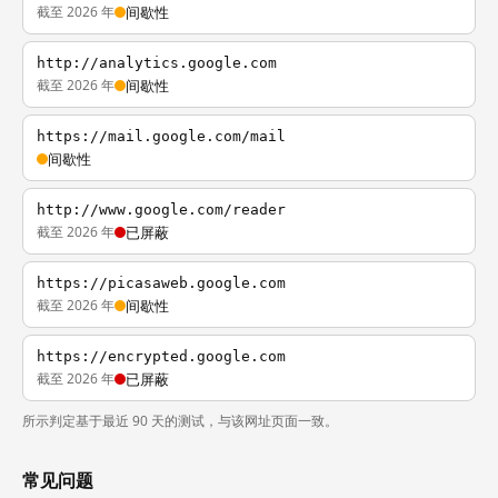
截至 2026 年
间歇性
http://analytics.google.com
截至 2026 年
间歇性
https://mail.google.com/mail
间歇性
http://www.google.com/reader
截至 2026 年
已屏蔽
https://picasaweb.google.com
截至 2026 年
间歇性
https://encrypted.google.com
截至 2026 年
已屏蔽
所示判定基于最近 90 天的测试，与该网址页面一致。
常见问题