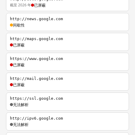
截至 2026 年
已屏蔽
http://news.google.com
间歇性
http://maps.google.com
已屏蔽
https://www.google.com
已屏蔽
http://mail.google.com
已屏蔽
https://ssl.google.com
无法解析
http://ipv6.google.com
无法解析