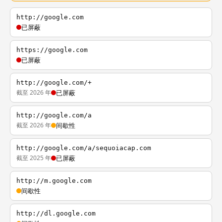
http://google.com
已屏蔽
https://google.com
已屏蔽
http://google.com/+
截至 2026 年
已屏蔽
http://google.com/a
截至 2026 年
间歇性
http://google.com/a/sequoiacap.com
截至 2025 年
已屏蔽
http://m.google.com
间歇性
http://dl.google.com