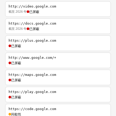
http://video.google.com
截至 2026 年
已屏蔽
https://docs.google.com
截至 2026 年
已屏蔽
https://plus.google.com
已屏蔽
http://www.google.com/+
已屏蔽
https://maps.google.com
已屏蔽
https://play.google.com
已屏蔽
https://code.google.com
间歇性