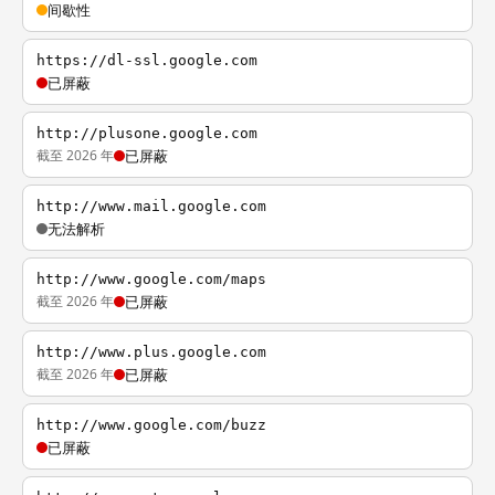
间歇性
https://dl-ssl.google.com
已屏蔽
http://plusone.google.com
截至 2026 年
已屏蔽
http://www.mail.google.com
无法解析
http://www.google.com/maps
截至 2026 年
已屏蔽
http://www.plus.google.com
截至 2026 年
已屏蔽
http://www.google.com/buzz
已屏蔽