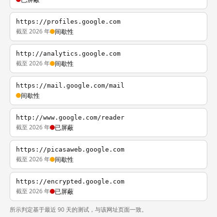
https://profiles.google.com
截至 2026 年
间歇性
http://analytics.google.com
截至 2026 年
间歇性
https://mail.google.com/mail
间歇性
http://www.google.com/reader
截至 2026 年
已屏蔽
https://picasaweb.google.com
截至 2026 年
间歇性
https://encrypted.google.com
截至 2026 年
已屏蔽
所示判定基于最近 90 天的测试，与该网址页面一致。