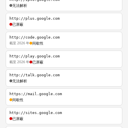
无法解析
http://plus.google.com
已屏蔽
http://code.google.com
截至 2026 年
间歇性
http://play.google.com
截至 2026 年
已屏蔽
http://talk.google.com
无法解析
https://mail.google.com
间歇性
http://sites.google.com
已屏蔽