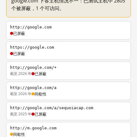
google.com 下各主机情况不一：已测试主机中 2805
个被屏蔽，1 个可访问。
http://google.com
已屏蔽
https://google.com
已屏蔽
http://google.com/+
截至 2026 年
已屏蔽
http://google.com/a
截至 2026 年
间歇性
http://google.com/a/sequoiacap.com
截至 2025 年
已屏蔽
http://m.google.com
间歇性