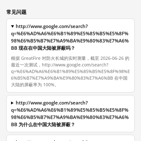
常见问题
http://www.google.com/search?
q=%E6%AD%A6%E6%B1%89%E5%85%B5%E5%8F%
98%E6%B5%B7%E7%A9%BA%E9%80%83%E7%A6%
BB 现在在中国大陆被屏蔽吗？
根据 GreatFire 对防火长城的实时测量，截至 2026-06-26 的
最近一次测试，http://www.google.com/search?
q=%E6%AD%A6%E6%B1%89%E5%85%B5%E5%8F%98%E
6%B5%B7%E7%A9%BA%E9%80%83%E7%A6%BB 在中国
大陆的屏蔽率为 100%。
http://www.google.com/search?
q=%E6%AD%A6%E6%B1%89%E5%85%B5%E5%8F%
98%E6%B5%B7%E7%A9%BA%E9%80%83%E7%A6%
BB 为什么在中国大陆被屏蔽？