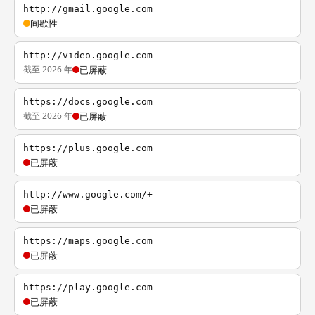
http://gmail.google.com
间歇性
http://video.google.com
截至 2026 年
已屏蔽
https://docs.google.com
截至 2026 年
已屏蔽
https://plus.google.com
已屏蔽
http://www.google.com/+
已屏蔽
https://maps.google.com
已屏蔽
https://play.google.com
已屏蔽