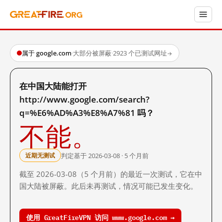
属于 google.com
·
大部分被屏蔽
·
2923 个已测试网址
→
在中国大陆能打开
http://www.google.com/search?
q=%E6%AD%A3%E8%A7%81 吗？
不能。
判定基于 2026-03-08 · 5 个月前
近期无测试
截至 2026-03-08（5 个月前）的最近一次测试，它在中
国大陆被屏蔽。此后未再测试，情况可能已发生变化。
使用 GreatFireVPN 访问 www.google.com →