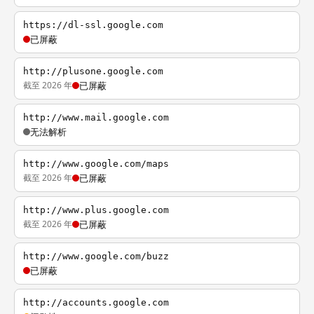
https://dl-ssl.google.com
已屏蔽
http://plusone.google.com
截至 2026 年
已屏蔽
http://www.mail.google.com
无法解析
http://www.google.com/maps
截至 2026 年
已屏蔽
http://www.plus.google.com
截至 2026 年
已屏蔽
http://www.google.com/buzz
已屏蔽
http://accounts.google.com