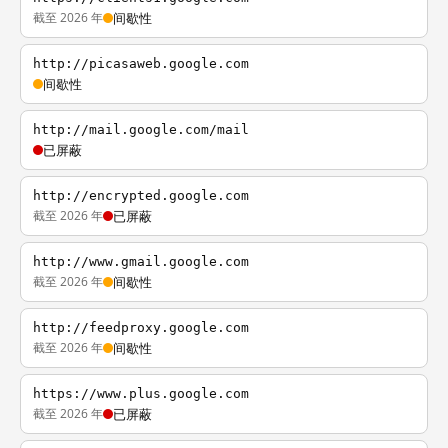
截至 2026 年
间歇性
http://picasaweb.google.com
间歇性
http://mail.google.com/mail
已屏蔽
http://encrypted.google.com
截至 2026 年
已屏蔽
http://www.gmail.google.com
截至 2026 年
间歇性
http://feedproxy.google.com
截至 2026 年
间歇性
https://www.plus.google.com
截至 2026 年
已屏蔽