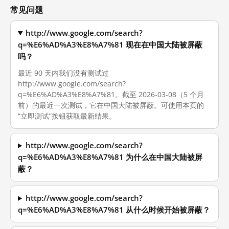
常见问题
http://www.google.com/search?
q=%E6%AD%A3%E8%A7%81 现在在中国大陆被屏蔽
吗？
最近 90 天内我们没有测试过
http://www.google.com/search?
q=%E6%AD%A3%E8%A7%81。截至 2026-03-08（5 个月
前）的最近一次测试，它在中国大陆被屏蔽。可使用本页的
“立即测试”按钮获取最新结果。
http://www.google.com/search?
q=%E6%AD%A3%E8%A7%81 为什么在中国大陆被屏
蔽？
http://www.google.com/search?
q=%E6%AD%A3%E8%A7%81 从什么时候开始被屏蔽？