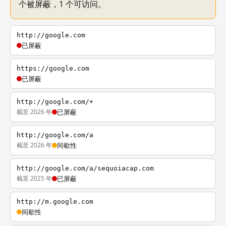
个被屏蔽，1 个可访问。
http://google.com
已屏蔽
https://google.com
已屏蔽
http://google.com/+
截至 2026 年
已屏蔽
http://google.com/a
截至 2026 年
间歇性
http://google.com/a/sequoiacap.com
截至 2025 年
已屏蔽
http://m.google.com
间歇性