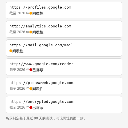
https://profiles.google.com
截至 2026 年
间歇性
http://analytics.google.com
截至 2026 年
间歇性
https://mail.google.com/mail
间歇性
http://www.google.com/reader
截至 2026 年
已屏蔽
https://picasaweb.google.com
截至 2026 年
间歇性
https://encrypted.google.com
截至 2026 年
已屏蔽
所示判定基于最近 90 天的测试，与该网址页面一致。