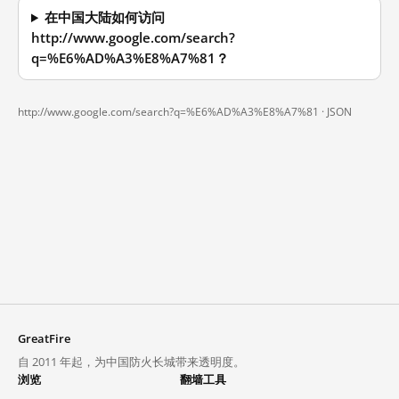
在中国大陆如何访问
http://www.google.com/search?
q=%E6%AD%A3%E8%A7%81？
http://www.google.com/search?q=%E6%AD%A3%E8%A7%81 ·
JSON
GreatFire
自 2011 年起，为中国防火长城带来透明度。
浏览
翻墙工具