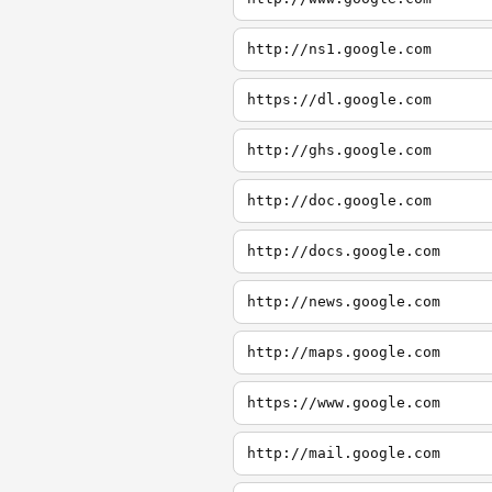
http://ns1.google.com
https://dl.google.com
http://ghs.google.com
http://doc.google.com
http://docs.google.com
http://news.google.com
http://maps.google.com
https://www.google.com
http://mail.google.com