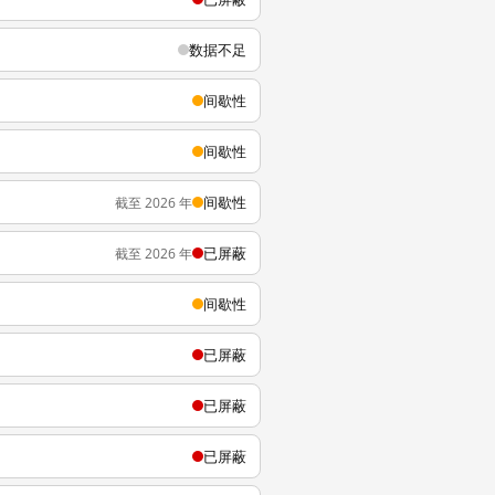
数据不足
间歇性
间歇性
间歇性
截至 2026 年
已屏蔽
截至 2026 年
间歇性
已屏蔽
已屏蔽
已屏蔽