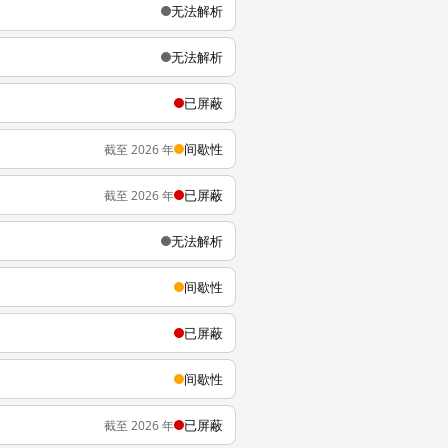
无法解析
无法解析
已屏蔽
间歇性
截至 2026 年
已屏蔽
截至 2026 年
无法解析
间歇性
已屏蔽
间歇性
已屏蔽
截至 2026 年