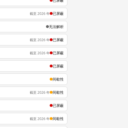
已屏蔽
已屏蔽
截至 2026 年
无法解析
已屏蔽
截至 2026 年
已屏蔽
截至 2026 年
已屏蔽
间歇性
间歇性
截至 2026 年
已屏蔽
间歇性
截至 2026 年