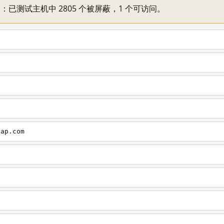
不一：已测试主机中 2805 个被屏蔽，1 个可访问。
cap.com