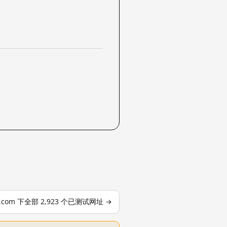
le.com 下全部 2,923 个已测试网址 →