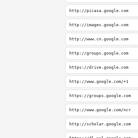
http://picasa.google.com
http://images.google.com
http://www.cn.google.com
http://groups.google.com
https://drive.google.com
http://www.google.com/+1
https://groups.google.com
http://www.google.com/ncr
http://scholar.google.com