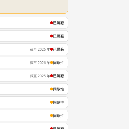
已屏蔽
已屏蔽
已屏蔽
截至 2026 年
间歇性
截至 2026 年
已屏蔽
截至 2025 年
间歇性
间歇性
间歇性
已屏蔽