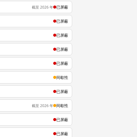
已屏蔽
截至 2026 年
已屏蔽
已屏蔽
已屏蔽
已屏蔽
间歇性
已屏蔽
间歇性
截至 2026 年
已屏蔽
已屏蔽