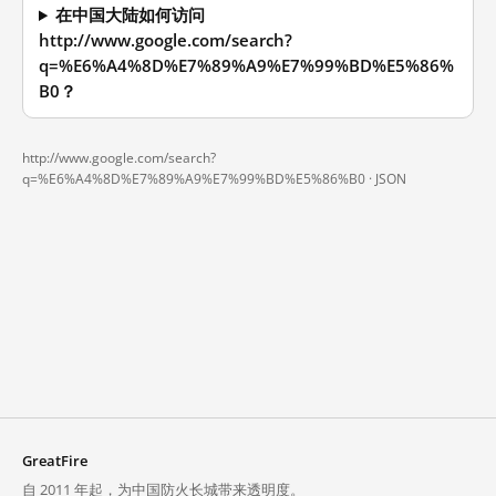
在中国大陆如何访问
http://www.google.com/search?
q=%E6%A4%8D%E7%89%A9%E7%99%BD%E5%86%
B0？
http://www.google.com/search?
q=%E6%A4%8D%E7%89%A9%E7%99%BD%E5%86%B0 ·
JSON
GreatFire
自 2011 年起，为中国防火长城带来透明度。