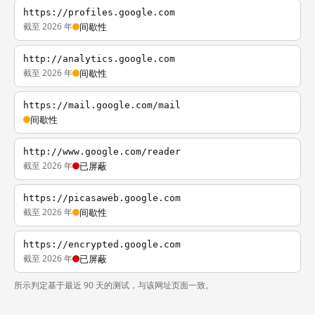
https://profiles.google.com
截至 2026 年
间歇性
http://analytics.google.com
截至 2026 年
间歇性
https://mail.google.com/mail
间歇性
http://www.google.com/reader
截至 2026 年
已屏蔽
https://picasaweb.google.com
截至 2026 年
间歇性
https://encrypted.google.com
截至 2026 年
已屏蔽
所示判定基于最近 90 天的测试，与该网址页面一致。