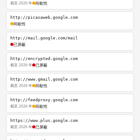
截至 2026 年
间歇性
http://picasaweb.google.com
间歇性
http://mail.google.com/mail
已屏蔽
http://encrypted.google.com
截至 2026 年
已屏蔽
http://www.gmail.google.com
截至 2026 年
间歇性
http://feedproxy.google.com
截至 2026 年
间歇性
https://www.plus.google.com
截至 2026 年
已屏蔽