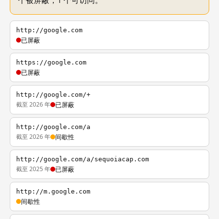
个被屏蔽，1 个可访问。
http://google.com
已屏蔽
https://google.com
已屏蔽
http://google.com/+
截至 2026 年
已屏蔽
http://google.com/a
截至 2026 年
间歇性
http://google.com/a/sequoiacap.com
截至 2025 年
已屏蔽
http://m.google.com
间歇性