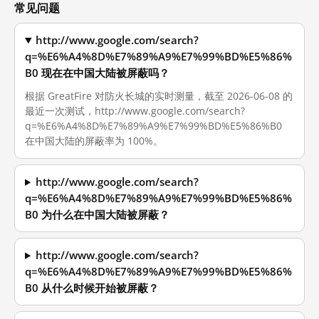
常见问题
http://www.google.com/search?
q=%E6%A4%8D%E7%89%A9%E7%99%BD%E5%86%
B0 现在在中国大陆被屏蔽吗？
根据 GreatFire 对防火长城的实时测量，截至 2026-06-08 的
最近一次测试，http://www.google.com/search?
q=%E6%A4%8D%E7%89%A9%E7%99%BD%E5%86%B0
在中国大陆的屏蔽率为 100%。
http://www.google.com/search?
q=%E6%A4%8D%E7%89%A9%E7%99%BD%E5%86%
B0 为什么在中国大陆被屏蔽？
http://www.google.com/search?
q=%E6%A4%8D%E7%89%A9%E7%99%BD%E5%86%
B0 从什么时候开始被屏蔽？