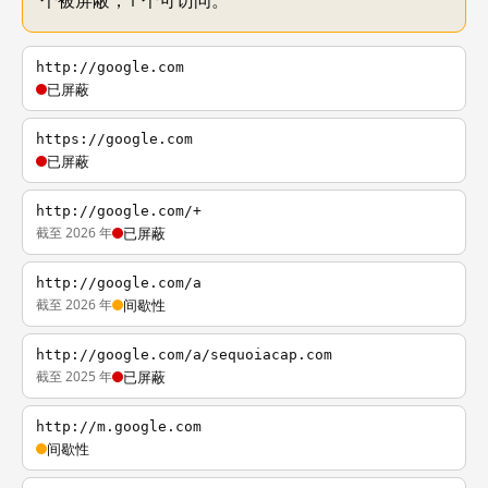
个被屏蔽，1 个可访问。
http://google.com
已屏蔽
https://google.com
已屏蔽
http://google.com/+
截至 2026 年
已屏蔽
http://google.com/a
截至 2026 年
间歇性
http://google.com/a/sequoiacap.com
截至 2025 年
已屏蔽
http://m.google.com
间歇性