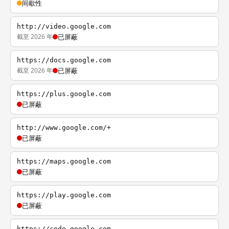
间歇性
http://video.google.com
截至 2026 年
已屏蔽
https://docs.google.com
截至 2026 年
已屏蔽
https://plus.google.com
已屏蔽
http://www.google.com/+
已屏蔽
https://maps.google.com
已屏蔽
https://play.google.com
已屏蔽
https://code.google.com