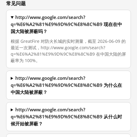
常见问题
http://www.google.com/search?
q=%E6%A2%81%E9%9D%9C%E8%8C%B9 现在在中
国大陆被屏蔽吗？
根据 GreatFire 对防火长城的实时测量，截至 2026-06-09 的
最近一次测试，http://www.google.com/search?
q=%E6%A2%81%E9%9D%9C%E8%8C%B9 在中国大陆的屏
蔽率为 100%。
http://www.google.com/search?
q=%E6%A2%81%E9%9D%9C%E8%8C%B9 为什么在
中国大陆被屏蔽？
http://www.google.com/search?
q=%E6%A2%81%E9%9D%9C%E8%8C%B9 从什么时
候开始被屏蔽？