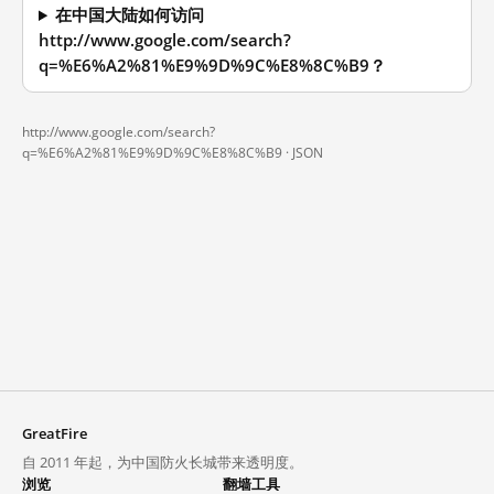
在中国大陆如何访问
http://www.google.com/search?
q=%E6%A2%81%E9%9D%9C%E8%8C%B9？
http://www.google.com/search?
q=%E6%A2%81%E9%9D%9C%E8%8C%B9 ·
JSON
GreatFire
自 2011 年起，为中国防火长城带来透明度。
浏览
翻墙工具