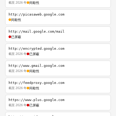
截至 2026 年
间歇性
http://picasaweb.google.com
间歇性
http://mail.google.com/mail
已屏蔽
http://encrypted.google.com
截至 2026 年
已屏蔽
http://www.gmail.google.com
截至 2026 年
间歇性
http://feedproxy.google.com
截至 2026 年
间歇性
https://www.plus.google.com
截至 2026 年
已屏蔽