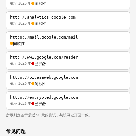
截至 2026 年
间歇性
http://analytics.google.com
截至 2026 年
间歇性
https://mail.google.com/mail
间歇性
http://www.google.com/reader
截至 2026 年
已屏蔽
https://picasaweb.google.com
截至 2026 年
间歇性
https://encrypted.google.com
截至 2026 年
已屏蔽
所示判定基于最近 90 天的测试，与该网址页面一致。
常见问题