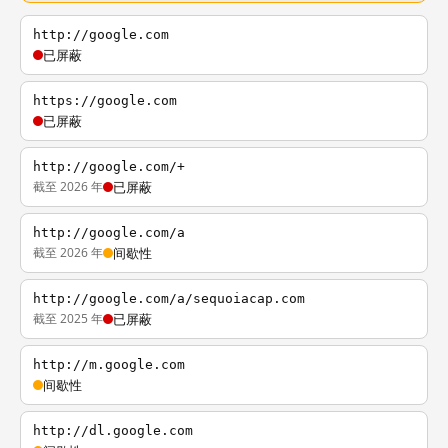
http://google.com
已屏蔽
https://google.com
已屏蔽
http://google.com/+
截至 2026 年
已屏蔽
http://google.com/a
截至 2026 年
间歇性
http://google.com/a/sequoiacap.com
截至 2025 年
已屏蔽
http://m.google.com
间歇性
http://dl.google.com