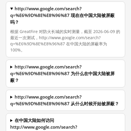
http://www.google.com/search?
q=%E6%9D%8E%E8%96%87 现在在中国大陆被屏蔽
吗？
根据 GreatFire 对防火长城的实时测量，截至 2026-06-09 的
最近一次测试，http://www.google.com/search?
q=%E6%9D%8E%E8%96%87 在中国大陆的屏蔽率为
100%。
http://www.google.com/search?
q=%E6%9D%8E%E8%96%87 为什么在中国大陆被屏
蔽？
http://www.google.com/search?
q=%E6%9D%8E%E8%96%87 从什么时候开始被屏蔽？
在中国大陆如何访问
http://www.google.com/search?