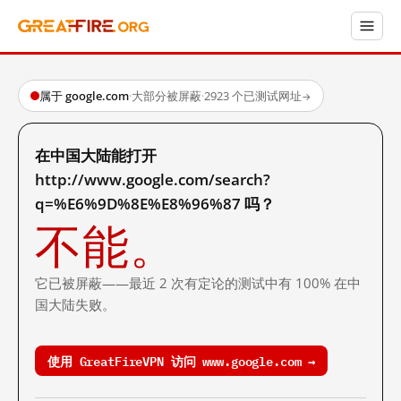
属于 google.com
·
大部分被屏蔽
·
2923 个已测试网址
→
在中国大陆能打开
http://www.google.com/search?
q=%E6%9D%8E%E8%96%87 吗？
不能。
它已被屏蔽——最近 2 次有定论的测试中有 100% 在中
国大陆失败。
使用 GreatFireVPN 访问 www.google.com →