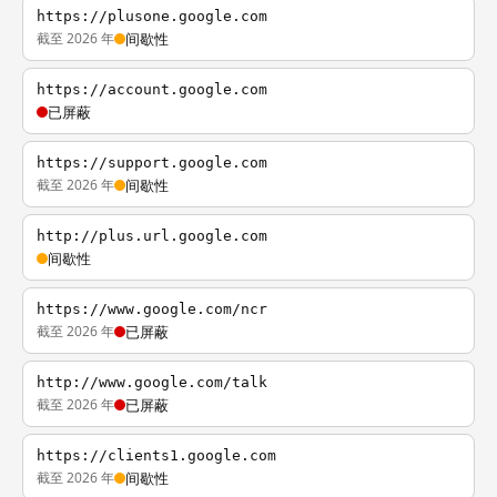
https://plusone.google.com
截至 2026 年
间歇性
https://account.google.com
已屏蔽
https://support.google.com
截至 2026 年
间歇性
http://plus.url.google.com
间歇性
https://www.google.com/ncr
截至 2026 年
已屏蔽
http://www.google.com/talk
截至 2026 年
已屏蔽
https://clients1.google.com
截至 2026 年
间歇性