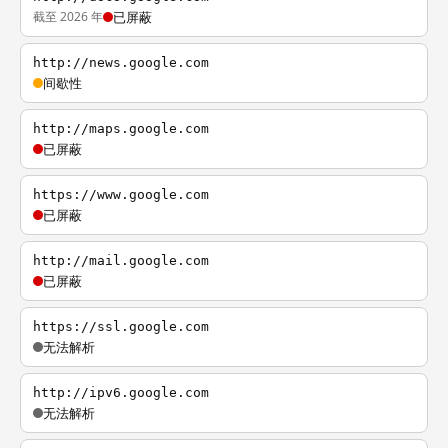
截至 2026 年
已屏蔽
http://news.google.com
间歇性
http://maps.google.com
已屏蔽
https://www.google.com
已屏蔽
http://mail.google.com
已屏蔽
https://ssl.google.com
无法解析
http://ipv6.google.com
无法解析