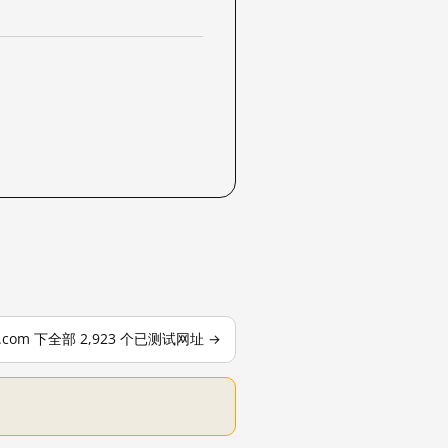
le.com 下全部 2,923 个已测试网址 →