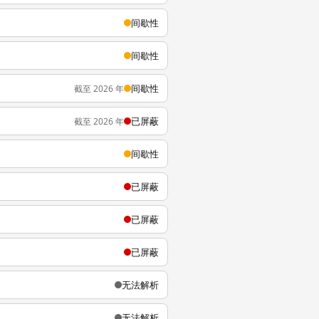
间歇性
间歇性
间歇性
截至 2026 年
已屏蔽
截至 2026 年
间歇性
已屏蔽
已屏蔽
已屏蔽
无法解析
无法解析