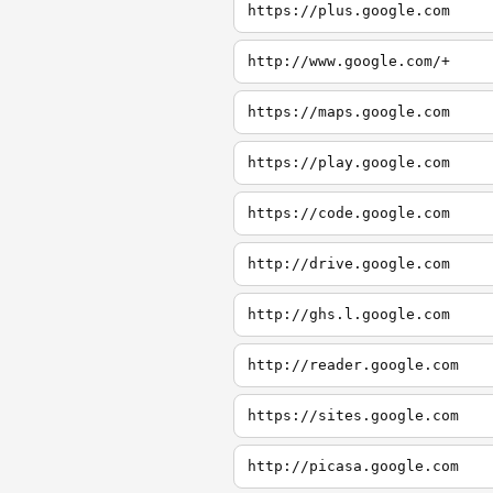
https://plus.google.com
http://www.google.com/+
https://maps.google.com
https://play.google.com
https://code.google.com
http://drive.google.com
http://ghs.l.google.com
http://reader.google.com
https://sites.google.com
http://picasa.google.com