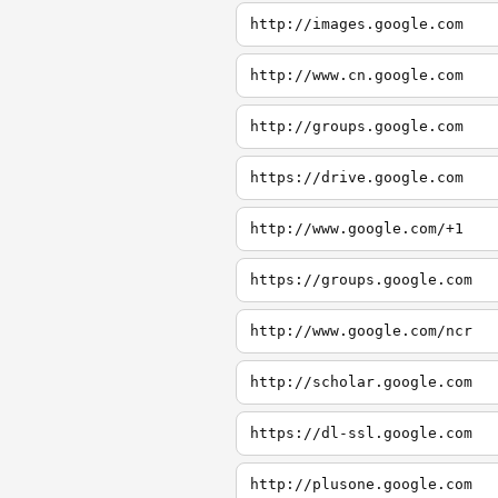
http://images.google.com
http://www.cn.google.com
http://groups.google.com
https://drive.google.com
http://www.google.com/+1
https://groups.google.com
http://www.google.com/ncr
http://scholar.google.com
https://dl-ssl.google.com
http://plusone.google.com