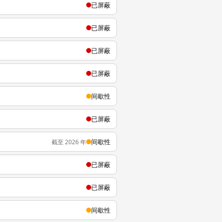
已屏蔽
已屏蔽
已屏蔽
已屏蔽
间歇性
已屏蔽
间歇性
截至 2026 年
已屏蔽
已屏蔽
间歇性