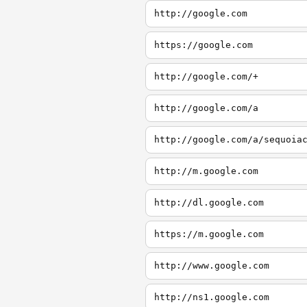
http://google.com
https://google.com
http://google.com/+
http://google.com/a
http://google.com/a/sequoia
http://m.google.com
http://dl.google.com
https://m.google.com
http://www.google.com
http://ns1.google.com