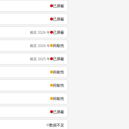
已屏蔽
已屏蔽
已屏蔽
截至 2026 年
间歇性
截至 2026 年
已屏蔽
截至 2025 年
间歇性
间歇性
间歇性
已屏蔽
数据不足