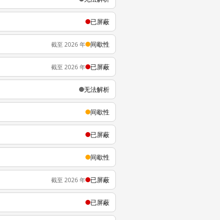
已屏蔽
间歇性
截至 2026 年
已屏蔽
截至 2026 年
无法解析
间歇性
已屏蔽
间歇性
已屏蔽
截至 2026 年
已屏蔽