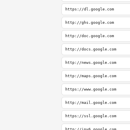
https://dl.google.com
http://ghs.google.com
http://doc.google.com
http://docs.google.com
http://news.google.com
http://maps.google.com
https://www.google.com
http://mail.google.com
https://ssl.google.com
http://ipv6.google.com