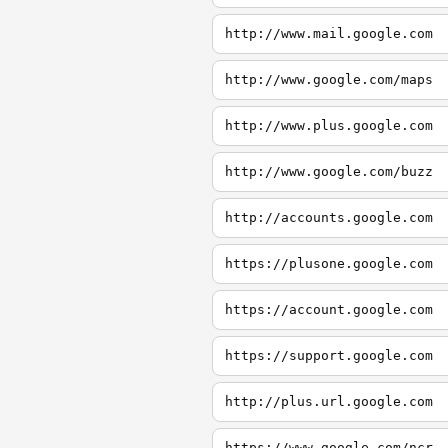
http://www.mail.google.com
http://www.google.com/maps
http://www.plus.google.com
http://www.google.com/buzz
http://accounts.google.com
https://plusone.google.com
https://account.google.com
https://support.google.com
http://plus.url.google.com
https://www.google.com/ncr