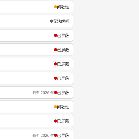
间歇性
无法解析
已屏蔽
已屏蔽
已屏蔽
已屏蔽
已屏蔽
截至 2026 年
间歇性
已屏蔽
已屏蔽
截至 2026 年