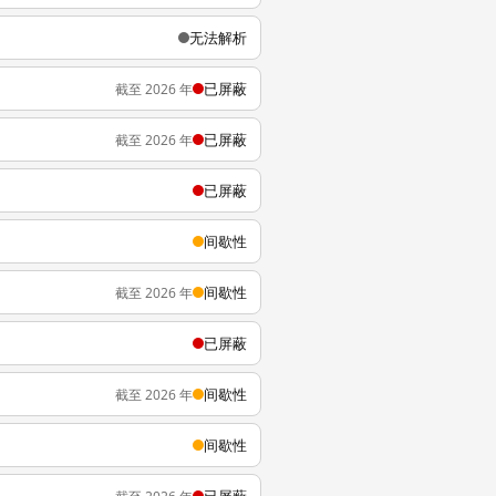
无法解析
已屏蔽
截至 2026 年
已屏蔽
截至 2026 年
已屏蔽
间歇性
间歇性
截至 2026 年
已屏蔽
间歇性
截至 2026 年
间歇性