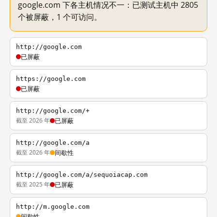
google.com 下各主机情况不一：已测试主机中 2805
个被屏蔽，1 个可访问。
http://google.com
已屏蔽
https://google.com
已屏蔽
http://google.com/+
截至 2026 年
已屏蔽
http://google.com/a
截至 2026 年
间歇性
http://google.com/a/sequoiacap.com
截至 2025 年
已屏蔽
http://m.google.com
间歇性