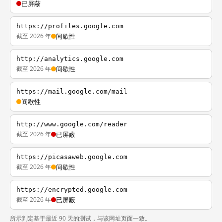
已屏蔽
https://profiles.google.com
截至 2026 年
间歇性
http://analytics.google.com
截至 2026 年
间歇性
https://mail.google.com/mail
间歇性
http://www.google.com/reader
截至 2026 年
已屏蔽
https://picasaweb.google.com
截至 2026 年
间歇性
https://encrypted.google.com
截至 2026 年
已屏蔽
所示判定基于最近 90 天的测试，与该网址页面一致。