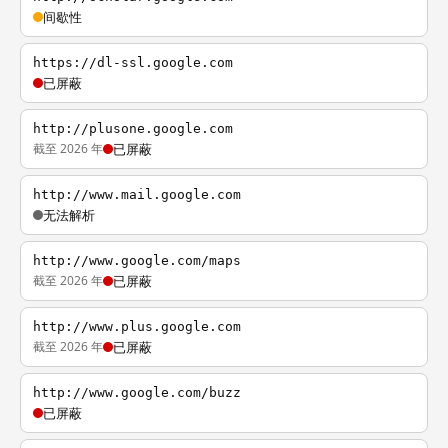
间歇性
https://dl-ssl.google.com
已屏蔽
http://plusone.google.com
截至 2026 年
已屏蔽
http://www.mail.google.com
无法解析
http://www.google.com/maps
截至 2026 年
已屏蔽
http://www.plus.google.com
截至 2026 年
已屏蔽
http://www.google.com/buzz
已屏蔽