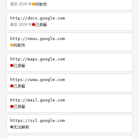
截至 2026 年
间歇性
http://docs.google.com
截至 2026 年
已屏蔽
http://news.google.com
间歇性
http://maps.google.com
已屏蔽
https://www.google.com
已屏蔽
http://mail.google.com
已屏蔽
https://ssl.google.com
无法解析