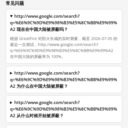
常见问题
http://www.google.com/search?
q=%E6%9C%9D%E9%98%B3%E5%8C%BB%E9%99%
A2 现在在中国大陆被屏蔽吗？
根据 GreatFire 对防火长城的实时测量，截至 2026-07-05 的
最近一次测试，http://www.google.com/search?
q=%E6%9C%9D%E9%98%B3%E5%8C%BB%E9%99%A2
在中国大陆的屏蔽率为 100%。
http://www.google.com/search?
q=%E6%9C%9D%E9%98%B3%E5%8C%BB%E9%99%
A2 为什么在中国大陆被屏蔽？
http://www.google.com/search?
q=%E6%9C%9D%E9%98%B3%E5%8C%BB%E9%99%
A2 从什么时候开始被屏蔽？