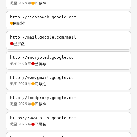
截至 2026 年
间歇性
http://picasaweb.google.com
间歇性
http://mail.google.com/mail
已屏蔽
http://encrypted.google.com
截至 2026 年
已屏蔽
http://www.gmail.google.com
截至 2026 年
间歇性
http://feedproxy.google.com
截至 2026 年
间歇性
https://www.plus.google.com
截至 2026 年
已屏蔽