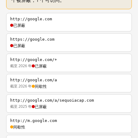
个被屏蔽，1 个可访问。
http://google.com
已屏蔽
https://google.com
已屏蔽
http://google.com/+
截至 2026 年
已屏蔽
http://google.com/a
截至 2026 年
间歇性
http://google.com/a/sequoiacap.com
截至 2025 年
已屏蔽
http://m.google.com
间歇性