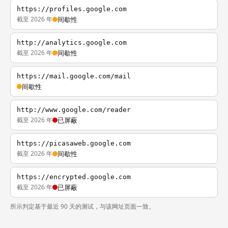
https://profiles.google.com
截至 2026 年
间歇性
http://analytics.google.com
截至 2026 年
间歇性
https://mail.google.com/mail
间歇性
http://www.google.com/reader
截至 2026 年
已屏蔽
https://picasaweb.google.com
截至 2026 年
间歇性
https://encrypted.google.com
截至 2026 年
已屏蔽
所示判定基于最近 90 天的测试，与该网址页面一致。