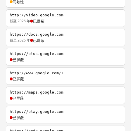
间歇性
http://video.google.com
截至 2026 年
已屏蔽
https://docs.google.com
截至 2026 年
已屏蔽
https://plus.google.com
已屏蔽
http://www.google.com/+
已屏蔽
https://maps.google.com
已屏蔽
https://play.google.com
已屏蔽
https://code.google.com