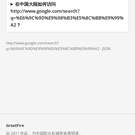
在中国大陆如何访问
http://www.google.com/search?
q=%E6%9C%9D%E9%98%B3%E5%8C%BB%E9%99%
A2？
http://www.google.com/search?
q=%E6%9C%9D%E9%98%B3%E5%8C%BB%E9%99%A2 ·
JSON
GreatFire
自 2011 年起，为中国防火长城带来透明度。