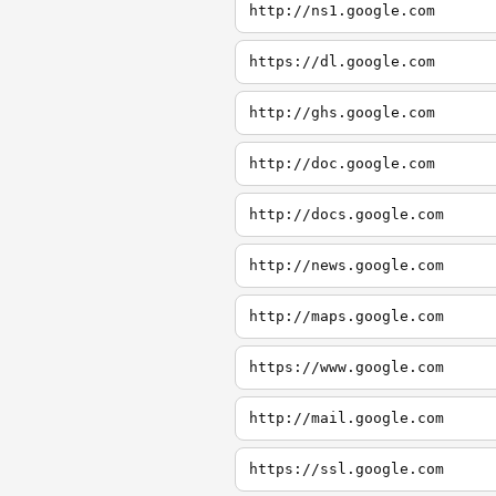
http://ns1.google.com
https://dl.google.com
http://ghs.google.com
http://doc.google.com
http://docs.google.com
http://news.google.com
http://maps.google.com
https://www.google.com
http://mail.google.com
https://ssl.google.com