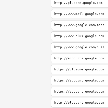
http://plusone.google.com
http://www.mail.google.com
http://www.google.com/maps
http://www.plus.google.com
http://www.google.com/buzz
http://accounts.google.com
https://plusone.google.com
https://account.google.com
https://support.google.com
http://plus.url.google.com