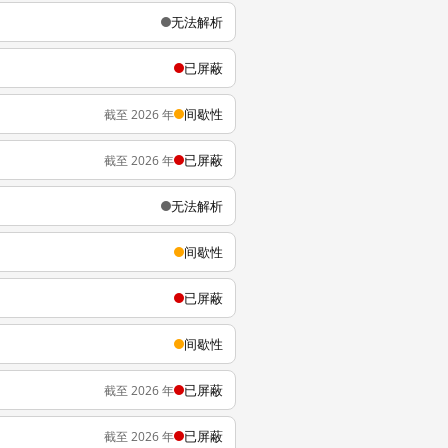
无法解析
已屏蔽
间歇性
截至 2026 年
已屏蔽
截至 2026 年
无法解析
间歇性
已屏蔽
间歇性
已屏蔽
截至 2026 年
已屏蔽
截至 2026 年