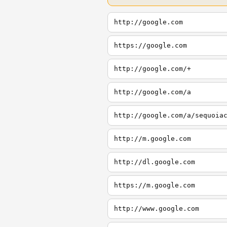
http://google.com
https://google.com
http://google.com/+
http://google.com/a
http://google.com/a/sequoia
http://m.google.com
http://dl.google.com
https://m.google.com
http://www.google.com