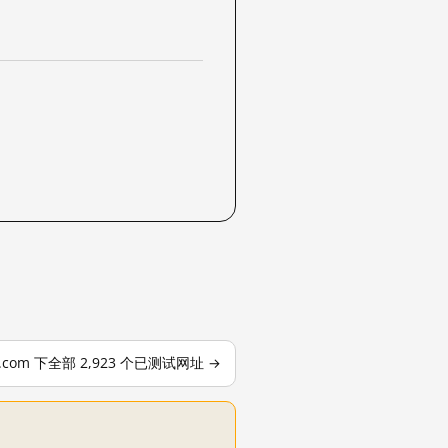
le.com 下全部 2,923 个已测试网址 →