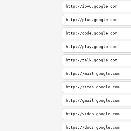
http://ipv6.google.com
http://plus.google.com
http://code.google.com
http://play.google.com
http://talk.google.com
https://mail.google.com
http://sites.google.com
http://gmail.google.com
http://video.google.com
https://docs.google.com