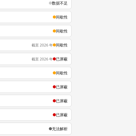
数据不足
间歇性
间歇性
间歇性
截至 2026 年
已屏蔽
截至 2026 年
间歇性
已屏蔽
已屏蔽
已屏蔽
无法解析