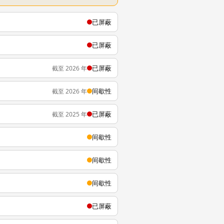
已屏蔽
已屏蔽
已屏蔽
截至 2026 年
间歇性
截至 2026 年
已屏蔽
截至 2025 年
间歇性
间歇性
间歇性
已屏蔽