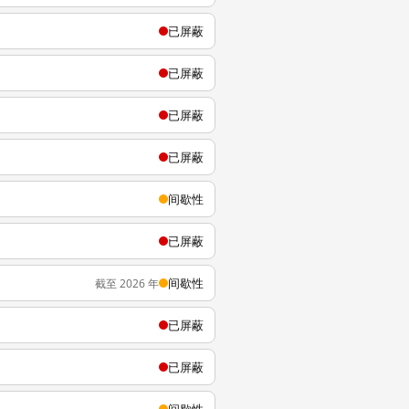
已屏蔽
已屏蔽
已屏蔽
已屏蔽
间歇性
已屏蔽
间歇性
截至 2026 年
已屏蔽
已屏蔽