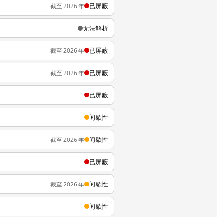
已屏蔽
截至 2026 年
无法解析
已屏蔽
截至 2026 年
已屏蔽
截至 2026 年
已屏蔽
间歇性
间歇性
截至 2026 年
已屏蔽
间歇性
截至 2026 年
间歇性