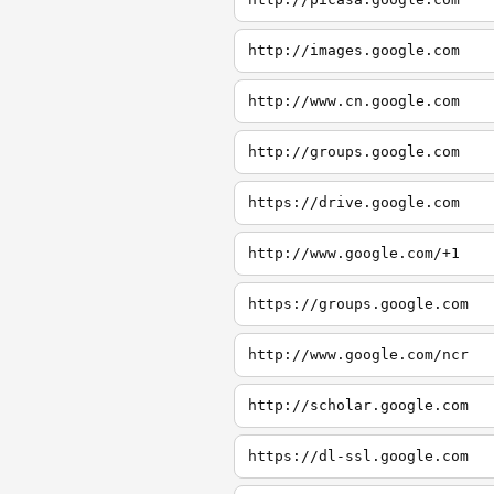
http://images.google.com
http://www.cn.google.com
http://groups.google.com
https://drive.google.com
http://www.google.com/+1
https://groups.google.com
http://www.google.com/ncr
http://scholar.google.com
https://dl-ssl.google.com