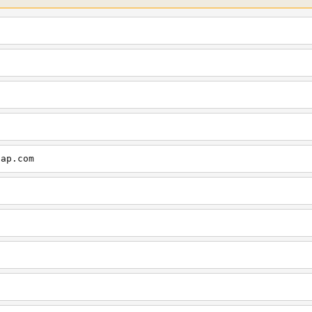
cap.com