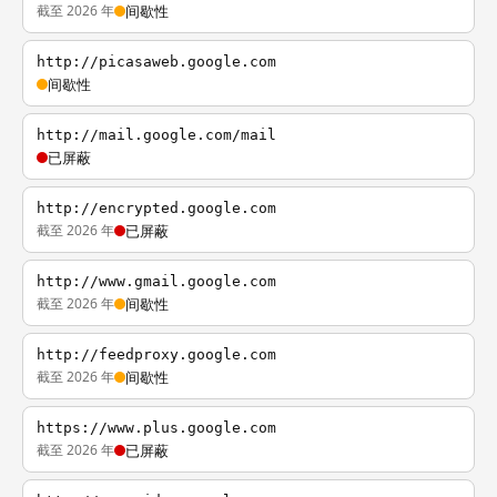
截至 2026 年
间歇性
http://picasaweb.google.com
间歇性
http://mail.google.com/mail
已屏蔽
http://encrypted.google.com
截至 2026 年
已屏蔽
http://www.gmail.google.com
截至 2026 年
间歇性
http://feedproxy.google.com
截至 2026 年
间歇性
https://www.plus.google.com
截至 2026 年
已屏蔽