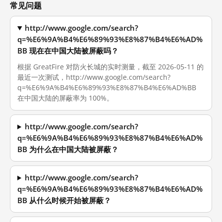
常见问题
http://www.google.com/search?
q=%E6%9A%B4%E6%89%93%E8%87%B4%E6%AD%
BB 现在在中国大陆被屏蔽吗？
根据 GreatFire 对防火长城的实时测量，截至 2026-05-11 的
最近一次测试，http://www.google.com/search?
q=%E6%9A%B4%E6%89%93%E8%87%B4%E6%AD%BB
在中国大陆的屏蔽率为 100%。
http://www.google.com/search?
q=%E6%9A%B4%E6%89%93%E8%87%B4%E6%AD%
BB 为什么在中国大陆被屏蔽？
http://www.google.com/search?
q=%E6%9A%B4%E6%89%93%E8%87%B4%E6%AD%
BB 从什么时候开始被屏蔽？