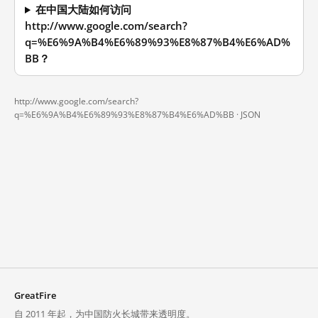
在中国大陆如何访问
http://www.google.com/search?
q=%E6%9A%B4%E6%89%93%E8%87%B4%E6%AD%
BB？
http://www.google.com/search?
q=%E6%9A%B4%E6%89%93%E8%87%B4%E6%AD%BB ·
JSON
GreatFire
自 2011 年起，为中国防火长城带来透明度。