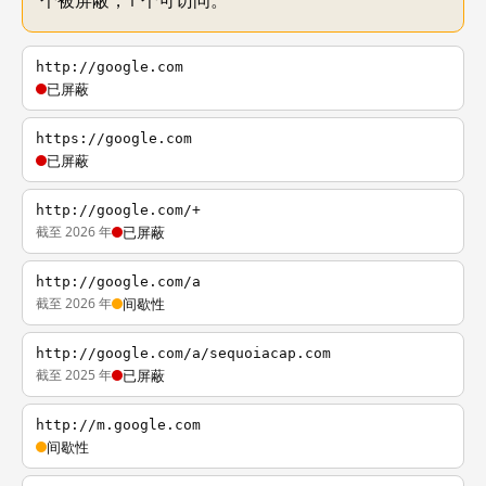
个被屏蔽，1 个可访问。
http://google.com
已屏蔽
https://google.com
已屏蔽
http://google.com/+
截至 2026 年
已屏蔽
http://google.com/a
截至 2026 年
间歇性
http://google.com/a/sequoiacap.com
截至 2025 年
已屏蔽
http://m.google.com
间歇性