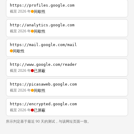
https://profiles.google.com
截至 2026 年
间歇性
http://analytics.google.com
截至 2026 年
间歇性
https://mail.google.com/mail
间歇性
http://www.google.com/reader
截至 2026 年
已屏蔽
https://picasaweb.google.com
截至 2026 年
间歇性
https://encrypted.google.com
截至 2026 年
已屏蔽
所示判定基于最近 90 天的测试，与该网址页面一致。