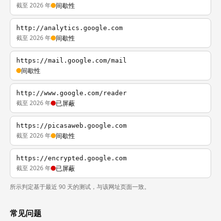
截至 2026 年
间歇性
http://analytics.google.com
截至 2026 年
间歇性
https://mail.google.com/mail
间歇性
http://www.google.com/reader
截至 2026 年
已屏蔽
https://picasaweb.google.com
截至 2026 年
间歇性
https://encrypted.google.com
截至 2026 年
已屏蔽
所示判定基于最近 90 天的测试，与该网址页面一致。
常见问题