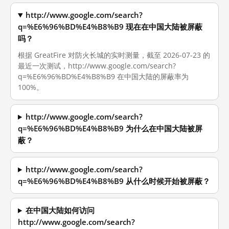
http://www.google.com/search?
q=%E6%96%BD%E4%B8%B9 现在在中国大陆被屏蔽
吗？
根据 GreatFire 对防火长城的实时测量，截至 2026-07-23 的
最近一次测试，http://www.google.com/search?
q=%E6%96%BD%E4%B8%B9 在中国大陆的屏蔽率为
100%。
http://www.google.com/search?
q=%E6%96%BD%E4%B8%B9 为什么在中国大陆被屏
蔽？
http://www.google.com/search?
q=%E6%96%BD%E4%B8%B9 从什么时候开始被屏蔽？
在中国大陆如何访问
http://www.google.com/search?