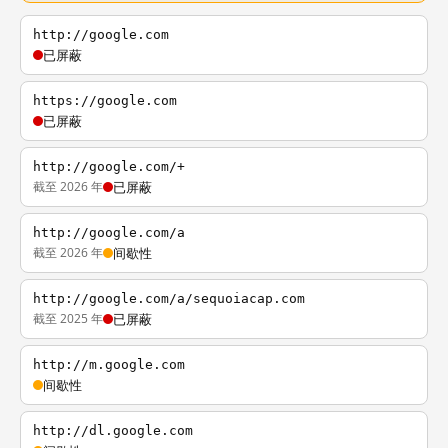
http://google.com
已屏蔽
https://google.com
已屏蔽
http://google.com/+
截至 2026 年
已屏蔽
http://google.com/a
截至 2026 年
间歇性
http://google.com/a/sequoiacap.com
截至 2025 年
已屏蔽
http://m.google.com
间歇性
http://dl.google.com