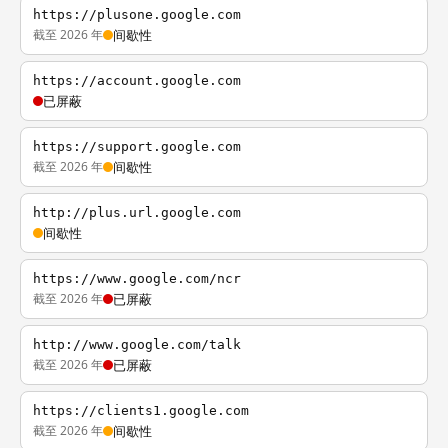
https://plusone.google.com
截至 2026 年
间歇性
https://account.google.com
已屏蔽
https://support.google.com
截至 2026 年
间歇性
http://plus.url.google.com
间歇性
https://www.google.com/ncr
截至 2026 年
已屏蔽
http://www.google.com/talk
截至 2026 年
已屏蔽
https://clients1.google.com
截至 2026 年
间歇性