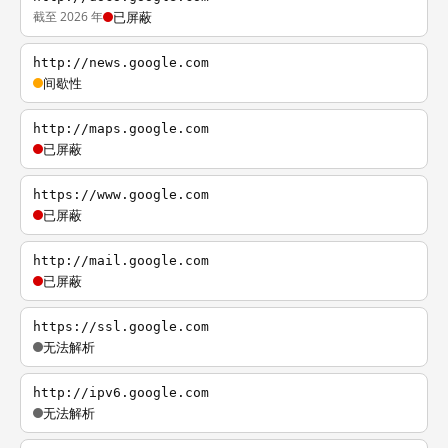
截至 2026 年
已屏蔽
http://news.google.com
间歇性
http://maps.google.com
已屏蔽
https://www.google.com
已屏蔽
http://mail.google.com
已屏蔽
https://ssl.google.com
无法解析
http://ipv6.google.com
无法解析