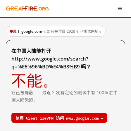
属于 google.com
·
大部分被屏蔽
·
2923 个已测试网址
→
在中国大陆能打开
http://www.google.com/search?
q=%E6%96%BD%E4%B8%B9 吗？
不能。
它已被屏蔽——最近 2 次有定论的测试中有 100% 在中
国大陆失败。
使用 GreatFireVPN 访问 www.google.com →