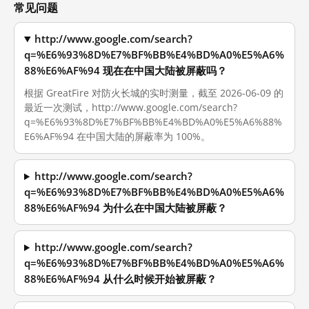
常见问题
http://www.google.com/search?
q=%E6%93%8D%E7%BF%BB%E4%BD%A0%E5%A6%
88%E6%AF%94 现在在中国大陆被屏蔽吗？
根据 GreatFire 对防火长城的实时测量，截至 2026-06-09 的
最近一次测试，http://www.google.com/search?
q=%E6%93%8D%E7%BF%BB%E4%BD%A0%E5%A6%88%
E6%AF%94 在中国大陆的屏蔽率为 100%。
http://www.google.com/search?
q=%E6%93%8D%E7%BF%BB%E4%BD%A0%E5%A6%
88%E6%AF%94 为什么在中国大陆被屏蔽？
http://www.google.com/search?
q=%E6%93%8D%E7%BF%BB%E4%BD%A0%E5%A6%
88%E6%AF%94 从什么时候开始被屏蔽？