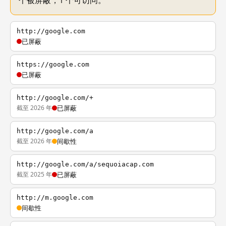
个被屏蔽，1 个可访问。
http://google.com
已屏蔽
https://google.com
已屏蔽
http://google.com/+
截至 2026 年
已屏蔽
http://google.com/a
截至 2026 年
间歇性
http://google.com/a/sequoiacap.com
截至 2025 年
已屏蔽
http://m.google.com
间歇性