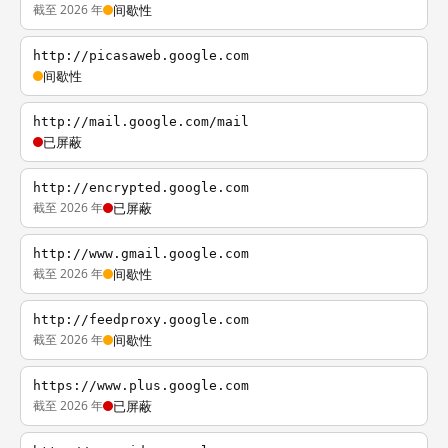
截至 2026 年
间歇性
http://picasaweb.google.com
间歇性
http://mail.google.com/mail
已屏蔽
http://encrypted.google.com
截至 2026 年
已屏蔽
http://www.gmail.google.com
截至 2026 年
间歇性
http://feedproxy.google.com
截至 2026 年
间歇性
https://www.plus.google.com
截至 2026 年
已屏蔽