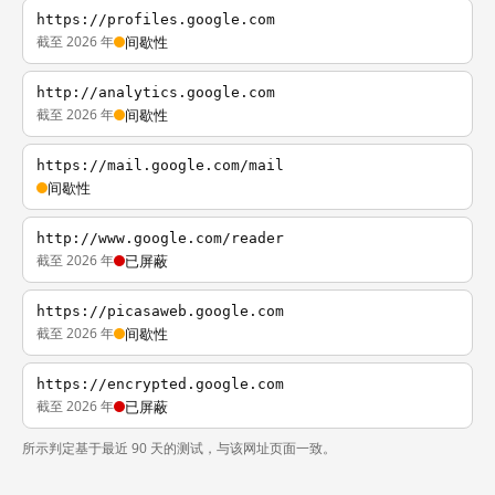
https://profiles.google.com
截至 2026 年
间歇性
http://analytics.google.com
截至 2026 年
间歇性
https://mail.google.com/mail
间歇性
http://www.google.com/reader
截至 2026 年
已屏蔽
https://picasaweb.google.com
截至 2026 年
间歇性
https://encrypted.google.com
截至 2026 年
已屏蔽
所示判定基于最近 90 天的测试，与该网址页面一致。