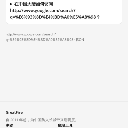
在中国大陆如何访问
http://www.google.com/search?
q=%E6%93%8D%E4%BD%A0%E5%A8%98？
http://www.google.com/search?
q=%E6%93%8D%E4%BD%A0%E5%A8%98 ·
JSON
GreatFire
自 2011 年起，为中国防火长城带来透明度。
浏览
翻墙工具