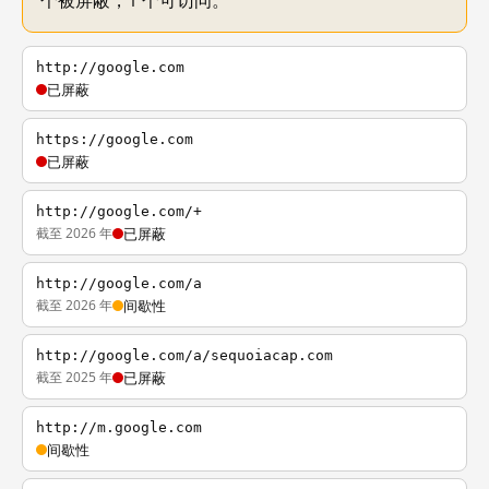
个被屏蔽，1 个可访问。
http://google.com
已屏蔽
https://google.com
已屏蔽
http://google.com/+
截至 2026 年
已屏蔽
http://google.com/a
截至 2026 年
间歇性
http://google.com/a/sequoiacap.com
截至 2025 年
已屏蔽
http://m.google.com
间歇性