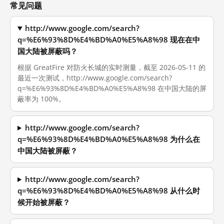
常见问题
http://www.google.com/search?
q=%E6%93%8D%E4%BD%A0%E5%A8%98 现在在中
国大陆被屏蔽吗？
根据 GreatFire 对防火长城的实时测量，截至 2026-05-11 的
最近一次测试，http://www.google.com/search?
q=%E6%93%8D%E4%BD%A0%E5%A8%98 在中国大陆的屏
蔽率为 100%。
http://www.google.com/search?
q=%E6%93%8D%E4%BD%A0%E5%A8%98 为什么在
中国大陆被屏蔽？
http://www.google.com/search?
q=%E6%93%8D%E4%BD%A0%E5%A8%98 从什么时
候开始被屏蔽？