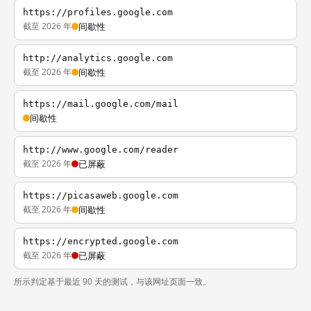
https://profiles.google.com
截至 2026 年
间歇性
http://analytics.google.com
截至 2026 年
间歇性
https://mail.google.com/mail
间歇性
http://www.google.com/reader
截至 2026 年
已屏蔽
https://picasaweb.google.com
截至 2026 年
间歇性
https://encrypted.google.com
截至 2026 年
已屏蔽
所示判定基于最近 90 天的测试，与该网址页面一致。