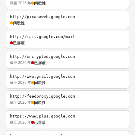
截至 2026 年
间歇性
http://picasaweb.google.com
间歇性
http://mail.google.com/mail
已屏蔽
http://encrypted.google.com
截至 2026 年
已屏蔽
http://www.gmail.google.com
截至 2026 年
间歇性
http://feedproxy.google.com
截至 2026 年
间歇性
https://www.plus.google.com
截至 2026 年
已屏蔽