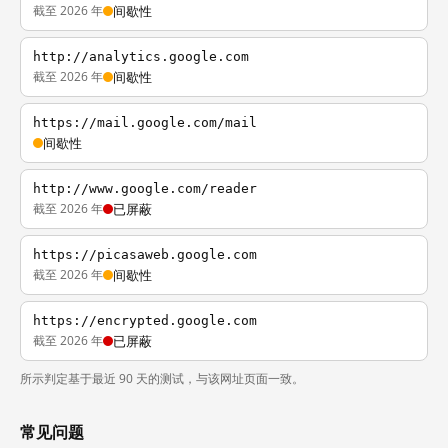
截至 2026 年
间歇性
http://analytics.google.com
截至 2026 年
间歇性
https://mail.google.com/mail
间歇性
http://www.google.com/reader
截至 2026 年
已屏蔽
https://picasaweb.google.com
截至 2026 年
间歇性
https://encrypted.google.com
截至 2026 年
已屏蔽
所示判定基于最近 90 天的测试，与该网址页面一致。
常见问题