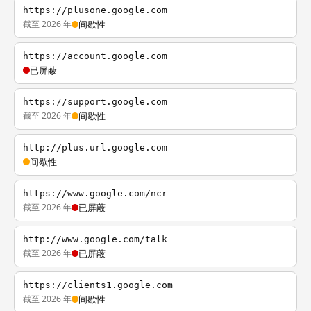
https://plusone.google.com
截至 2026 年
间歇性
https://account.google.com
已屏蔽
https://support.google.com
截至 2026 年
间歇性
http://plus.url.google.com
间歇性
https://www.google.com/ncr
截至 2026 年
已屏蔽
http://www.google.com/talk
截至 2026 年
已屏蔽
https://clients1.google.com
截至 2026 年
间歇性