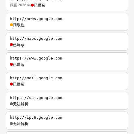
截至 2026 年
已屏蔽
http://news.google.com
间歇性
http://maps.google.com
已屏蔽
https://www.google.com
已屏蔽
http://mail.google.com
已屏蔽
https://ssl.google.com
无法解析
http://ipv6.google.com
无法解析