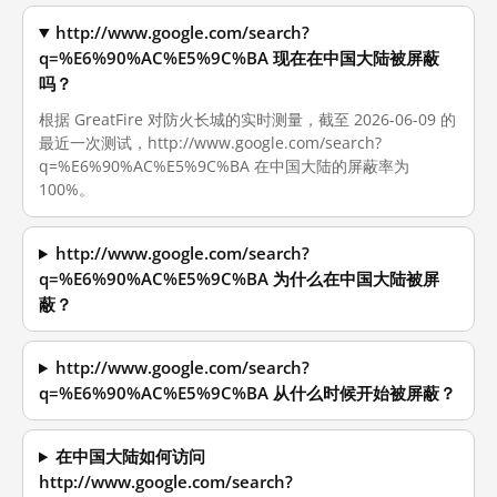
http://www.google.com/search?
q=%E6%90%AC%E5%9C%BA 现在在中国大陆被屏蔽
吗？
根据 GreatFire 对防火长城的实时测量，截至 2026-06-09 的
最近一次测试，http://www.google.com/search?
q=%E6%90%AC%E5%9C%BA 在中国大陆的屏蔽率为
100%。
http://www.google.com/search?
q=%E6%90%AC%E5%9C%BA 为什么在中国大陆被屏
蔽？
http://www.google.com/search?
q=%E6%90%AC%E5%9C%BA 从什么时候开始被屏蔽？
在中国大陆如何访问
http://www.google.com/search?