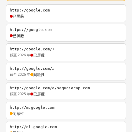
http://google.com
已屏蔽
https://google.com
已屏蔽
http://google.com/+
截至 2026 年
已屏蔽
http://google.com/a
截至 2026 年
间歇性
http://google.com/a/sequoiacap.com
截至 2025 年
已屏蔽
http://m.google.com
间歇性
http://dl.google.com