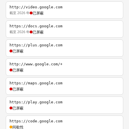
http://video.google.com
截至 2026 年
已屏蔽
https://docs.google.com
截至 2026 年
已屏蔽
https://plus.google.com
已屏蔽
http://www.google.com/+
已屏蔽
https://maps.google.com
已屏蔽
https://play.google.com
已屏蔽
https://code.google.com
间歇性