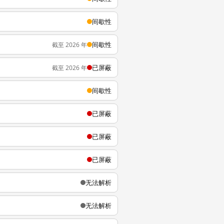
间歇性
间歇性
截至 2026 年
已屏蔽
截至 2026 年
间歇性
已屏蔽
已屏蔽
已屏蔽
无法解析
无法解析