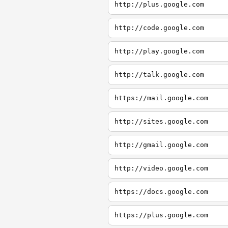
http://plus.google.com
http://code.google.com
http://play.google.com
http://talk.google.com
https://mail.google.com
http://sites.google.com
http://gmail.google.com
http://video.google.com
https://docs.google.com
https://plus.google.com