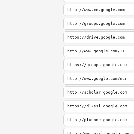
http://www.cn.google.com
http://groups.google.com
https://drive.google.com
http://www.google.com/+1
https://groups.google.com
http://www.google.com/ncr
http://scholar.google.com
https://dl-ssl.google.com
http://plusone.google.com
http://www.mail.google.com