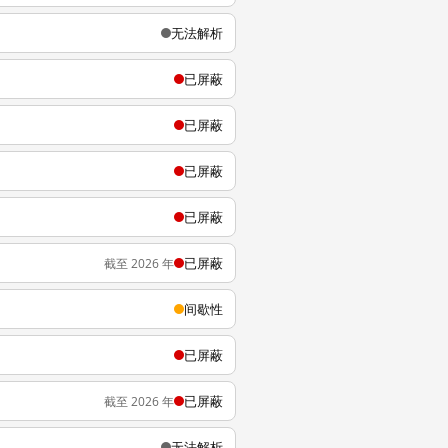
无法解析
已屏蔽
已屏蔽
已屏蔽
已屏蔽
已屏蔽
截至 2026 年
间歇性
已屏蔽
已屏蔽
截至 2026 年
无法解析