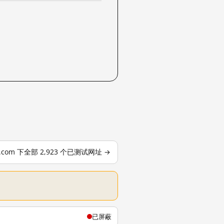
le.com 下全部 2,923 个已测试网址 →
已屏蔽