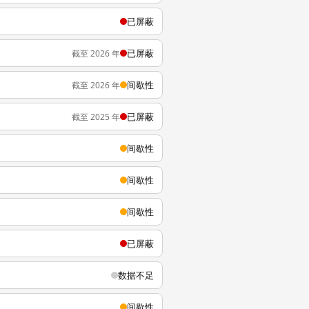
已屏蔽
已屏蔽
截至 2026 年
间歇性
截至 2026 年
已屏蔽
截至 2025 年
间歇性
间歇性
间歇性
已屏蔽
数据不足
间歇性