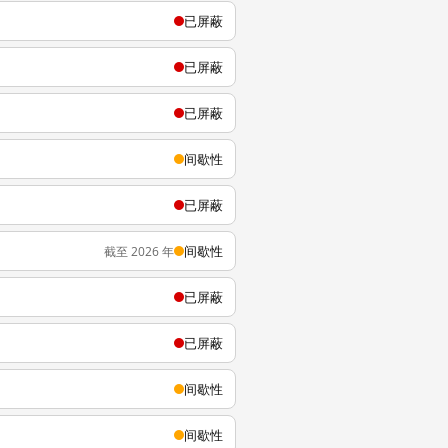
已屏蔽
已屏蔽
已屏蔽
间歇性
已屏蔽
间歇性
截至 2026 年
已屏蔽
已屏蔽
间歇性
间歇性