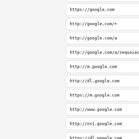
https://google.com
http://google.com/+
http://google.com/a
http://google.com/a/sequoia
http://m.google.com
http://dl.google.com
https://m.google.com
http://www.google.com
http://ns1.google.com
https://dl.google.com