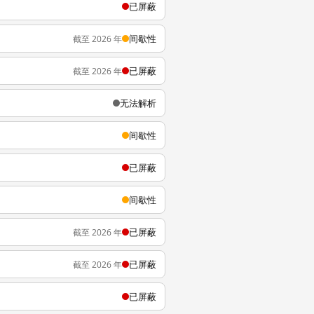
已屏蔽
间歇性
截至 2026 年
已屏蔽
截至 2026 年
无法解析
间歇性
已屏蔽
间歇性
已屏蔽
截至 2026 年
已屏蔽
截至 2026 年
已屏蔽