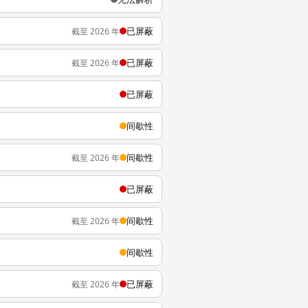
已屏蔽
截至 2026 年
已屏蔽
截至 2026 年
已屏蔽
间歇性
间歇性
截至 2026 年
已屏蔽
间歇性
截至 2026 年
间歇性
已屏蔽
截至 2026 年