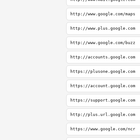
http://www.google.com/maps
http://www.plus.google.com
http://www.google.com/buzz
http://accounts.google.com
https://plusone.google.com
https://account.google.com
https://support.google.com
http://plus.url.google.com
https://www.google.com/ncr