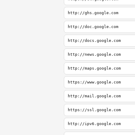
http://ghs.google.com
http://doc.google.com
http://docs.google.com
http://news.google.com
http://maps.google.com
https://www.google.com
http://mail.google.com
https://ssl.google.com
http://ipv6.google.com