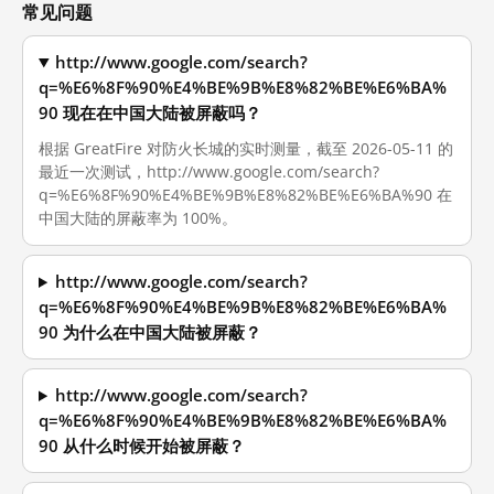
常见问题
http://www.google.com/search?
q=%E6%8F%90%E4%BE%9B%E8%82%BE%E6%BA%
90 现在在中国大陆被屏蔽吗？
根据 GreatFire 对防火长城的实时测量，截至 2026-05-11 的
最近一次测试，http://www.google.com/search?
q=%E6%8F%90%E4%BE%9B%E8%82%BE%E6%BA%90 在
中国大陆的屏蔽率为 100%。
http://www.google.com/search?
q=%E6%8F%90%E4%BE%9B%E8%82%BE%E6%BA%
90 为什么在中国大陆被屏蔽？
http://www.google.com/search?
q=%E6%8F%90%E4%BE%9B%E8%82%BE%E6%BA%
90 从什么时候开始被屏蔽？