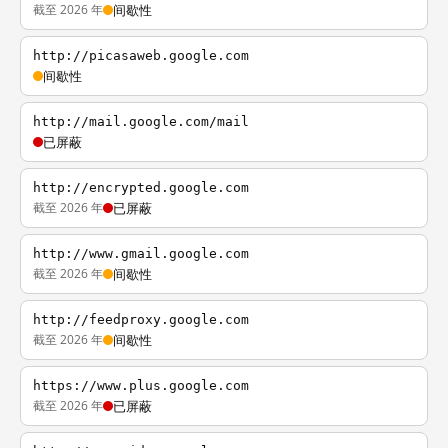
截至 2026 年
间歇性
http://picasaweb.google.com
间歇性
http://mail.google.com/mail
已屏蔽
http://encrypted.google.com
截至 2026 年
已屏蔽
http://www.gmail.google.com
截至 2026 年
间歇性
http://feedproxy.google.com
截至 2026 年
间歇性
https://www.plus.google.com
截至 2026 年
已屏蔽