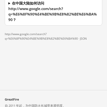
在中国大陆如何访问
http://www.google.com/search?
q=%E6%8F%90%E4%BE%9B%E8%82%BE%E6%BA%
90？
http://www.google.com/search?
q=%E6%8F%90%E4%BE%9B%E8%82%BE%E6%BA%90 ·
JSON
GreatFire
自 2011 年起，为中国防火长城带来透明度。