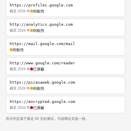
https://profiles.google.com
截至 2026 年
间歇性
http://analytics.google.com
截至 2026 年
间歇性
https://mail.google.com/mail
间歇性
http://www.google.com/reader
截至 2026 年
已屏蔽
https://picasaweb.google.com
截至 2026 年
间歇性
https://encrypted.google.com
截至 2026 年
已屏蔽
所示判定基于最近 90 天的测试，与该网址页面一致。