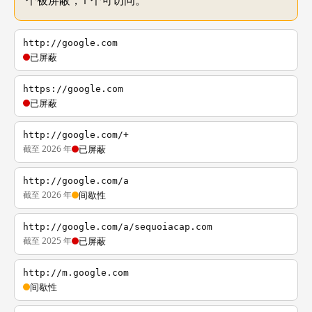
个被屏蔽，1 个可访问。
http://google.com
已屏蔽
https://google.com
已屏蔽
http://google.com/+
截至 2026 年
已屏蔽
http://google.com/a
截至 2026 年
间歇性
http://google.com/a/sequoiacap.com
截至 2025 年
已屏蔽
http://m.google.com
间歇性