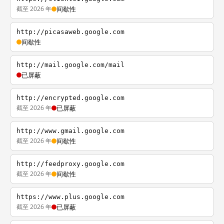
截至 2026 年
间歇性
http://picasaweb.google.com
间歇性
http://mail.google.com/mail
已屏蔽
http://encrypted.google.com
截至 2026 年
已屏蔽
http://www.gmail.google.com
截至 2026 年
间歇性
http://feedproxy.google.com
截至 2026 年
间歇性
https://www.plus.google.com
截至 2026 年
已屏蔽