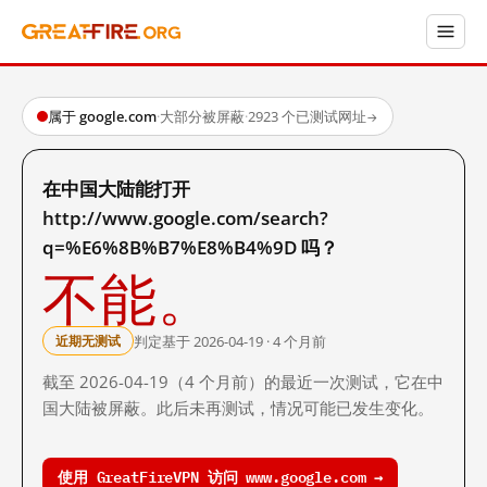
属于 google.com
·
大部分被屏蔽
·
2923 个已测试网址
→
在中国大陆能打开
http://www.google.com/search?
q=%E6%8B%B7%E8%B4%9D 吗？
不能。
判定基于 2026-04-19 · 4 个月前
近期无测试
截至 2026-04-19（4 个月前）的最近一次测试，它在中
国大陆被屏蔽。此后未再测试，情况可能已发生变化。
使用 GreatFireVPN 访问 www.google.com →