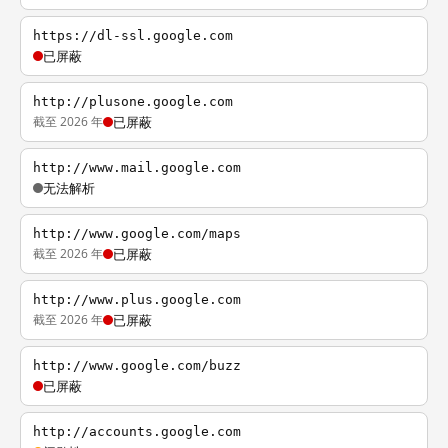
https://dl-ssl.google.com
已屏蔽
http://plusone.google.com
截至 2026 年
已屏蔽
http://www.mail.google.com
无法解析
http://www.google.com/maps
截至 2026 年
已屏蔽
http://www.plus.google.com
截至 2026 年
已屏蔽
http://www.google.com/buzz
已屏蔽
http://accounts.google.com