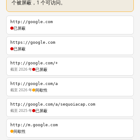
个被屏蔽，1 个可访问。
http://google.com
已屏蔽
https://google.com
已屏蔽
http://google.com/+
截至 2026 年
已屏蔽
http://google.com/a
截至 2026 年
间歇性
http://google.com/a/sequoiacap.com
截至 2025 年
已屏蔽
http://m.google.com
间歇性