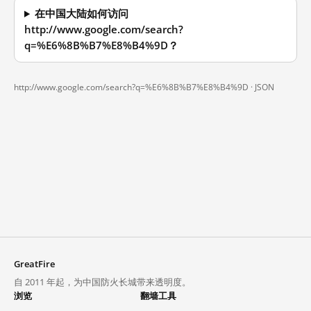
在中国大陆如何访问
http://www.google.com/search?
q=%E6%8B%B7%E8%B4%9D？
http://www.google.com/search?q=%E6%8B%B7%E8%B4%9D ·
JSON
GreatFire
自 2011 年起，为中国防火长城带来透明度。
浏览
翻墙工具