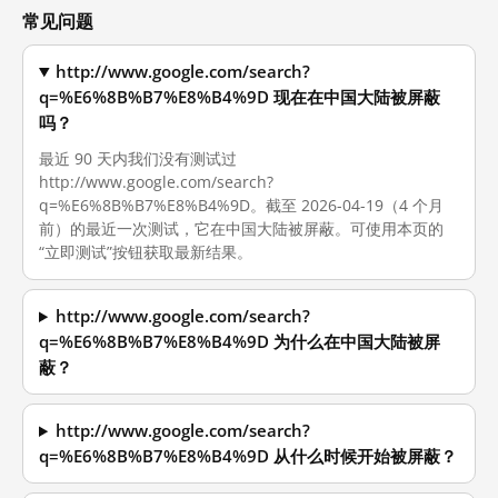
常见问题
http://www.google.com/search?
q=%E6%8B%B7%E8%B4%9D 现在在中国大陆被屏蔽
吗？
最近 90 天内我们没有测试过
http://www.google.com/search?
q=%E6%8B%B7%E8%B4%9D。截至 2026-04-19（4 个月
前）的最近一次测试，它在中国大陆被屏蔽。可使用本页的
“立即测试”按钮获取最新结果。
http://www.google.com/search?
q=%E6%8B%B7%E8%B4%9D 为什么在中国大陆被屏
蔽？
http://www.google.com/search?
q=%E6%8B%B7%E8%B4%9D 从什么时候开始被屏蔽？