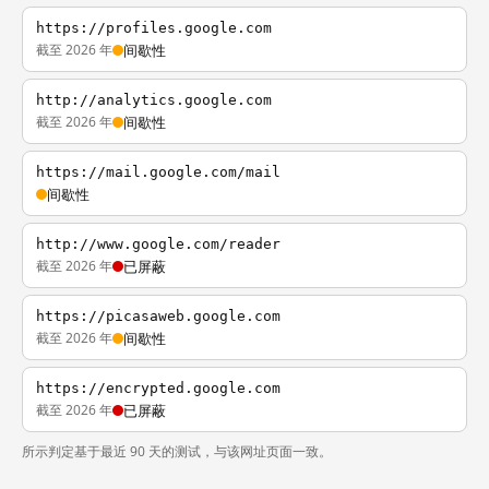
https://profiles.google.com
截至 2026 年
间歇性
http://analytics.google.com
截至 2026 年
间歇性
https://mail.google.com/mail
间歇性
http://www.google.com/reader
截至 2026 年
已屏蔽
https://picasaweb.google.com
截至 2026 年
间歇性
https://encrypted.google.com
截至 2026 年
已屏蔽
所示判定基于最近 90 天的测试，与该网址页面一致。