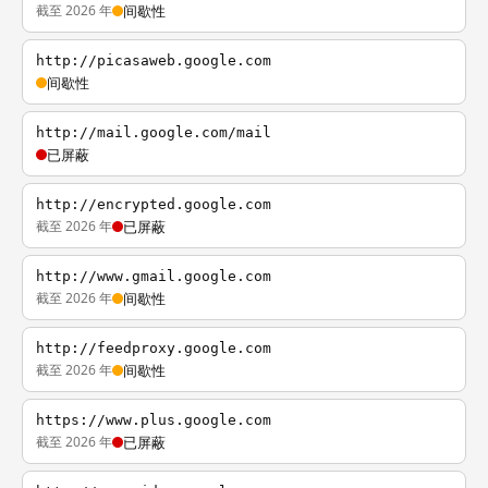
截至 2026 年
间歇性
http://picasaweb.google.com
间歇性
http://mail.google.com/mail
已屏蔽
http://encrypted.google.com
截至 2026 年
已屏蔽
http://www.gmail.google.com
截至 2026 年
间歇性
http://feedproxy.google.com
截至 2026 年
间歇性
https://www.plus.google.com
截至 2026 年
已屏蔽