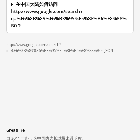
在中国大陆如何访问
http://www.google.com/search?
q=%E6%8B%89%E6%B3%95%E5%8F%B6%E8%88%
B0？
http://www.google.com/search?
q=%E6%8B%89%E6%B3%95%E5%8F%B6%E8%88%B0 ·
JSON
GreatFire
自 2011 年起，为中国防火长城带来透明度。