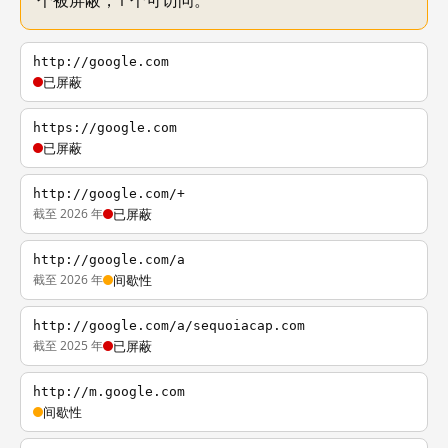
个被屏蔽，1 个可访问。
http://google.com
已屏蔽
https://google.com
已屏蔽
http://google.com/+
截至 2026 年
已屏蔽
http://google.com/a
截至 2026 年
间歇性
http://google.com/a/sequoiacap.com
截至 2025 年
已屏蔽
http://m.google.com
间歇性