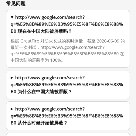
常见问题
http://www.google.com/search?
q=%E6%8B%89%E6%B3%95%E5%8F%B6%E8%88%
B0 现在在中国大陆被屏蔽吗？
根据 GreatFire 对防火长城的实时测量，截至 2026-06-09 的
最近一次测试，http://www.google.com/search?
q=%E6%8B%89%E6%B3%95%E5%8F%B6%E8%88%B0 在
中国大陆的屏蔽率为 100%。
http://www.google.com/search?
q=%E6%8B%89%E6%B3%95%E5%8F%B6%E8%88%
B0 为什么在中国大陆被屏蔽？
http://www.google.com/search?
q=%E6%8B%89%E6%B3%95%E5%8F%B6%E8%88%
B0 从什么时候开始被屏蔽？