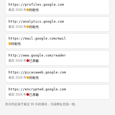
https://profiles.google.com
截至 2026 年
间歇性
http://analytics.google.com
截至 2026 年
间歇性
https://mail.google.com/mail
间歇性
http://www.google.com/reader
截至 2026 年
已屏蔽
https://picasaweb.google.com
截至 2026 年
间歇性
https://encrypted.google.com
截至 2026 年
已屏蔽
所示判定基于最近 90 天的测试，与该网址页面一致。