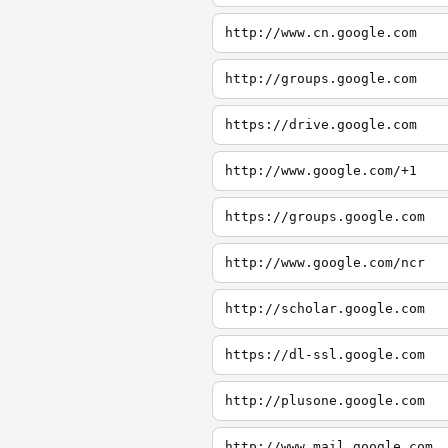
http://www.cn.google.com
http://groups.google.com
https://drive.google.com
http://www.google.com/+1
https://groups.google.com
http://www.google.com/ncr
http://scholar.google.com
https://dl-ssl.google.com
http://plusone.google.com
http://www.mail.google.com