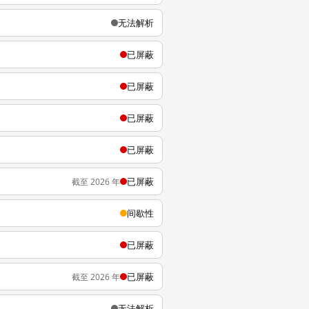
无法解析
已屏蔽
已屏蔽
已屏蔽
已屏蔽
已屏蔽
截至 2026 年
间歇性
已屏蔽
已屏蔽
截至 2026 年
无法解析