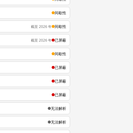
间歇性
间歇性
截至 2026 年
已屏蔽
截至 2026 年
间歇性
已屏蔽
已屏蔽
已屏蔽
无法解析
无法解析