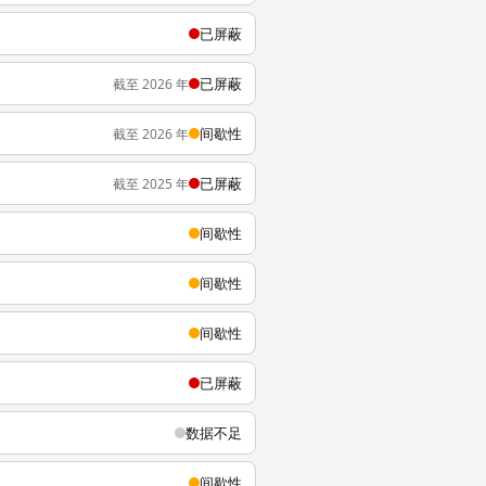
已屏蔽
已屏蔽
截至 2026 年
间歇性
截至 2026 年
已屏蔽
截至 2025 年
间歇性
间歇性
间歇性
已屏蔽
数据不足
间歇性