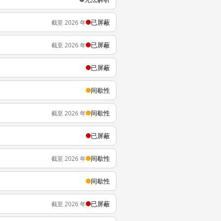
已屏蔽
截至 2026 年
已屏蔽
截至 2026 年
已屏蔽
间歇性
间歇性
截至 2026 年
已屏蔽
间歇性
截至 2026 年
间歇性
已屏蔽
截至 2026 年