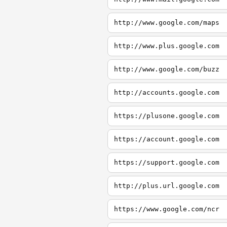
http://www.google.com/maps
http://www.plus.google.com
http://www.google.com/buzz
http://accounts.google.com
https://plusone.google.com
https://account.google.com
https://support.google.com
http://plus.url.google.com
https://www.google.com/ncr