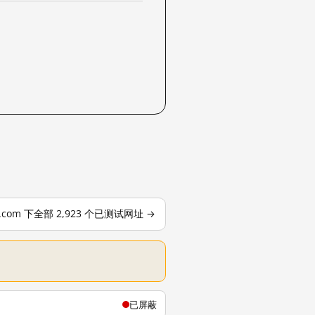
le.com 下全部 2,923 个已测试网址 →
已屏蔽