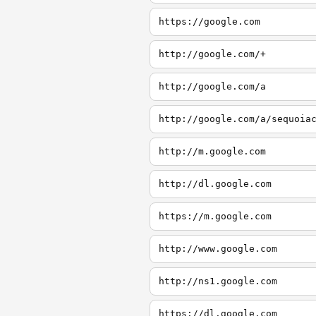
https://google.com
http://google.com/+
http://google.com/a
http://google.com/a/sequoia
http://m.google.com
http://dl.google.com
https://m.google.com
http://www.google.com
http://ns1.google.com
https://dl.google.com