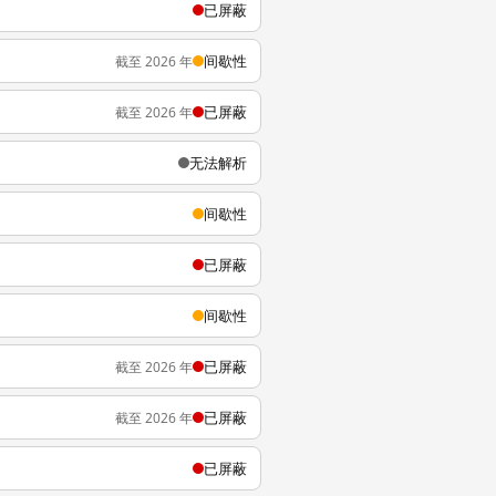
已屏蔽
间歇性
截至 2026 年
已屏蔽
截至 2026 年
无法解析
间歇性
已屏蔽
间歇性
已屏蔽
截至 2026 年
已屏蔽
截至 2026 年
已屏蔽