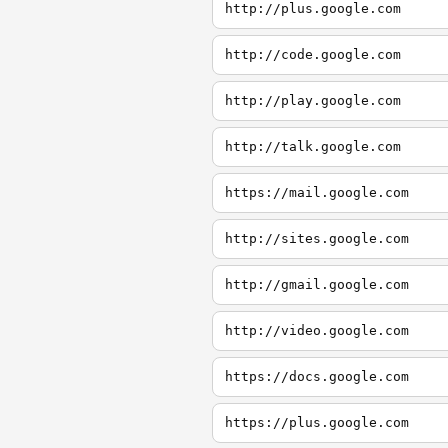
http://plus.google.com
http://code.google.com
http://play.google.com
http://talk.google.com
https://mail.google.com
http://sites.google.com
http://gmail.google.com
http://video.google.com
https://docs.google.com
https://plus.google.com