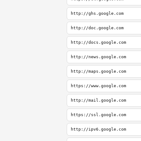
http://ghs.google.com
http://doc.google.com
http://docs.google.com
http://news.google.com
http://maps.google.com
https://www.google.com
http://mail.google.com
https://ssl.google.com
http://ipv6.google.com