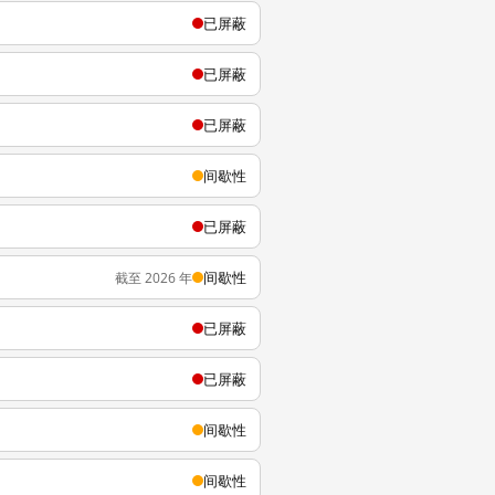
已屏蔽
已屏蔽
已屏蔽
间歇性
已屏蔽
间歇性
截至 2026 年
已屏蔽
已屏蔽
间歇性
间歇性