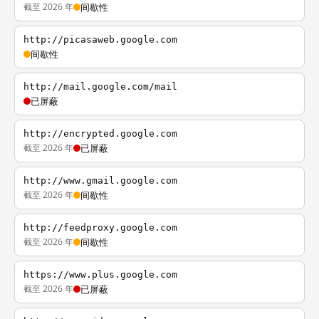
截至 2026 年
间歇性
http://picasaweb.google.com
间歇性
http://mail.google.com/mail
已屏蔽
http://encrypted.google.com
截至 2026 年
已屏蔽
http://www.gmail.google.com
截至 2026 年
间歇性
http://feedproxy.google.com
截至 2026 年
间歇性
https://www.plus.google.com
截至 2026 年
已屏蔽