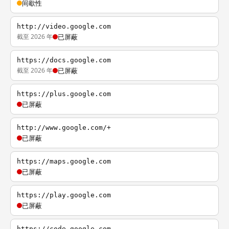
间歇性
http://video.google.com
截至 2026 年
已屏蔽
https://docs.google.com
截至 2026 年
已屏蔽
https://plus.google.com
已屏蔽
http://www.google.com/+
已屏蔽
https://maps.google.com
已屏蔽
https://play.google.com
已屏蔽
https://code.google.com