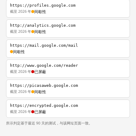
https://profiles.google.com
截至 2026 年
间歇性
http://analytics.google.com
截至 2026 年
间歇性
https://mail.google.com/mail
间歇性
http://www.google.com/reader
截至 2026 年
已屏蔽
https://picasaweb.google.com
截至 2026 年
间歇性
https://encrypted.google.com
截至 2026 年
已屏蔽
所示判定基于最近 90 天的测试，与该网址页面一致。