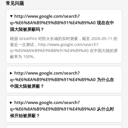
常见问题
http://www.google.com/search?
q=%E6%8A%B9%E9%BB%91%E4%B9%A0 现在在中
国大陆被屏蔽吗？
根据 GreatFire 对防火长城的实时测量，截至 2026-05-11 的
最近一次测试，http://www.google.com/search?
q=%E6%8A%B9%E9%BB%91%E4%B9%A0 在中国大陆的屏
蔽率为 100%。
http://www.google.com/search?
q=%E6%8A%B9%E9%BB%91%E4%B9%A0 为什么在
中国大陆被屏蔽？
http://www.google.com/search?
q=%E6%8A%B9%E9%BB%91%E4%B9%A0 从什么时
候开始被屏蔽？