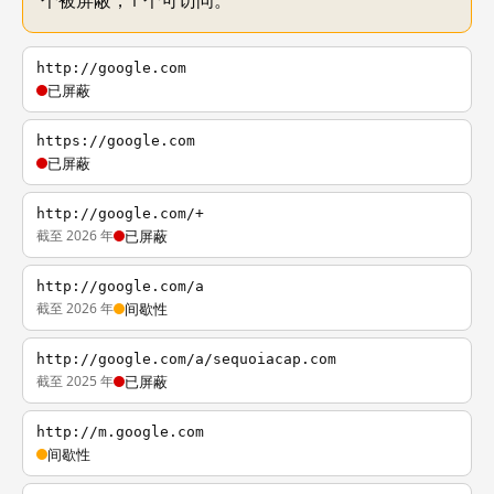
个被屏蔽，1 个可访问。
http://google.com
已屏蔽
https://google.com
已屏蔽
http://google.com/+
截至 2026 年
已屏蔽
http://google.com/a
截至 2026 年
间歇性
http://google.com/a/sequoiacap.com
截至 2025 年
已屏蔽
http://m.google.com
间歇性