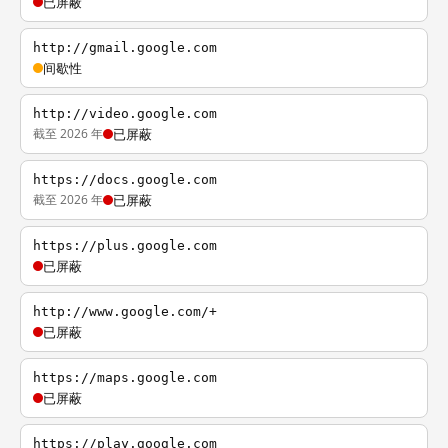
已屏蔽
http://gmail.google.com
间歇性
http://video.google.com
截至 2026 年
已屏蔽
https://docs.google.com
截至 2026 年
已屏蔽
https://plus.google.com
已屏蔽
http://www.google.com/+
已屏蔽
https://maps.google.com
已屏蔽
https://play.google.com