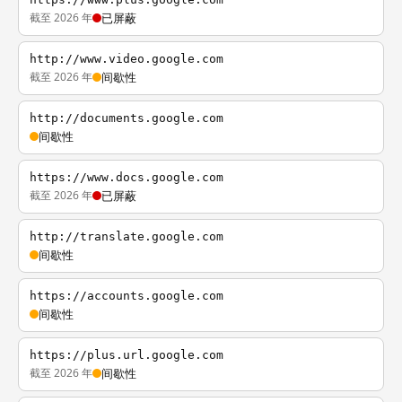
截至 2026 年
已屏蔽
http://www.video.google.com
截至 2026 年
间歇性
http://documents.google.com
间歇性
https://www.docs.google.com
截至 2026 年
已屏蔽
http://translate.google.com
间歇性
https://accounts.google.com
间歇性
https://plus.url.google.com
截至 2026 年
间歇性