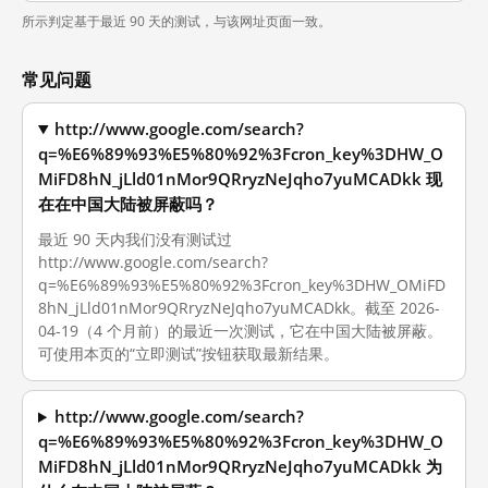
所示判定基于最近 90 天的测试，与该网址页面一致。
常见问题
http://www.google.com/search?
q=%E6%89%93%E5%80%92%3Fcron_key%3DHW_O
MiFD8hN_jLld01nMor9QRryzNeJqho7yuMCADkk 现
在在中国大陆被屏蔽吗？
最近 90 天内我们没有测试过
http://www.google.com/search?
q=%E6%89%93%E5%80%92%3Fcron_key%3DHW_OMiFD
8hN_jLld01nMor9QRryzNeJqho7yuMCADkk。截至 2026-
04-19（4 个月前）的最近一次测试，它在中国大陆被屏蔽。
可使用本页的“立即测试”按钮获取最新结果。
http://www.google.com/search?
q=%E6%89%93%E5%80%92%3Fcron_key%3DHW_O
MiFD8hN_jLld01nMor9QRryzNeJqho7yuMCADkk 为