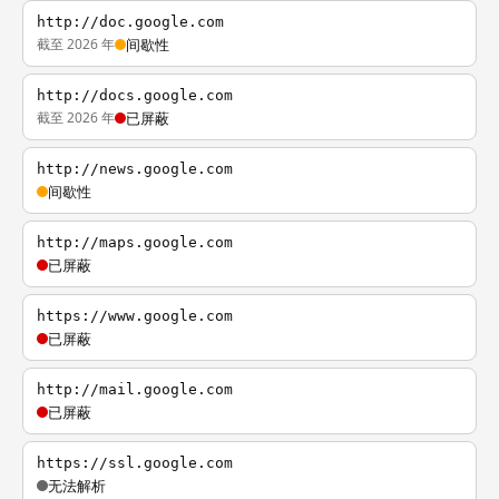
http://doc.google.com
截至 2026 年
间歇性
http://docs.google.com
截至 2026 年
已屏蔽
http://news.google.com
间歇性
http://maps.google.com
已屏蔽
https://www.google.com
已屏蔽
http://mail.google.com
已屏蔽
https://ssl.google.com
无法解析