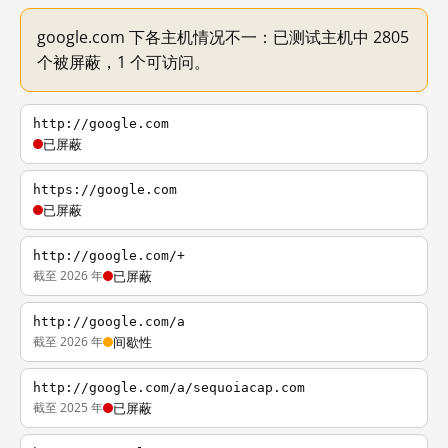
google.com 下各主机情况不一：已测试主机中 2805
个被屏蔽，1 个可访问。
http://google.com
已屏蔽
https://google.com
已屏蔽
http://google.com/+
截至 2026 年
已屏蔽
http://google.com/a
截至 2026 年
间歇性
http://google.com/a/sequoiacap.com
截至 2025 年
已屏蔽