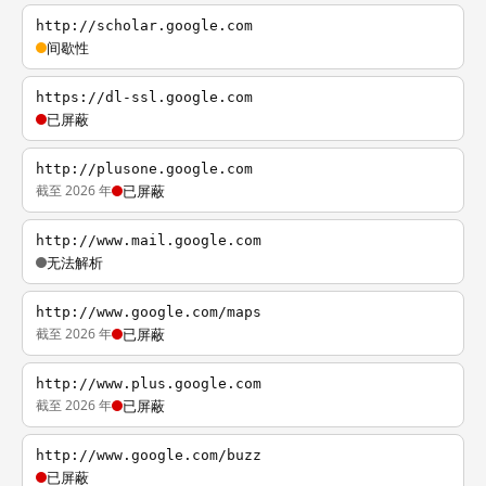
http://scholar.google.com
间歇性
https://dl-ssl.google.com
已屏蔽
http://plusone.google.com
截至 2026 年
已屏蔽
http://www.mail.google.com
无法解析
http://www.google.com/maps
截至 2026 年
已屏蔽
http://www.plus.google.com
截至 2026 年
已屏蔽
http://www.google.com/buzz
已屏蔽