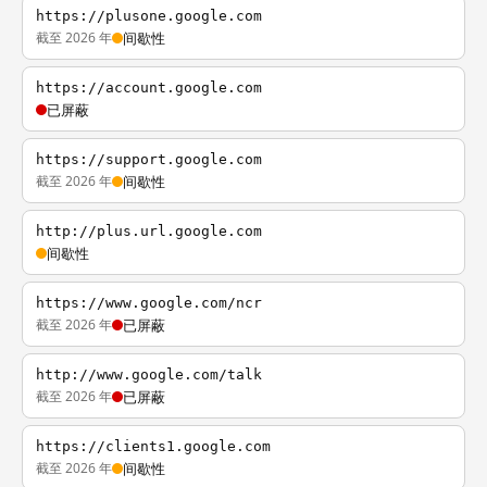
https://plusone.google.com
截至 2026 年
间歇性
https://account.google.com
已屏蔽
https://support.google.com
截至 2026 年
间歇性
http://plus.url.google.com
间歇性
https://www.google.com/ncr
截至 2026 年
已屏蔽
http://www.google.com/talk
截至 2026 年
已屏蔽
https://clients1.google.com
截至 2026 年
间歇性