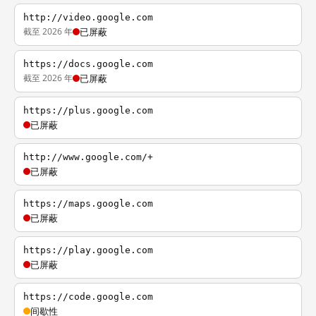
http://video.google.com
截至 2026 年
已屏蔽
https://docs.google.com
截至 2026 年
已屏蔽
https://plus.google.com
已屏蔽
http://www.google.com/+
已屏蔽
https://maps.google.com
已屏蔽
https://play.google.com
已屏蔽
https://code.google.com
间歇性