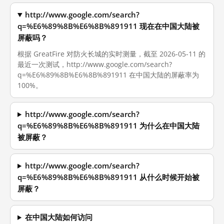
http://www.google.com/search?
q=%E6%89%8B%E6%8B%891911 现在在中国大陆被
屏蔽吗？
根据 GreatFire 对防火长城的实时测量，截至 2026-05-11 的
最近一次测试，http://www.google.com/search?
q=%E6%89%8B%E6%8B%891911 在中国大陆的屏蔽率为
100%。
http://www.google.com/search?
q=%E6%89%8B%E6%8B%891911 为什么在中国大陆
被屏蔽？
http://www.google.com/search?
q=%E6%89%8B%E6%8B%891911 从什么时候开始被
屏蔽？
在中国大陆如何访问