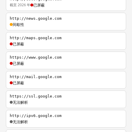
截至 2026 年
已屏蔽
http://news.google.com
间歇性
http://maps.google.com
已屏蔽
https://www.google.com
已屏蔽
http://mail.google.com
已屏蔽
https://ssl.google.com
无法解析
http://ipv6.google.com
无法解析