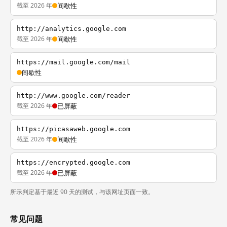
截至 2026 年
间歇性
http://analytics.google.com
截至 2026 年
间歇性
https://mail.google.com/mail
间歇性
http://www.google.com/reader
截至 2026 年
已屏蔽
https://picasaweb.google.com
截至 2026 年
间歇性
https://encrypted.google.com
截至 2026 年
已屏蔽
所示判定基于最近 90 天的测试，与该网址页面一致。
常见问题