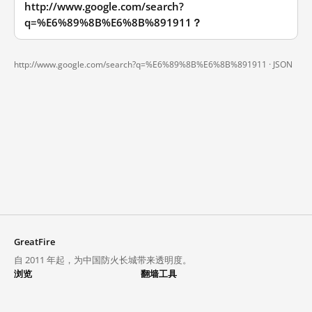
http://www.google.com/search?
q=%E6%89%8B%E6%8B%891911？
http://www.google.com/search?q=%E6%89%8B%E6%8B%891911 ·
JSON
GreatFire
自 2011 年起，为中国防火长城带来透明度。
浏览
翻墙工具
封锁列表
VPN 与代理
探索
翻墙中心