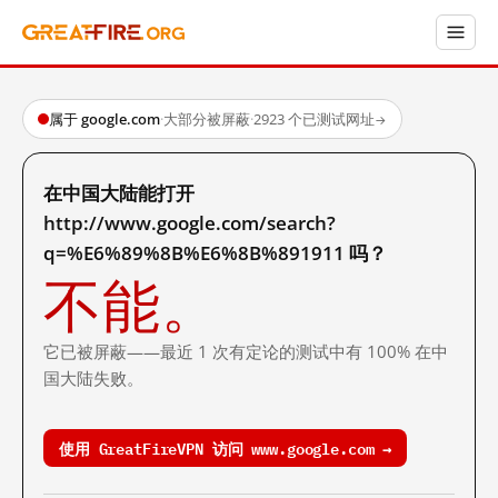
属于 google.com
·
大部分被屏蔽
·
2923 个已测试网址
→
在中国大陆能打开
http://www.google.com/search?
q=%E6%89%8B%E6%8B%891911 吗？
不能。
它已被屏蔽——最近 1 次有定论的测试中有 100% 在中
国大陆失败。
使用 GreatFireVPN 访问 www.google.com →