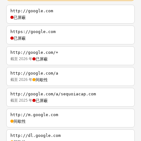
http://google.com
已屏蔽
https://google.com
已屏蔽
http://google.com/+
截至 2026 年
已屏蔽
http://google.com/a
截至 2026 年
间歇性
http://google.com/a/sequoiacap.com
截至 2025 年
已屏蔽
http://m.google.com
间歇性
http://dl.google.com