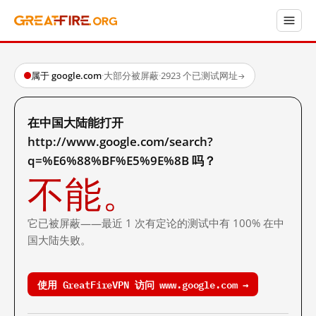
属于 google.com
·
大部分被屏蔽
·
2923 个已测试网址
→
在中国大陆能打开
http://www.google.com/search?
q=%E6%88%BF%E5%9E%8B 吗？
不能。
它已被屏蔽——最近 1 次有定论的测试中有 100% 在中
国大陆失败。
使用 GreatFireVPN 访问 www.google.com →