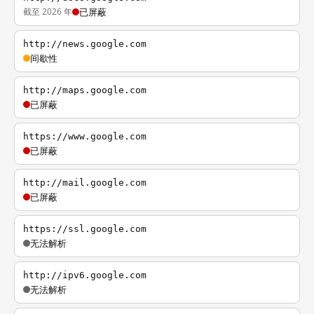
截至 2026 年
已屏蔽
http://news.google.com
间歇性
http://maps.google.com
已屏蔽
https://www.google.com
已屏蔽
http://mail.google.com
已屏蔽
https://ssl.google.com
无法解析
http://ipv6.google.com
无法解析