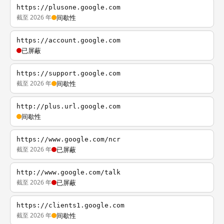
https://plusone.google.com
截至 2026 年
间歇性
https://account.google.com
已屏蔽
https://support.google.com
截至 2026 年
间歇性
http://plus.url.google.com
间歇性
https://www.google.com/ncr
截至 2026 年
已屏蔽
http://www.google.com/talk
截至 2026 年
已屏蔽
https://clients1.google.com
截至 2026 年
间歇性