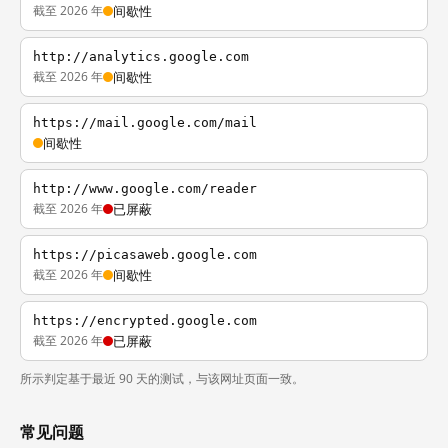
截至 2026 年
间歇性
http://analytics.google.com
截至 2026 年
间歇性
https://mail.google.com/mail
间歇性
http://www.google.com/reader
截至 2026 年
已屏蔽
https://picasaweb.google.com
截至 2026 年
间歇性
https://encrypted.google.com
截至 2026 年
已屏蔽
所示判定基于最近 90 天的测试，与该网址页面一致。
常见问题