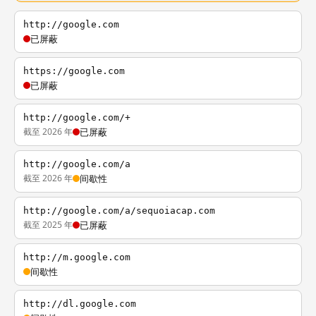
http://google.com
已屏蔽
https://google.com
已屏蔽
http://google.com/+
截至 2026 年
已屏蔽
http://google.com/a
截至 2026 年
间歇性
http://google.com/a/sequoiacap.com
截至 2025 年
已屏蔽
http://m.google.com
间歇性
http://dl.google.com