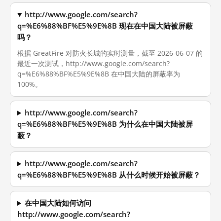
http://www.google.com/search?
q=%E6%88%BF%E5%9E%8B 现在在中国大陆被屏蔽
吗？
根据 GreatFire 对防火长城的实时测量，截至 2026-06-07 的
最近一次测试，http://www.google.com/search?
q=%E6%88%BF%E5%9E%8B 在中国大陆的屏蔽率为
100%。
http://www.google.com/search?
q=%E6%88%BF%E5%9E%8B 为什么在中国大陆被屏
蔽？
http://www.google.com/search?
q=%E6%88%BF%E5%9E%8B 从什么时候开始被屏蔽？
在中国大陆如何访问
http://www.google.com/search?