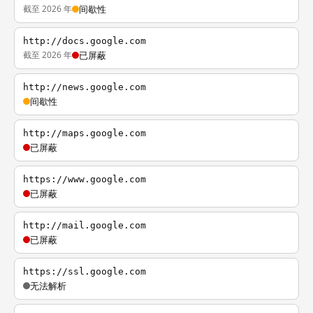
截至 2026 年
间歇性
http://docs.google.com
截至 2026 年
已屏蔽
http://news.google.com
间歇性
http://maps.google.com
已屏蔽
https://www.google.com
已屏蔽
http://mail.google.com
已屏蔽
https://ssl.google.com
无法解析