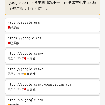
google.com 下各主机情况不一：已测试主机中 2805
个被屏蔽，1 个可访问。
http://google.com
已屏蔽
https://google.com
已屏蔽
http://google.com/+
截至 2026 年
已屏蔽
http://google.com/a
截至 2026 年
间歇性
http://google.com/a/sequoiacap.com
截至 2025 年
已屏蔽
http://m.google.com
间歇性