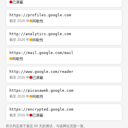
已屏蔽
https://profiles.google.com
截至 2026 年
间歇性
http://analytics.google.com
截至 2026 年
间歇性
https://mail.google.com/mail
间歇性
http://www.google.com/reader
截至 2026 年
已屏蔽
https://picasaweb.google.com
截至 2026 年
间歇性
https://encrypted.google.com
截至 2026 年
已屏蔽
所示判定基于最近 90 天的测试，与该网址页面一致。