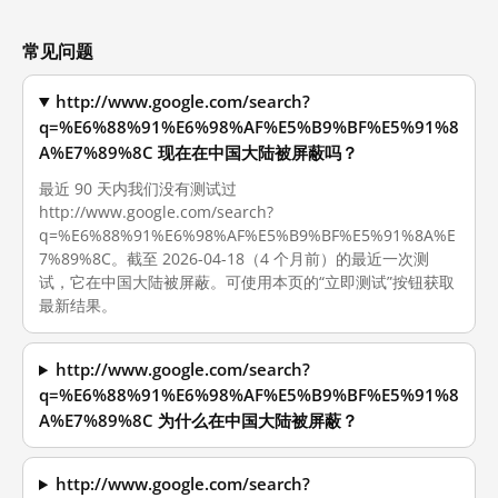
常见问题
http://www.google.com/search?
q=%E6%88%91%E6%98%AF%E5%B9%BF%E5%91%8
A%E7%89%8C 现在在中国大陆被屏蔽吗？
最近 90 天内我们没有测试过
http://www.google.com/search?
q=%E6%88%91%E6%98%AF%E5%B9%BF%E5%91%8A%E
7%89%8C。截至 2026-04-18（4 个月前）的最近一次测
试，它在中国大陆被屏蔽。可使用本页的“立即测试”按钮获取
最新结果。
http://www.google.com/search?
q=%E6%88%91%E6%98%AF%E5%B9%BF%E5%91%8
A%E7%89%8C 为什么在中国大陆被屏蔽？
http://www.google.com/search?