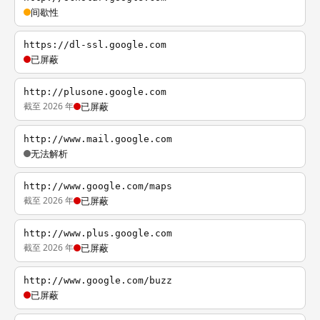
间歇性
https://dl-ssl.google.com
已屏蔽
http://plusone.google.com
截至 2026 年
已屏蔽
http://www.mail.google.com
无法解析
http://www.google.com/maps
截至 2026 年
已屏蔽
http://www.plus.google.com
截至 2026 年
已屏蔽
http://www.google.com/buzz
已屏蔽