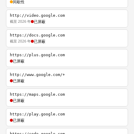
间歇性
http://video.google.com
截至 2026 年
已屏蔽
https://docs.google.com
截至 2026 年
已屏蔽
https://plus.google.com
已屏蔽
http://www.google.com/+
已屏蔽
https://maps.google.com
已屏蔽
https://play.google.com
已屏蔽
https://code.google.com