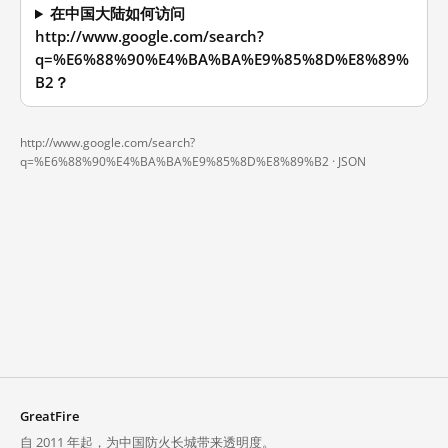
在中国大陆如何访问
http://www.google.com/search?
q=%E6%88%90%E4%BA%BA%E9%85%8D%E8%89%
B2？
http://www.google.com/search?
q=%E6%88%90%E4%BA%BA%E9%85%8D%E8%89%B2 ·
JSON
GreatFire
自 2011 年起，为中国防火长城带来透明度。