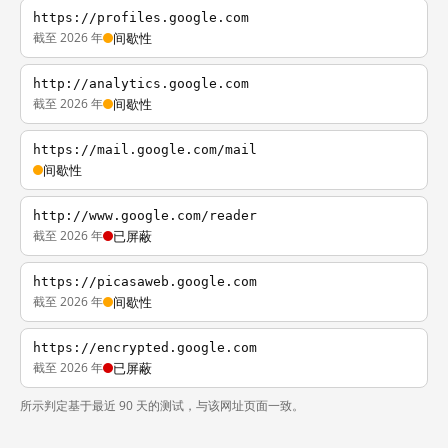
https://profiles.google.com
截至 2026 年
间歇性
http://analytics.google.com
截至 2026 年
间歇性
https://mail.google.com/mail
间歇性
http://www.google.com/reader
截至 2026 年
已屏蔽
https://picasaweb.google.com
截至 2026 年
间歇性
https://encrypted.google.com
截至 2026 年
已屏蔽
所示判定基于最近 90 天的测试，与该网址页面一致。