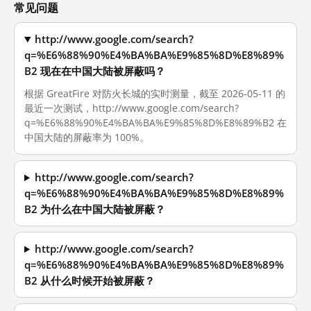
常见问题
http://www.google.com/search?
q=%E6%88%90%E4%BA%BA%E9%85%8D%E8%89%
B2 现在在中国大陆被屏蔽吗？
根据 GreatFire 对防火长城的实时测量，截至 2026-05-11 的
最近一次测试，http://www.google.com/search?
q=%E6%88%90%E4%BA%BA%E9%85%8D%E8%89%B2 在
中国大陆的屏蔽率为 100%。
http://www.google.com/search?
q=%E6%88%90%E4%BA%BA%E9%85%8D%E8%89%
B2 为什么在中国大陆被屏蔽？
http://www.google.com/search?
q=%E6%88%90%E4%BA%BA%E9%85%8D%E8%89%
B2 从什么时候开始被屏蔽？