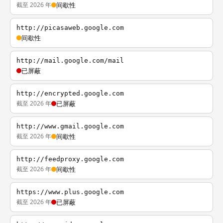
截至 2026 年
间歇性
http://picasaweb.google.com
间歇性
http://mail.google.com/mail
已屏蔽
http://encrypted.google.com
截至 2026 年
已屏蔽
http://www.gmail.google.com
截至 2026 年
间歇性
http://feedproxy.google.com
截至 2026 年
间歇性
https://www.plus.google.com
截至 2026 年
已屏蔽