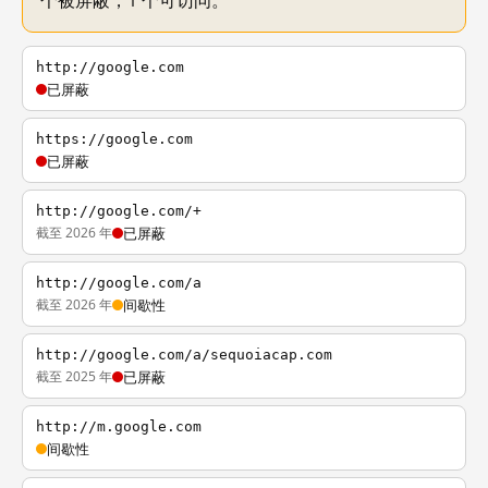
个被屏蔽，1 个可访问。
http://google.com
已屏蔽
https://google.com
已屏蔽
http://google.com/+
截至 2026 年
已屏蔽
http://google.com/a
截至 2026 年
间歇性
http://google.com/a/sequoiacap.com
截至 2025 年
已屏蔽
http://m.google.com
间歇性