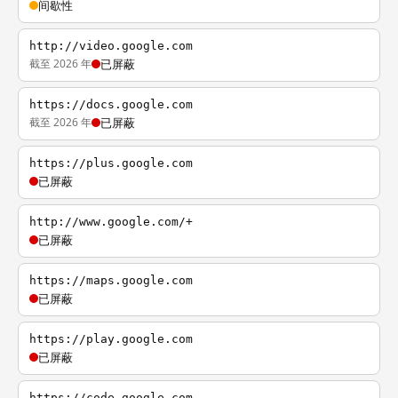
间歇性
http://video.google.com
截至 2026 年
已屏蔽
https://docs.google.com
截至 2026 年
已屏蔽
https://plus.google.com
已屏蔽
http://www.google.com/+
已屏蔽
https://maps.google.com
已屏蔽
https://play.google.com
已屏蔽
https://code.google.com