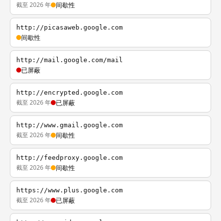
截至 2026 年
间歇性
http://picasaweb.google.com
间歇性
http://mail.google.com/mail
已屏蔽
http://encrypted.google.com
截至 2026 年
已屏蔽
http://www.gmail.google.com
截至 2026 年
间歇性
http://feedproxy.google.com
截至 2026 年
间歇性
https://www.plus.google.com
截至 2026 年
已屏蔽