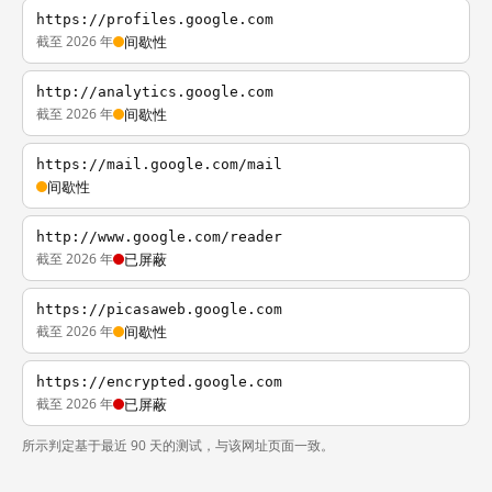
https://profiles.google.com
截至 2026 年
间歇性
http://analytics.google.com
截至 2026 年
间歇性
https://mail.google.com/mail
间歇性
http://www.google.com/reader
截至 2026 年
已屏蔽
https://picasaweb.google.com
截至 2026 年
间歇性
https://encrypted.google.com
截至 2026 年
已屏蔽
所示判定基于最近 90 天的测试，与该网址页面一致。