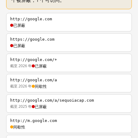
个被屏蔽，1 个可访问。
http://google.com
已屏蔽
https://google.com
已屏蔽
http://google.com/+
截至 2026 年
已屏蔽
http://google.com/a
截至 2026 年
间歇性
http://google.com/a/sequoiacap.com
截至 2025 年
已屏蔽
http://m.google.com
间歇性