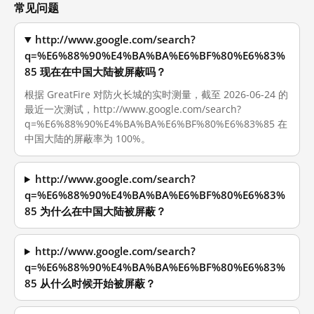
常见问题
http://www.google.com/search?
q=%E6%88%90%E4%BA%BA%E6%BF%80%E6%83%
85 现在在中国大陆被屏蔽吗？
根据 GreatFire 对防火长城的实时测量，截至 2026-06-24 的
最近一次测试，http://www.google.com/search?
q=%E6%88%90%E4%BA%BA%E6%BF%80%E6%83%85 在
中国大陆的屏蔽率为 100%。
http://www.google.com/search?
q=%E6%88%90%E4%BA%BA%E6%BF%80%E6%83%
85 为什么在中国大陆被屏蔽？
http://www.google.com/search?
q=%E6%88%90%E4%BA%BA%E6%BF%80%E6%83%
85 从什么时候开始被屏蔽？