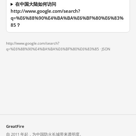
在中国大陆如何访问
http://www.google.com/search?
q=%E6%88%90%E4%BA%BA%E6%BF%80%E6%83%
85？
http://www.google.com/search?
q=%E6%88%90%E4%BA%BA%E6%BF%80%E6%83%85 ·
JSON
GreatFire
自 2011 年起，为中国防火长城带来透明度。