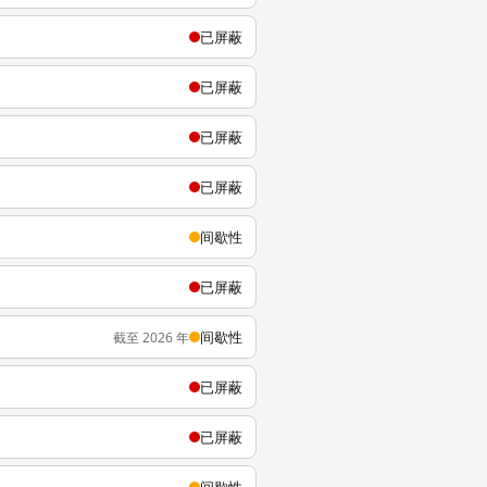
已屏蔽
已屏蔽
已屏蔽
已屏蔽
间歇性
已屏蔽
间歇性
截至 2026 年
已屏蔽
已屏蔽