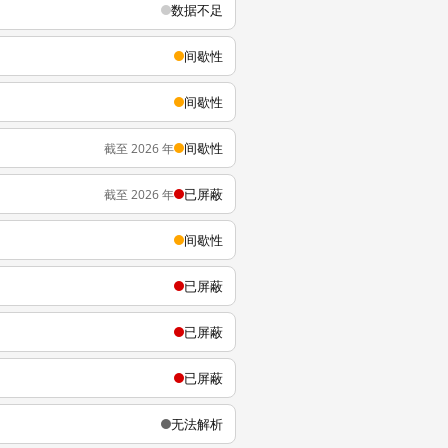
数据不足
间歇性
间歇性
间歇性
截至 2026 年
已屏蔽
截至 2026 年
间歇性
已屏蔽
已屏蔽
已屏蔽
无法解析