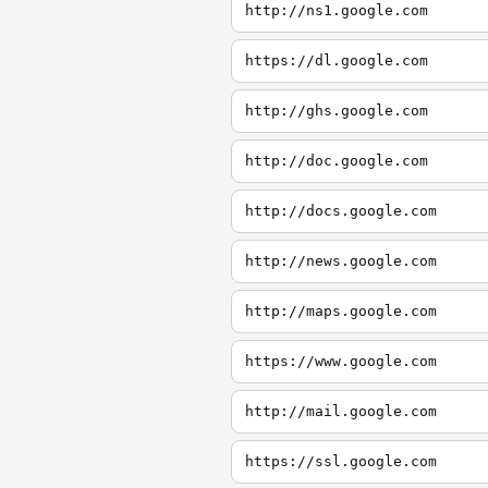
http://ns1.google.com
https://dl.google.com
http://ghs.google.com
http://doc.google.com
http://docs.google.com
http://news.google.com
http://maps.google.com
https://www.google.com
http://mail.google.com
https://ssl.google.com