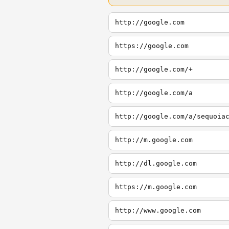
http://google.com
https://google.com
http://google.com/+
http://google.com/a
http://google.com/a/sequoia
http://m.google.com
http://dl.google.com
https://m.google.com
http://www.google.com