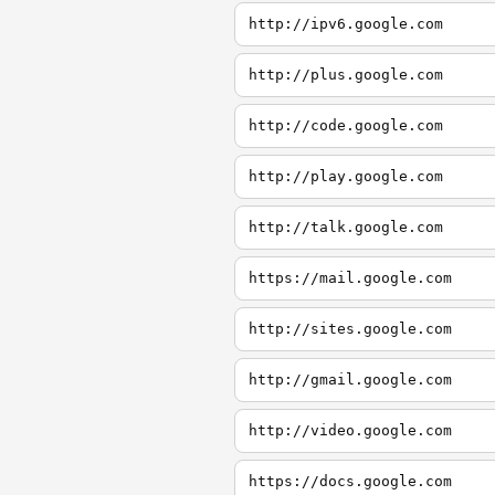
http://ipv6.google.com
http://plus.google.com
http://code.google.com
http://play.google.com
http://talk.google.com
https://mail.google.com
http://sites.google.com
http://gmail.google.com
http://video.google.com
https://docs.google.com