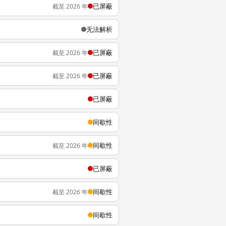
已屏蔽
截至 2026 年
无法解析
已屏蔽
截至 2026 年
已屏蔽
截至 2026 年
已屏蔽
间歇性
间歇性
截至 2026 年
已屏蔽
间歇性
截至 2026 年
间歇性