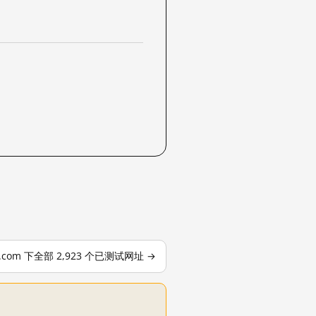
le.com 下全部 2,923 个已测试网址 →