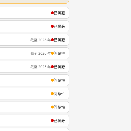
已屏蔽
已屏蔽
已屏蔽
截至 2026 年
间歇性
截至 2026 年
已屏蔽
截至 2025 年
间歇性
间歇性
间歇性
已屏蔽