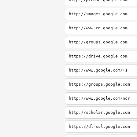
http://images.google.com
http://www.cn.google.com
http://groups.google.com
https://drive.google.com
http://www.google.com/+1
https://groups.google.com
http://www.google.com/ncr
http://scholar.google.com
https://dl-ssl.google.com