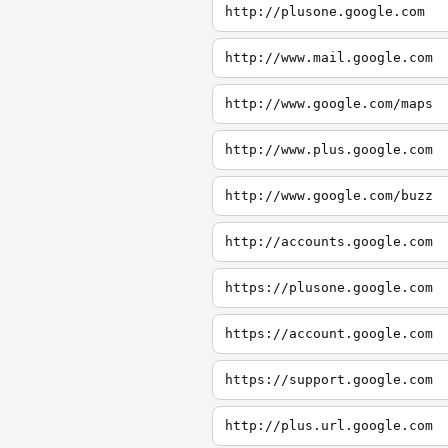
http://plusone.google.com
http://www.mail.google.com
http://www.google.com/maps
http://www.plus.google.com
http://www.google.com/buzz
http://accounts.google.com
https://plusone.google.com
https://account.google.com
https://support.google.com
http://plus.url.google.com