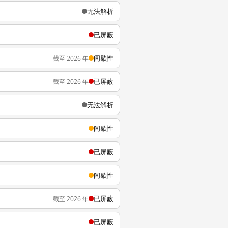
无法解析
已屏蔽
间歇性
截至 2026 年
已屏蔽
截至 2026 年
无法解析
间歇性
已屏蔽
间歇性
已屏蔽
截至 2026 年
已屏蔽