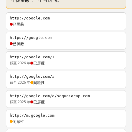
个被屏蔽，1 个可访问。
http://google.com
已屏蔽
https://google.com
已屏蔽
http://google.com/+
截至 2026 年
已屏蔽
http://google.com/a
截至 2026 年
间歇性
http://google.com/a/sequoiacap.com
截至 2025 年
已屏蔽
http://m.google.com
间歇性