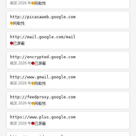
截至 2026 年
间歇性
http://picasaweb.google.com
间歇性
http://mail.google.com/mail
已屏蔽
http://encrypted.google.com
截至 2026 年
已屏蔽
http://www.gmail.google.com
截至 2026 年
间歇性
http://feedproxy.google.com
截至 2026 年
间歇性
https://www.plus.google.com
截至 2026 年
已屏蔽