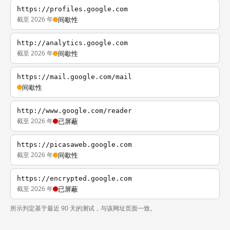
https://profiles.google.com
截至 2026 年
间歇性
http://analytics.google.com
截至 2026 年
间歇性
https://mail.google.com/mail
间歇性
http://www.google.com/reader
截至 2026 年
已屏蔽
https://picasaweb.google.com
截至 2026 年
间歇性
https://encrypted.google.com
截至 2026 年
已屏蔽
所示判定基于最近 90 天的测试，与该网址页面一致。