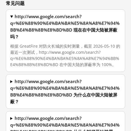
常见问题
http://www.google.com/search?
q=%E6%88%90%E4%BA%BA%E5%8A%A8%E7%94%
BB%E4%B8%8B%E8%BD%BD 现在在中国大陆被屏蔽
吗？
根据 GreatFire 对防火长城的实时测量，截至 2026-05-10 的
最近一次测试，http://www.google.com/search?
q=%E6%88%90%E4%BA%BA%E5%8A%A8%E7%94%BB%
E4%B8%8B%E8%BD%BD 在中国大陆的屏蔽率为 100%。
http://www.google.com/search?
q=%E6%88%90%E4%BA%BA%E5%8A%A8%E7%94%
BB%E4%B8%8B%E8%BD%BD 为什么在中国大陆被屏
蔽？
http://www.google.com/search?
q=%E6%88%90%E4%BA%BA%E5%8A%A8%E7%94%